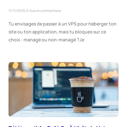
11/11/2025
Aucun commentaire
Tu envisages de passer à un VPS pour héberger ton
site ou ton application, mais tu bloques sur ce
choix : managé ou non-managé ?Je