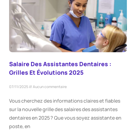
Salaire Des Assistantes Dentaires :
Grilles Et Évolutions 2025
07/11/2025
Aucun commentaire
Vous cherchez des informations claires et fiables
sur la nouvelle grille des salaires des assistantes
dentaires en 2025 ? Que vous soyez assistante en
poste, en