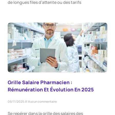
de longues files d’attente ou des tarifs
Grille Salaire Pharmacien :
Rémunération Et Évolution En 2025
06/11/2025
Aucun commentaire
Se repérer dans la grille des salaires des