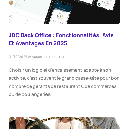
JDC Back Office : Fonctionnalités, Avis
Et Avantages En 2025
01/10/2025
Aucun commentaire
Choisir un logiciel d’encaissement adapté à son
activité, c’est souvent le grand casse-tête pour bon
nombre de gérants de restaurants, de commerces
ou de boulangeries.