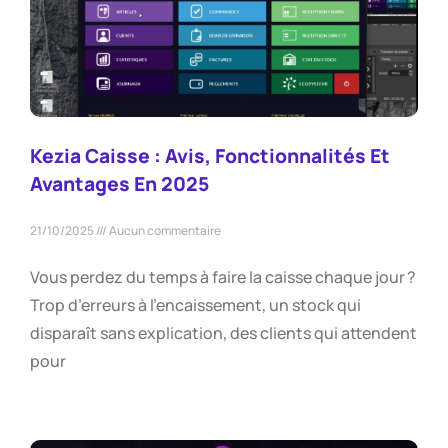
Kezia Caisse : Avis, Fonctionnalités Et
Avantages En 2025
21/10/2025
Aucun commentaire
Vous perdez du temps à faire la caisse chaque jour ?
Trop d’erreurs à l’encaissement, un stock qui
disparaît sans explication, des clients qui attendent
pour