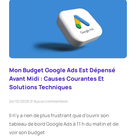
Mon Budget Google Ads Est Dépensé
Avant Midi : Causes Courantes Et
Solutions Techniques
24/10/2025
Aucun commentaire
Il n’y a rien de plus frustrant que d’ouvrir son
tableau de bord Google Ads à 11 h du matin et de
voir son budget