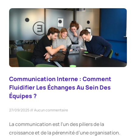
Communication Interne : Comment
Fluidifier Les Échanges Au Sein Des
Équipes ?
27/09/2025
Aucun commentaire
La communication est l’un des piliers de la
croissance et de la pérennité d’une organisation.