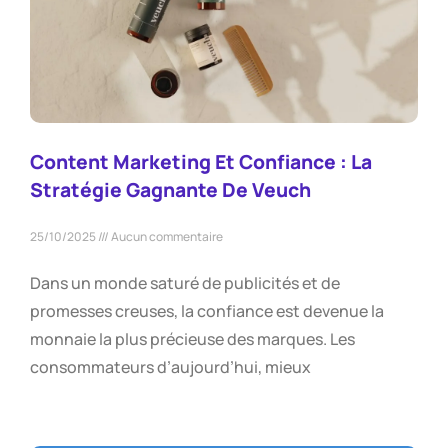
Content Marketing Et Confiance : La
Stratégie Gagnante De Veuch
25/10/2025
Aucun commentaire
Dans un monde saturé de publicités et de
promesses creuses, la confiance est devenue la
monnaie la plus précieuse des marques. Les
consommateurs d’aujourd’hui, mieux