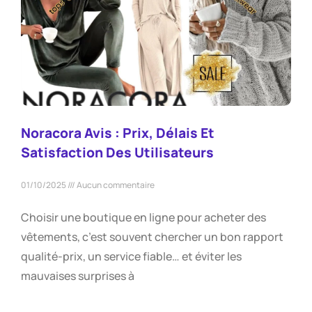
Noracora Avis : Prix, Délais Et
Satisfaction Des Utilisateurs
01/10/2025
Aucun commentaire
Choisir une boutique en ligne pour acheter des
vêtements, c’est souvent chercher un bon rapport
qualité-prix, un service fiable… et éviter les
mauvaises surprises à