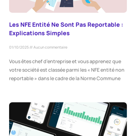
Les NFE Entité Ne Sont Pas Reportable :
Explications Simples
01/10/2025
Aucun commentaire
Vous êtes chef d’entreprise et vous apprenez que
votre société est classée parmi les « NFE entité non
reportable » dans le cadre de la Norme Commune