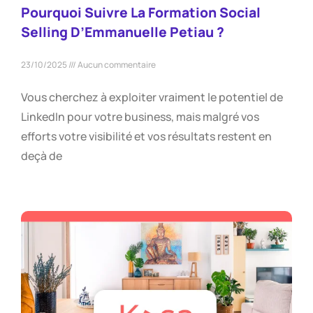
Pourquoi Suivre La Formation Social
Selling D’Emmanuelle Petiau ?
23/10/2025
Aucun commentaire
Vous cherchez à exploiter vraiment le potentiel de
LinkedIn pour votre business, mais malgré vos
efforts votre visibilité et vos résultats restent en
deçà de