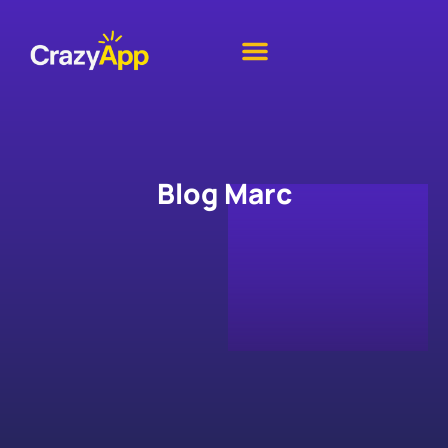
Blog
Marc