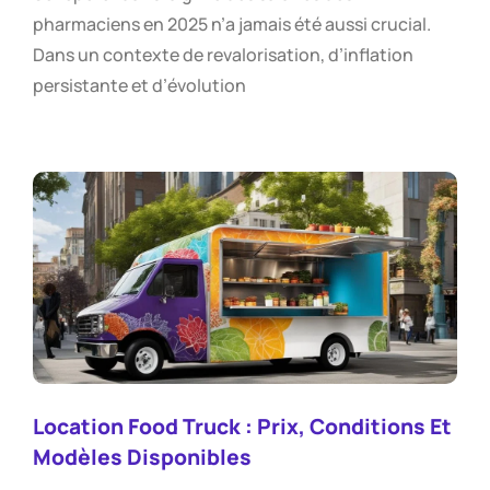
pharmaciens en 2025 n’a jamais été aussi crucial.
Dans un contexte de revalorisation, d’inflation
persistante et d’évolution
Location Food Truck : Prix, Conditions Et
Modèles Disponibles