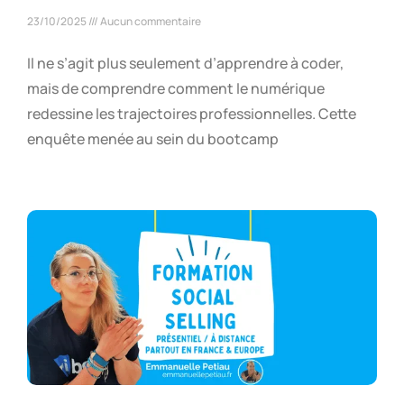
23/10/2025
Aucun commentaire
Il ne s’agit plus seulement d’apprendre à coder,
mais de comprendre comment le numérique
redessine les trajectoires professionnelles. Cette
enquête menée au sein du bootcamp