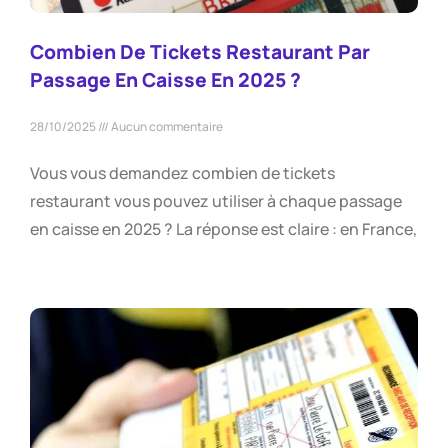
Combien De Tickets Restaurant Par
Passage En Caisse En 2025 ?
28/10/2025
Aucun commentaire
Vous vous demandez combien de tickets
restaurant vous pouvez utiliser à chaque passage
en caisse en 2025 ? La réponse est claire : en France,