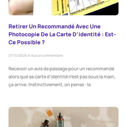
Retirer Un Recommandé Avec Une
Photocopie De La Carte D’identité : Est-
Ce Possible ?
27/10/2025
Aucun commentaire
Recevoir un avis de passage pour un recommandé
alors que sa carte d’identité n’est pas sous la main,
ça arrive. Instinctivement, on pense : la