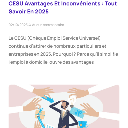
CESU Avantages Et Inconvénients : Tout
Savoir En 2025
02/10/2025
Aucun commentaire
Le CESU (Chèque Emploi Service Universel)
continue d’attirer de nombreux particuliers et
entreprises en 2025. Pourquoi ? Parce qu’il simplifie
l’emploi à domicile, ouvre des avantages