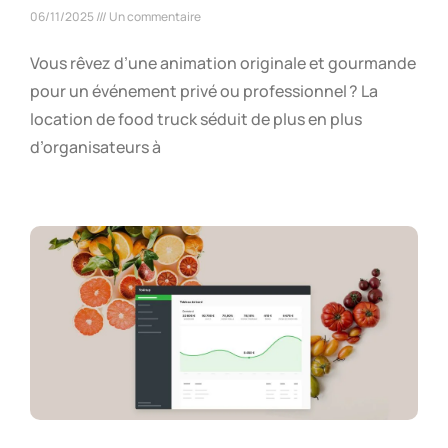
06/11/2025
Un commentaire
Vous rêvez d’une animation originale et gourmande
pour un événement privé ou professionnel ? La
location de food truck séduit de plus en plus
d’organisateurs à