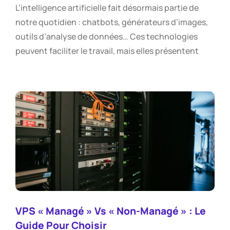
L’intelligence artificielle fait désormais partie de
notre quotidien : chatbots, générateurs d’images,
outils d’analyse de données… Ces technologies
peuvent faciliter le travail, mais elles présentent
VPS « Managé » Vs « Non-Managé » : Le
Guide Pour Choisir