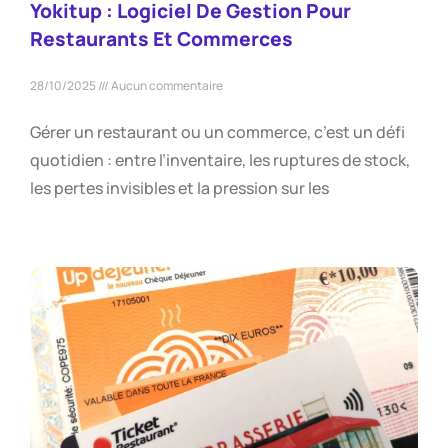
Yokitup : Logiciel De Gestion Pour
Restaurants Et Commerces
28/10/2025
Aucun commentaire
Gérer un restaurant ou un commerce, c’est un défi
quotidien : entre l’inventaire, les ruptures de stock,
les pertes invisibles et la pression sur les