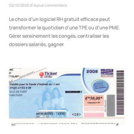
02/10/2025
Aucun commentaire
Le choix d’un logiciel RH gratuit efficace peut
transformer le quotidien d’une TPE ou d’une PME.
Gérer sereinement les congés, centraliser les
dossiers salariés, gagner