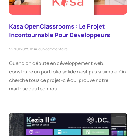
Kasa OpenClassrooms : Le Projet
Incontournable Pour Développeurs
22/10/2025
Aucun commentaire
Quand on débute en développement web,
construire un portfolio solide n’est pas si simple. On
cherche tous ce projet-clé qui prouve notre
maîtrise des technos