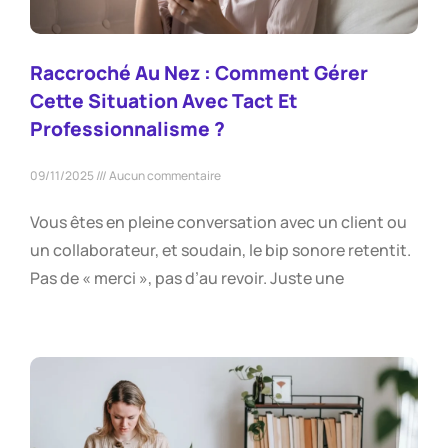
Raccroché Au Nez : Comment Gérer
Cette Situation Avec Tact Et
Professionnalisme ?
09/11/2025
Aucun commentaire
Vous êtes en pleine conversation avec un client ou
un collaborateur, et soudain, le bip sonore retentit.
Pas de « merci », pas d’au revoir. Juste une