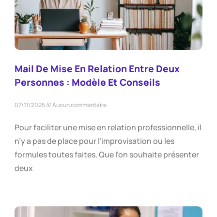
Mail De Mise En Relation Entre Deux
Personnes : Modèle Et Conseils
07/11/2025
Aucun commentaire
Pour faciliter une mise en relation professionnelle, il
n’y a pas de place pour l’improvisation ou les
formules toutes faites. Que l’on souhaite présenter
deux