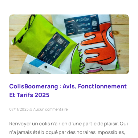
ColisBoomerang : Avis, Fonctionnement
Et Tarifs 2025
07/11/2025
Aucun commentaire
Renvoyer un colis n’a rien d’une partie de plaisir. Qui
n’a jamais été bloqué par des horaires impossibles,