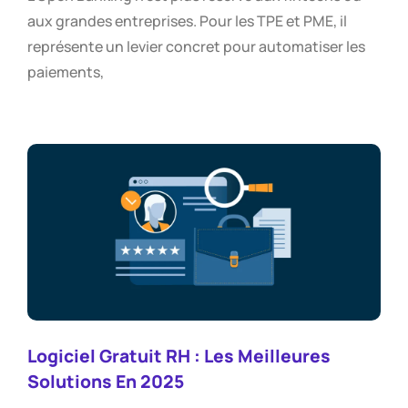
aux grandes entreprises. Pour les TPE et PME, il
représente un levier concret pour automatiser les
paiements,
Logiciel Gratuit RH : Les Meilleures
Solutions En 2025