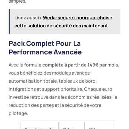
simples.
Lisez aussi :
Weda-secure : pourquoi choisir
cette solution de sécurité dès maintenant
Pack Complet Pour La
Performance Avancée
Avec la
formule complète à partir de 149€ par mois
,
vous bénéficiez des modules avancés :
automatisation totale, tableaux de bord,
intégrations et support prioritaire. Chaque euro
investi se retrouve dans les économies réalisées, la
réduction des pertes et la sécurité de votre
pilotage.