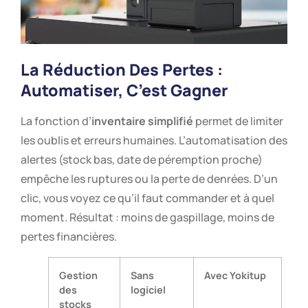
La Réduction Des Pertes :
Automatiser, C’est Gagner
La fonction d’
inventaire simplifié
permet de limiter
les oublis et erreurs humaines. L’automatisation des
alertes (stock bas, date de péremption proche)
empêche les ruptures ou la perte de denrées. D’un
clic, vous voyez ce qu’il faut commander et à quel
moment. Résultat : moins de gaspillage, moins de
pertes financières.
Gestion
Sans
Avec Yokitup
des
logiciel
stocks