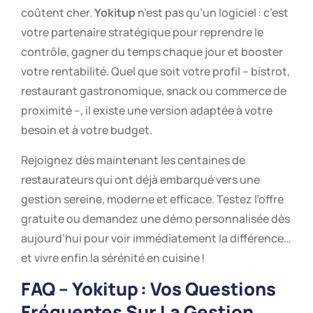
coûtent cher.
Yokitup
n’est pas qu’un logiciel : c’est
votre partenaire stratégique pour reprendre le
contrôle, gagner du temps chaque jour et booster
votre rentabilité. Quel que soit votre profil – bistrot,
restaurant gastronomique, snack ou commerce de
proximité –, il existe une version adaptée à votre
besoin et à votre budget.
Rejoignez dès maintenant les centaines de
restaurateurs qui ont déjà embarqué vers une
gestion sereine, moderne et efficace. Testez l’offre
gratuite ou demandez une démo personnalisée dès
aujourd’hui pour voir immédiatement la différence…
et vivre enfin la sérénité en cuisine !
FAQ – Yokitup : Vos Questions
Fréquentes Sur La Gestion