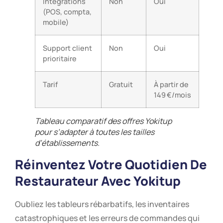
Intégrations
Non
Oui
(POS, compta,
mobile)
Support client
Non
Oui
prioritaire
Tarif
Gratuit
À partir de
149 €/mois
Tableau comparatif des offres Yokitup
pour s’adapter à toutes les tailles
d’établissements.
Réinventez Votre Quotidien De
Restaurateur Avec Yokitup
Oubliez les tableurs rébarbatifs, les inventaires
catastrophiques et les erreurs de commandes qui