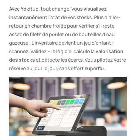
Avec
Yokitup
, tout change. Vous
visualisez
instantanément
l’état de vos stocks. Plus d’aller-
retour en chambre froide pour vérifier s’il reste
assez de filets de poulet ou de bouteilles d’eau
gazeuse ! L’inventaire devient un jeu d’enfant :
scannez, validez – le logiciel calcule la
valorisation
des stocks
et détecte les écarts. Vous pilotez votre
réserve au jour le jour, sans effort superflu.