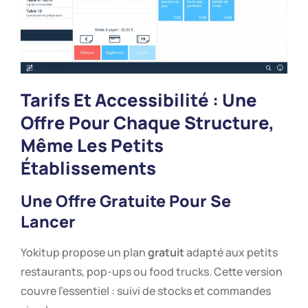
Tarifs Et Accessibilité : Une
Offre Pour Chaque Structure,
Même Les Petits
Établissements
Une Offre Gratuite Pour Se
Lancer
Yokitup propose un plan
gratuit
adapté aux petits
restaurants, pop-ups ou food trucks. Cette version
couvre l’essentiel : suivi de stocks et commandes