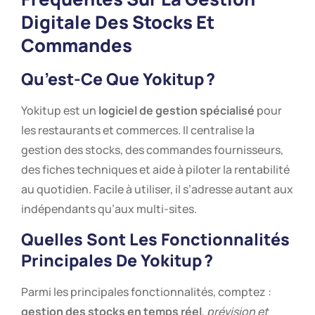
Digitale Des Stocks Et
Commandes
Qu’est-Ce Que Yokitup ?
Yokitup est un
logiciel de gestion spécialisé
pour
les restaurants et commerces. Il centralise la
gestion des stocks, des commandes fournisseurs,
des fiches techniques et aide à piloter la rentabilité
au quotidien. Facile à utiliser, il s’adresse autant aux
indépendants qu’aux multi-sites.
Quelles Sont Les Fonctionnalités
Principales De Yokitup ?
Parmi les principales fonctionnalités, comptez :
gestion des stocks en temps réel
,
prévision et