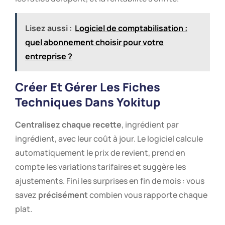
Lisez aussi :
Logiciel de comptabilisation :
quel abonnement choisir pour votre
entreprise ?
Créer Et Gérer Les Fiches
Techniques Dans Yokitup
Centralisez chaque recette
, ingrédient par
ingrédient, avec leur coût à jour. Le logiciel calcule
automatiquement le prix de revient, prend en
compte les variations tarifaires et suggère les
ajustements. Fini les surprises en fin de mois : vous
savez
précisément
combien vous rapporte chaque
plat.