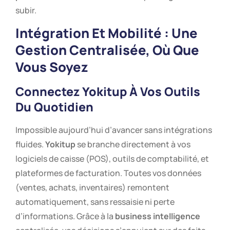
subir.
Intégration Et Mobilité : Une
Gestion Centralisée, Où Que
Vous Soyez
Connectez Yokitup À Vos Outils
Du Quotidien
Impossible aujourd’hui d’avancer sans intégrations
fluides.
Yokitup
se branche directement à vos
logiciels de caisse (POS), outils de comptabilité, et
plateformes de facturation. Toutes vos données
(ventes, achats, inventaires) remontent
automatiquement, sans ressaisie ni perte
d’informations. Grâce à la
business intelligence