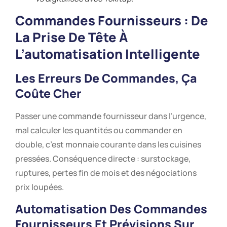
Commandes Fournisseurs : De
La Prise De Tête À
L’automatisation Intelligente
Les Erreurs De Commandes, Ça
Coûte Cher
Passer une commande fournisseur dans l’urgence,
mal calculer les quantités ou commander en
double, c’est monnaie courante dans les cuisines
pressées. Conséquence directe : surstockage,
ruptures, pertes fin de mois et des négociations
prix loupées.
Automatisation Des Commandes
Fournisseurs Et Prévisions Sur