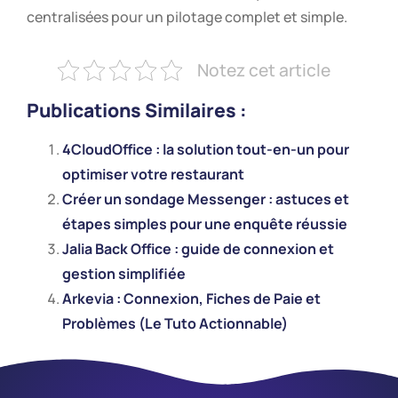
centralisées pour un pilotage complet et simple.
Notez cet article
Publications Similaires :
4CloudOffice : la solution tout-en-un pour
optimiser votre restaurant
Créer un sondage Messenger : astuces et
étapes simples pour une enquête réussie
Jalia Back Office : guide de connexion et
gestion simplifiée
Arkevia : Connexion, Fiches de Paie et
Problèmes (Le Tuto Actionnable)