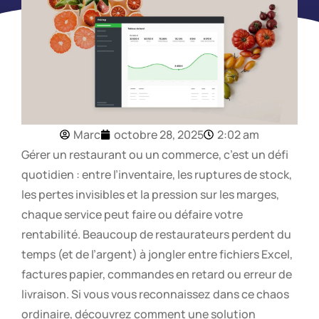
Marc
octobre 28, 2025
2:02 am
Gérer un restaurant ou un commerce, c’est un défi
quotidien : entre l’inventaire, les ruptures de stock,
les pertes invisibles et la pression sur les marges,
chaque service peut faire ou défaire votre
rentabilité. Beaucoup de restaurateurs perdent du
temps (et de l’argent) à jongler entre fichiers Excel,
factures papier, commandes en retard ou erreur de
livraison. Si vous vous reconnaissez dans ce chaos
ordinaire, découvrez comment une solution