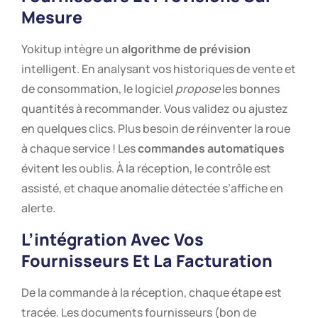
Mesure
Yokitup intègre un
algorithme de prévision
intelligent. En analysant vos historiques de vente et
de consommation, le logiciel
propose
les bonnes
quantités à recommander. Vous validez ou ajustez
en quelques clics. Plus besoin de réinventer la roue
à chaque service ! Les
commandes automatiques
évitent les oublis. À la réception, le contrôle est
assisté, et chaque anomalie détectée s’affiche en
alerte.
L’intégration Avec Vos
Fournisseurs Et La Facturation
De la commande à la réception, chaque étape est
tracée. Les documents fournisseurs (bon de