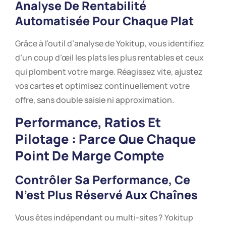
Analyse De Rentabilité
Automatisée Pour Chaque Plat
Grâce à l’outil d’analyse de Yokitup, vous identifiez
d’un coup d’œil les plats les plus rentables et ceux
qui plombent votre marge. Réagissez vite, ajustez
vos cartes et optimisez continuellement votre
offre, sans double saisie ni approximation.
Performance, Ratios Et
Pilotage : Parce Que Chaque
Point De Marge Compte
Contrôler Sa Performance, Ce
N’est Plus Réservé Aux Chaînes
Vous êtes indépendant ou multi-sites ? Yokitup