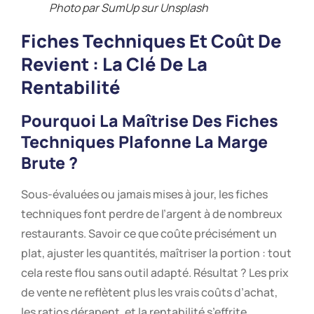
Photo par SumUp sur Unsplash
Fiches Techniques Et Coût De
Revient : La Clé De La
Rentabilité
Pourquoi La Maîtrise Des Fiches
Techniques Plafonne La Marge
Brute ?
Sous-évaluées ou jamais mises à jour, les fiches
techniques font perdre de l’argent à de nombreux
restaurants. Savoir ce que coûte précisément un
plat, ajuster les quantités, maîtriser la portion : tout
cela reste flou sans outil adapté. Résultat ? Les prix
de vente ne reflètent plus les vrais coûts d’achat,
les ratios dérapent, et la rentabilité s’effrite.