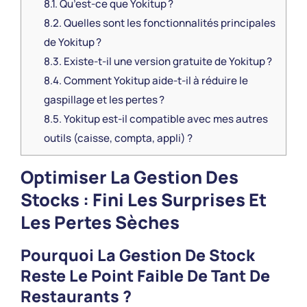
8.1.
Qu’est-ce que Yokitup ?
8.2.
Quelles sont les fonctionnalités principales
de Yokitup ?
8.3.
Existe-t-il une version gratuite de Yokitup ?
8.4.
Comment Yokitup aide-t-il à réduire le
gaspillage et les pertes ?
8.5.
Yokitup est-il compatible avec mes autres
outils (caisse, compta, appli) ?
Optimiser La Gestion Des
Stocks : Fini Les Surprises Et
Les Pertes Sèches
Pourquoi La Gestion De Stock
Reste Le Point Faible De Tant De
Restaurants ?