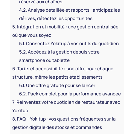
réservé aux chaînes
4.2.
Analyse détaillée et rapports : anticipez les
dérives, détectez les opportunités
5.
Intégration et mobilité : une gestion centralisée,
où que vous soyez
5.1.
Connectez Yokitup à vos outils du quotidien
5.2.
Accédez à la gestion depuis votre
smartphone ou tablette
6.
Tarifs et accessibilité : une offre pour chaque
structure, même les petits établissements
6.1.
Une offre gratuite pour se lancer
6.2.
Pack complet pour la performance avancée
7.
Réinventez votre quotidien de restaurateur avec
Yokitup
8.
FAQ – Yokitup : vos questions fréquentes sur la
gestion digitale des stocks et commandes