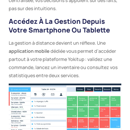
centralisée, vos décisions s’appuient sur des faits,
pas sur des intuitions.
Accédez À La Gestion Depuis
Votre Smartphone Ou Tablette
La gestion à distance devient un réflexe. Une
application mobile
dédiée vous permet d’accéder
partout à votre plateforme Yokitup : validez une
commande, lancez un inventaire ou consultez vos
statistiques entre deux services.