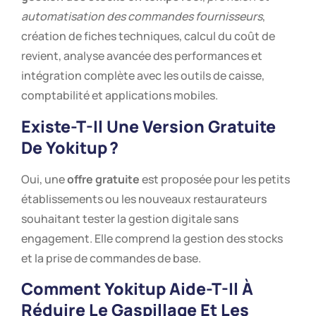
automatisation des commandes fournisseurs
,
création de fiches techniques, calcul du coût de
revient, analyse avancée des performances et
intégration complète avec les outils de caisse,
comptabilité et applications mobiles.
Existe-T-Il Une Version Gratuite
De Yokitup ?
Oui, une
offre gratuite
est proposée pour les petits
établissements ou les nouveaux restaurateurs
souhaitant tester la gestion digitale sans
engagement. Elle comprend la gestion des stocks
et la prise de commandes de base.
Comment Yokitup Aide-T-Il À
Réduire Le Gaspillage Et Les