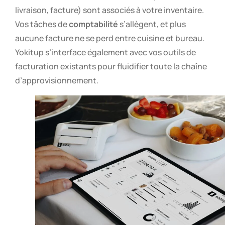
livraison, facture) sont associés à votre inventaire.
Vos tâches de
comptabilité
s’allègent, et plus
aucune facture ne se perd entre cuisine et bureau.
Yokitup s’interface également avec vos outils de
facturation existants pour fluidifier toute la chaîne
d’approvisionnement.