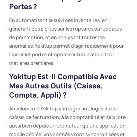
Pertes ?
En automatisant le suivi des inventaires, en
générant des alertes sur les ruptures ou les dates
de péremption, et en analysant toutes les
anomalies, Yokitup permet d’agir rapidement pour
limiter les pertes et optimiser l’utilisation des
matières premières.
Yokitup Est-Il Compatible Avec
Mes Autres Outils (caisse,
Compta, Appli) ?
Absolument ! Yokitup
s’intègre
aux logiciels de
caisse, de facturation, à la comptabilité et se pilote
aussi bien depuis un ordinateur qu’une application
mobile dédiée. Vos données sont synchronisées et