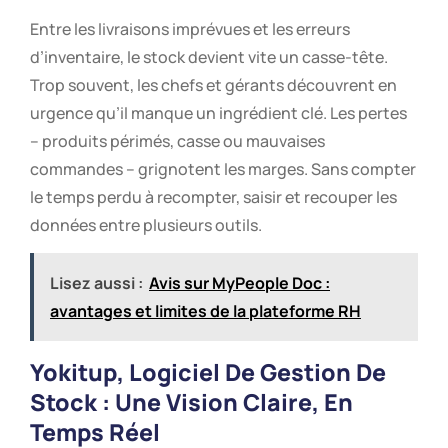
Entre les livraisons imprévues et les erreurs
d’inventaire, le stock devient vite un casse-tête.
Trop souvent, les chefs et gérants découvrent en
urgence qu’il manque un ingrédient clé. Les pertes
– produits périmés, casse ou mauvaises
commandes – grignotent les marges. Sans compter
le temps perdu à recompter, saisir et recouper les
données entre plusieurs outils.
Lisez aussi :
Avis sur MyPeople Doc :
avantages et limites de la plateforme RH
Yokitup, Logiciel De Gestion De
Stock : Une Vision Claire, En
Temps Réel