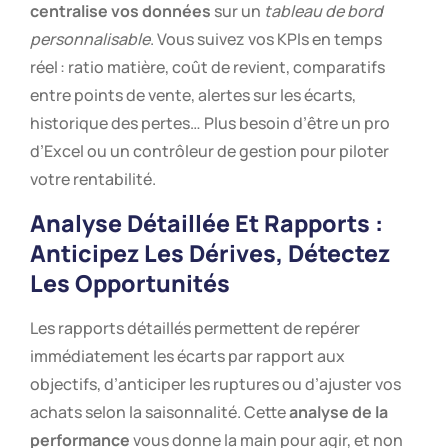
centralise vos données
sur un
tableau de bord
personnalisable
. Vous suivez vos KPIs en temps
réel : ratio matière, coût de revient, comparatifs
entre points de vente, alertes sur les écarts,
historique des pertes… Plus besoin d’être un pro
d’Excel ou un contrôleur de gestion pour piloter
votre rentabilité.
Analyse Détaillée Et Rapports :
Anticipez Les Dérives, Détectez
Les Opportunités
Les rapports détaillés permettent de repérer
immédiatement les écarts par rapport aux
objectifs, d’anticiper les ruptures ou d’ajuster vos
achats selon la saisonnalité. Cette
analyse de la
performance
vous donne la main pour agir, et non