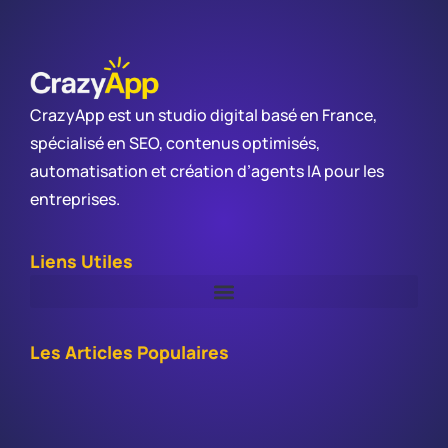
CrazyApp est un studio digital basé en France,
spécialisé en SEO, contenus optimisés,
automatisation et création d’agents IA pour les
entreprises.
Liens Utiles
Les Articles Populaires