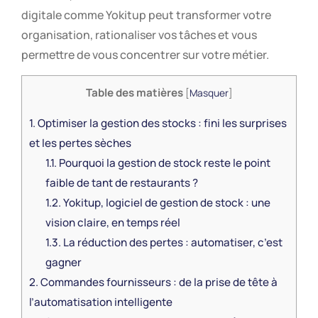
digitale comme Yokitup peut transformer votre
organisation, rationaliser vos tâches et vous
permettre de vous concentrer sur votre métier.
Table des matières
[
Masquer
]
1.
Optimiser la gestion des stocks : fini les surprises
et les pertes sèches
1.1.
Pourquoi la gestion de stock reste le point
faible de tant de restaurants ?
1.2.
Yokitup, logiciel de gestion de stock : une
vision claire, en temps réel
1.3.
La réduction des pertes : automatiser, c’est
gagner
2.
Commandes fournisseurs : de la prise de tête à
l’automatisation intelligente