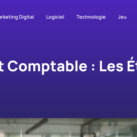
rketing Digital
Logiciel
Technologie
Jeu
t Comptable : Les É