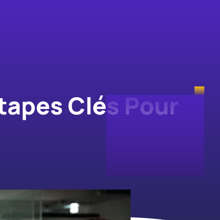
tapes Clés Pour