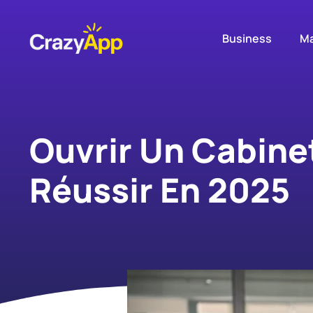
Business
Ma
Ouvrir Un Cabine
Réussir En 2025