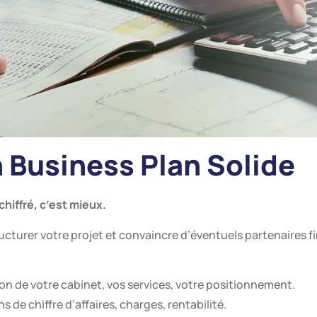
n Business Plan Solide
chiffré, c’est mieux.
ructurer votre projet et convaincre d’éventuels partenaires f
on de votre cabinet, vos services, votre positionnement.
ns de chiffre d’affaires, charges, rentabilité.