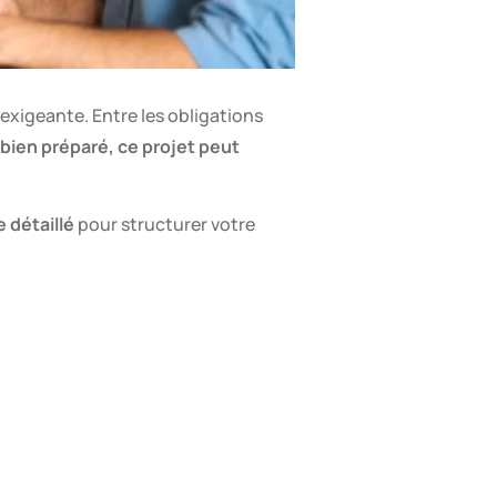
t exigeante. Entre les obligations
bien préparé, ce projet peut
 détaillé
pour structurer votre