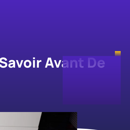
 Savoir Avant De