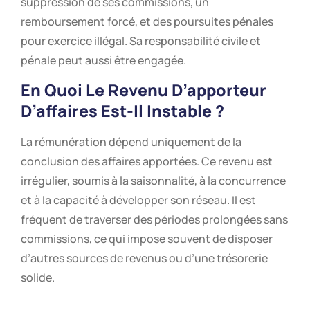
suppression de ses commissions, un
remboursement forcé, et des poursuites pénales
pour exercice illégal. Sa responsabilité civile et
pénale peut aussi être engagée.
En Quoi Le Revenu D’apporteur
D’affaires Est-Il Instable ?
La rémunération dépend uniquement de la
conclusion des affaires apportées. Ce revenu est
irrégulier, soumis à la saisonnalité, à la concurrence
et à la capacité à développer son réseau. Il est
fréquent de traverser des périodes prolongées sans
commissions, ce qui impose souvent de disposer
d’autres sources de revenus ou d’une trésorerie
solide.