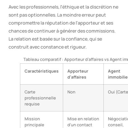
Avec les professionnels, l’éthique et la discrétion ne
sont pas optionnelles. La moindre erreur peut
compromettre la réputation de l’apporteur et ses
chances de continuer à générer des commissions.
La relation est basée sur la confiance, qui se
construit avec constance et rigueur.
Tableau comparatif : Apporteur d’affaires vs Agent im
Caractéristiques
Apporteur
Agent
d’affaires
immobilie
Carte
Non
Oui (Carte
professionnelle
requise
Mission
Mise en relation
Négociati
principale
d’un contact
conseil,