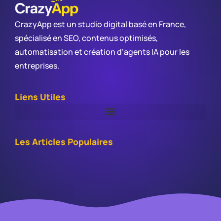
CrazyApp est un studio digital basé en France,
spécialisé en SEO, contenus optimisés,
automatisation et création d’agents IA pour les
entreprises.
Liens Utiles
Les Articles Populaires