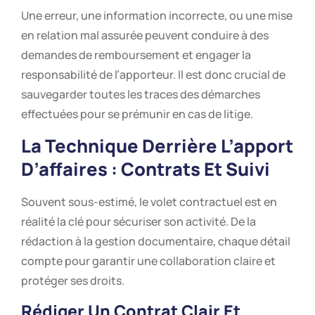
Une erreur, une information incorrecte, ou une mise
en relation mal assurée peuvent conduire à des
demandes de remboursement et engager la
responsabilité de l’apporteur. Il est donc crucial de
sauvegarder toutes les traces des démarches
effectuées pour se prémunir en cas de litige.
La Technique Derrière L’apport
D’affaires : Contrats Et Suivi
Souvent sous-estimé, le volet contractuel est en
réalité la clé pour sécuriser son activité. De la
rédaction à la gestion documentaire, chaque détail
compte pour garantir une collaboration claire et
protéger ses droits.
Rédiger Un Contrat Clair Et