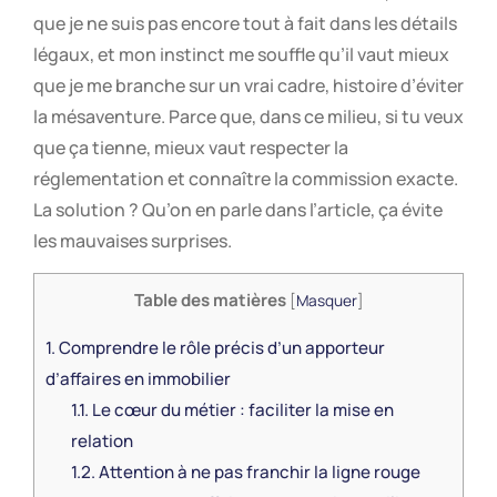
que je ne suis pas encore tout à fait dans les détails
légaux, et mon instinct me souffle qu’il vaut mieux
que je me branche sur un vrai cadre, histoire d’éviter
la mésaventure. Parce que, dans ce milieu, si tu veux
que ça tienne, mieux vaut respecter la
réglementation et connaître la commission exacte.
La solution ? Qu’on en parle dans l’article, ça évite
les mauvaises surprises.
Table des matières
[
Masquer
]
1.
Comprendre le rôle précis d’un apporteur
d’affaires en immobilier
1.1.
Le cœur du métier : faciliter la mise en
relation
1.2.
Attention à ne pas franchir la ligne rouge