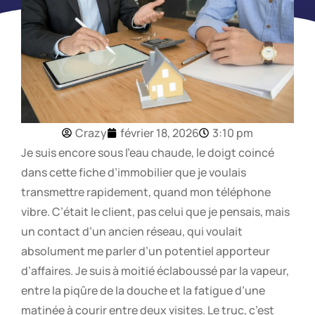
Crazy
février 18, 2026
3:10 pm
Je suis encore sous l’eau chaude, le doigt coincé
dans cette fiche d’immobilier que je voulais
transmettre rapidement, quand mon téléphone
vibre. C’était le client, pas celui que je pensais, mais
un contact d’un ancien réseau, qui voulait
absolument me parler d’un potentiel apporteur
d’affaires. Je suis à moitié éclaboussé par la vapeur,
entre la piqûre de la douche et la fatigue d’une
matinée à courir entre deux visites. Le truc, c’est