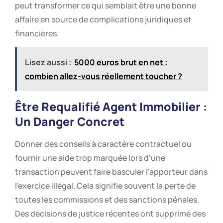
peut transformer ce qui semblait être une bonne
affaire en source de complications juridiques et
financières.
Lisez aussi :
5000 euros brut en net :
combien allez-vous réellement toucher ?
Être Requalifié Agent Immobilier :
Un Danger Concret
Donner des conseils à caractère contractuel ou
fournir une aide trop marquée lors d’une
transaction peuvent faire basculer l’apporteur dans
l’exercice illégal. Cela signifie souvent la perte de
toutes les commissions et des sanctions pénales.
Des décisions de justice récentes ont supprimé des