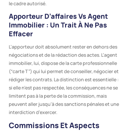
le cadre autorisé.
Apporteur D’affaires Vs Agent
Immobilier : Un Trait À Ne Pas
Effacer
L’apporteur doit absolument rester en dehors des
négociations et de la rédaction des actes. L’agent
immobilier, lui, dispose de la carte professionnelle
(“carte T”) qui lui permet de conseiller, négocier et
rédiger les contrats. La distinction est essentielle :
si elle n’est pas respectée, les conséquences ne se
limitent pas à la perte de la commission, mais
peuvent aller jusqu’à des sanctions pénales et une
interdiction d’exercer.
Commissions Et Aspects