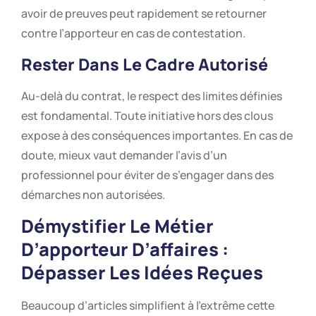
avoir de preuves peut rapidement se retourner
contre l’apporteur en cas de contestation.
Rester Dans Le Cadre Autorisé
Au-delà du contrat, le respect des limites définies
est fondamental. Toute initiative hors des clous
expose à des conséquences importantes. En cas de
doute, mieux vaut demander l’avis d’un
professionnel pour éviter de s’engager dans des
démarches non autorisées.
Démystifier Le Métier
D’apporteur D’affaires :
Dépasser Les Idées Reçues
Beaucoup d’articles simplifient à l’extrême cette