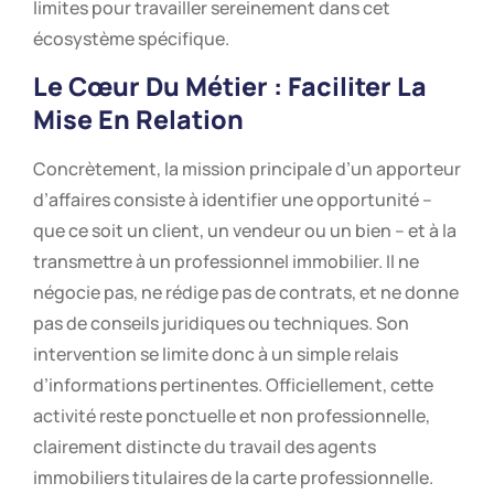
limites pour travailler sereinement dans cet
écosystème spécifique.
Le Cœur Du Métier : Faciliter La
Mise En Relation
Concrètement, la mission principale d’un apporteur
d’affaires consiste à identifier une opportunité –
que ce soit un client, un vendeur ou un bien – et à la
transmettre à un professionnel immobilier. Il ne
négocie pas, ne rédige pas de contrats, et ne donne
pas de conseils juridiques ou techniques. Son
intervention se limite donc à un simple relais
d’informations pertinentes. Officiellement, cette
activité reste ponctuelle et non professionnelle,
clairement distincte du travail des agents
immobiliers titulaires de la carte professionnelle.