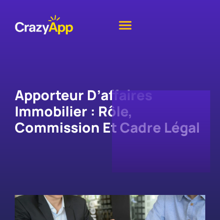
Apporteur D’affaires
Immobilier : Rôle,
Commission Et Cadre Légal