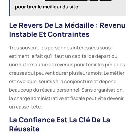
pour tirer le meilleur du site
Le Revers De La Médaille : Revenu
Instable Et Contraintes
Très souvent, les personnes intéressées sous-
estiment le fait qu’il faut un capital de départ ou
une autre source de revenus pour tenir les périodes
creuses qui peuvent durer plusieurs mois. Le métier
est cyclique, soumis à la conjoncture et dépend
beaucoup du réseau personnel. Sans organisation,
la charge administrative et fiscale peut vite devenir
un casse-tête.
La Confiance Est La Clé De La
Réussite