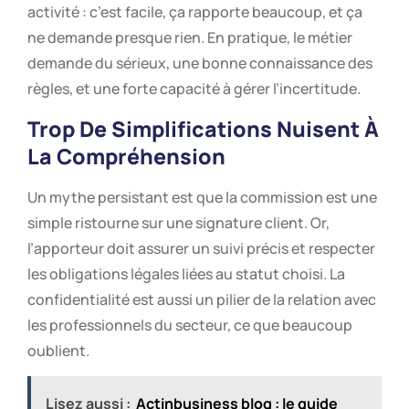
activité : c’est facile, ça rapporte beaucoup, et ça
ne demande presque rien. En pratique, le métier
demande du sérieux, une bonne connaissance des
règles, et une forte capacité à gérer l’incertitude.
Trop De Simplifications Nuisent À
La Compréhension
Un mythe persistant est que la commission est une
simple ristourne sur une signature client. Or,
l’apporteur doit assurer un suivi précis et respecter
les obligations légales liées au statut choisi. La
confidentialité est aussi un pilier de la relation avec
les professionnels du secteur, ce que beaucoup
oublient.
Lisez aussi :
Actinbusiness blog : le guide