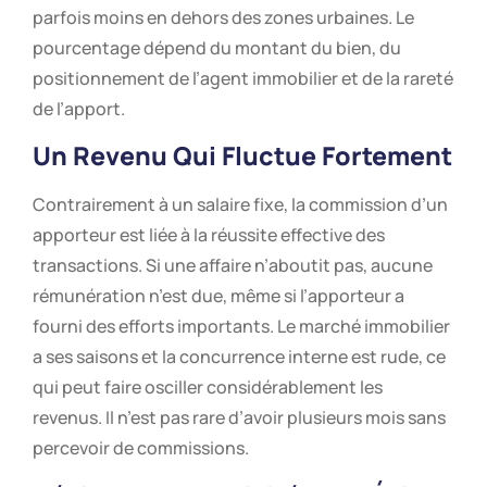
parfois moins en dehors des zones urbaines. Le
pourcentage dépend du montant du bien, du
positionnement de l’agent immobilier et de la rareté
de l’apport.
Un Revenu Qui Fluctue Fortement
Contrairement à un salaire fixe, la commission d’un
apporteur est liée à la réussite effective des
transactions. Si une affaire n’aboutit pas, aucune
rémunération n’est due, même si l’apporteur a
fourni des efforts importants. Le marché immobilier
a ses saisons et la concurrence interne est rude, ce
qui peut faire osciller considérablement les
revenus. Il n’est pas rare d’avoir plusieurs mois sans
percevoir de commissions.