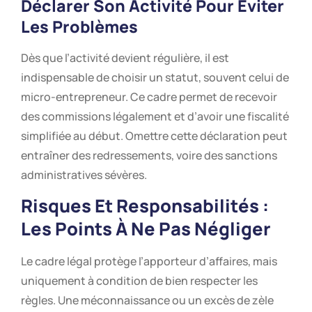
Déclarer Son Activité Pour Éviter
Les Problèmes
Dès que l’activité devient régulière, il est
indispensable de choisir un statut, souvent celui de
micro-entrepreneur. Ce cadre permet de recevoir
des commissions légalement et d’avoir une fiscalité
simplifiée au début. Omettre cette déclaration peut
entraîner des redressements, voire des sanctions
administratives sévères.
Risques Et Responsabilités :
Les Points À Ne Pas Négliger
Le cadre légal protège l’apporteur d’affaires, mais
uniquement à condition de bien respecter les
règles. Une méconnaissance ou un excès de zèle