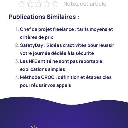
Notez cet article
Publications Similaires :
Chef de projet freelance : tarifs moyens et
critères de prix
SafetyDay : 5 idées d’activités pour réussir
votre journée dédiée à la sécurité
Les NFE entité ne sont pas reportable :
explications simples
Méthode CROC : définition et étapes clés
pour réussir vos appels