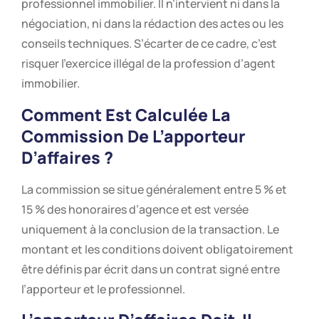
professionnel immobilier. Il n’intervient ni dans la
négociation, ni dans la rédaction des actes ou les
conseils techniques. S’écarter de ce cadre, c’est
risquer l’exercice illégal de la profession d’agent
immobilier.
Comment Est Calculée La
Commission De L’apporteur
D’affaires ?
La commission se situe généralement entre 5 % et
15 % des honoraires d’agence et est versée
uniquement à la conclusion de la transaction. Le
montant et les conditions doivent obligatoirement
être définis par écrit dans un contrat signé entre
l’apporteur et le professionnel.