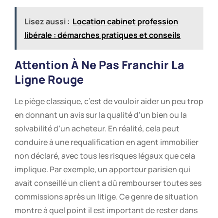
Lisez aussi :
Location cabinet profession
libérale : démarches pratiques et conseils
Attention À Ne Pas Franchir La
Ligne Rouge
Le piège classique, c’est de vouloir aider un peu trop
en donnant un avis sur la qualité d’un bien ou la
solvabilité d’un acheteur. En réalité, cela peut
conduire à une requalification en agent immobilier
non déclaré, avec tous les risques légaux que cela
implique. Par exemple, un apporteur parisien qui
avait conseillé un client a dû rembourser toutes ses
commissions après un litige. Ce genre de situation
montre à quel point il est important de rester dans