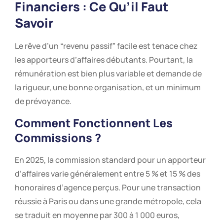
Financiers : Ce Qu’il Faut
Savoir
Le rêve d’un “revenu passif” facile est tenace chez
les apporteurs d’affaires débutants. Pourtant, la
rémunération est bien plus variable et demande de
la rigueur, une bonne organisation, et un minimum
de prévoyance.
Comment Fonctionnent Les
Commissions ?
En 2025, la commission standard pour un apporteur
d’affaires varie généralement entre 5 % et 15 % des
honoraires d’agence perçus. Pour une transaction
réussie à Paris ou dans une grande métropole, cela
se traduit en moyenne par 300 à 1 000 euros,