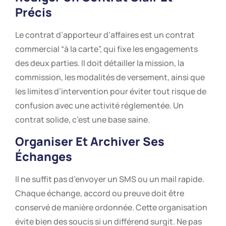
Précis
Le contrat d’apporteur d’affaires est un contrat
commercial “à la carte”, qui fixe les engagements
des deux parties. Il doit détailler la mission, la
commission, les modalités de versement, ainsi que
les limites d’intervention pour éviter tout risque de
confusion avec une activité réglementée. Un
contrat solide, c’est une base saine.
Organiser Et Archiver Ses
Échanges
Il ne suffit pas d’envoyer un SMS ou un mail rapide.
Chaque échange, accord ou preuve doit être
conservé de manière ordonnée. Cette organisation
évite bien des soucis si un différend surgit. Ne pas