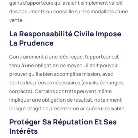
gains d’apporteurs qui avaient simplement validé
des documents ou conseillé sur les modalités d’une
vente.
La Responsabilité Civile Impose
La Prudence
Contrairement à une idée reçue, l’apporteur est
tenu à une obligation de moyen : il doit pouvoir
prouver qu’il a bien accompli sa mission, avec
toutes les preuves nécessaires (emails, échanges,
contacts). Certains contrats peuvent même
impliquer une obligation de résultat, notamment
lorsqu’il s’agit de présenter un acquéreur solvable.
Protéger Sa Réputation Et Ses
Intérêts