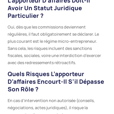
L’apporteur D’affaires Doit-Il
Avoir Un Statut Juridique
Particulier ?
Oui, dès que les commissions deviennent
régulières, il faut obligatoirement se déclarer. Le
plus courant est le régime micro-entrepreneur.
Sans cela, les risques incluent des sanctions
fiscales, sociales, voire une interdiction d’exercer
avec des redressements rétroactifs.
Quels Risques L’apporteur
D’affaires Encourt-Il S’il Dépasse
Son Rôle ?
En cas d’intervention non autorisée (conseils,
négociations, actes juridiques), il risque la