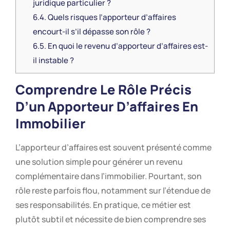
juridique particulier ?
6.4.
Quels risques l’apporteur d’affaires
encourt-il s’il dépasse son rôle ?
6.5.
En quoi le revenu d’apporteur d’affaires est-
il instable ?
Comprendre Le Rôle Précis
D’un Apporteur D’affaires En
Immobilier
L’apporteur d’affaires est souvent présenté comme
une solution simple pour générer un revenu
complémentaire dans l’immobilier. Pourtant, son
rôle reste parfois flou, notamment sur l’étendue de
ses responsabilités. En pratique, ce métier est
plutôt subtil et nécessite de bien comprendre ses