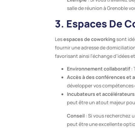
salle de réunion à Grenoble vo
3. Espaces De C
Les
espaces de coworking
sont idé
fournir une adresse de domiciliatio
favorisant ainsi l’échange d’idées et
Environnement collaboratif
: 
Accès à des conférences et a
développer vos compétences o
Incubateurs et accélérateurs
peut être un atout majeur pour
Conseil
: Si vous recherchez u
peut être une excellente optio