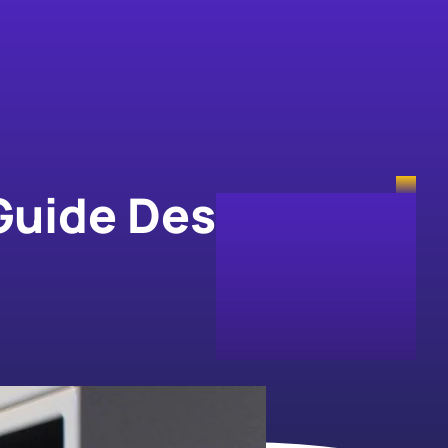
 Guide Des