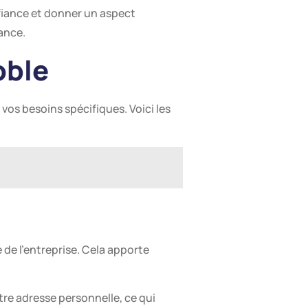
nfiance et donner un aspect
tance.
oble
vos besoins spécifiques. Voici les
 de l’entreprise. Cela apporte
tre adresse personnelle, ce qui