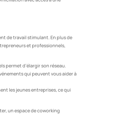
 de travail stimulant. En plus de
ntrepreneurs et professionnels,
ls permet d’élargir son réseau.
vénements qui peuvent vous aider à
nt les jeunes entreprises, ce qui
uter, un espace de coworking