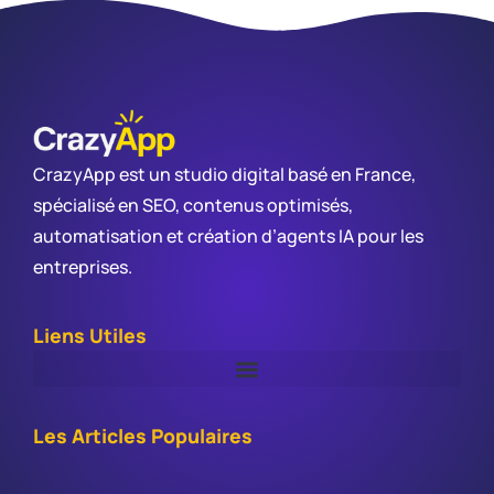
CrazyApp est un studio digital basé en France,
spécialisé en SEO, contenus optimisés,
automatisation et création d’agents IA pour les
entreprises.
Liens Utiles
Les Articles Populaires