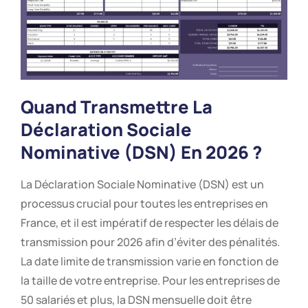
Quand Transmettre La
Déclaration Sociale
Nominative (DSN) En 2026 ?
La Déclaration Sociale Nominative (DSN) est un
processus crucial pour toutes les entreprises en
France, et il est impératif de respecter les délais de
transmission pour 2026 afin d’éviter des pénalités.
La date limite de transmission varie en fonction de
la taille de votre entreprise. Pour les entreprises de
50 salariés et plus, la DSN mensuelle doit être