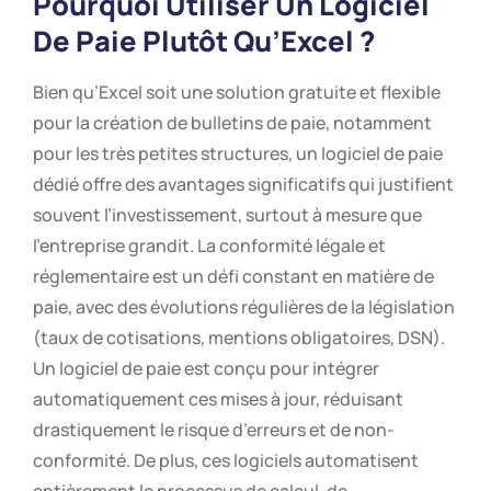
Pourquoi Utiliser Un Logiciel
De Paie Plutôt Qu’Excel ?
Bien qu’Excel soit une solution gratuite et flexible
pour la création de bulletins de paie, notamment
pour les très petites structures, un logiciel de paie
dédié offre des avantages significatifs qui justifient
souvent l’investissement, surtout à mesure que
l’entreprise grandit. La conformité légale et
réglementaire est un défi constant en matière de
paie, avec des évolutions régulières de la législation
(taux de cotisations, mentions obligatoires, DSN).
Un logiciel de paie est conçu pour intégrer
automatiquement ces mises à jour, réduisant
drastiquement le risque d’erreurs et de non-
conformité. De plus, ces logiciels automatisent