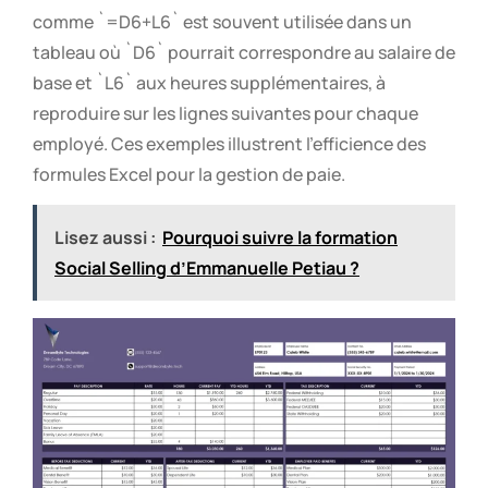
comme `=D6+L6` est souvent utilisée dans un
tableau où `D6` pourrait correspondre au salaire de
base et `L6` aux heures supplémentaires, à
reproduire sur les lignes suivantes pour chaque
employé. Ces exemples illustrent l’efficience des
formules Excel pour la gestion de paie.
Lisez aussi :
Pourquoi suivre la formation
Social Selling d’Emmanuelle Petiau ?