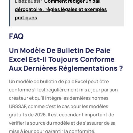
Lisez aussi :
Comment rédiger un bail
dérogatoire : règles légales et exemples
pratiques
FAQ
Un Modèle De Bulletin De Paie
Excel Est-Il Toujours Conforme
Aux Dernières Réglementations ?
Un modèle de bulletin de paie Excel peut être
conforme s’il est régulièrement mis à jour par son
créateur et qu’il intègre les dernières normes
URSSAF, comme c’est le cas pour les modèles
gratuits de 2026. Il est cependant important de
vérifier la source du modèle et de s’assurer de sa
mise à jour pour garantir la conformité.