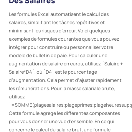
Des Salaires
Les formules Excel automatisent le calcul des
salaires, simplifiant les tâches répétitives et
minimisant les risques d’erreur. Voici quelques
exemples de formules courantes que vous pouvez
intégrer pour construire ou personnaliser votre
modèle de bulletin de paie. Pour calculer une
augmentation de salaire en euros, utilisez `Salaire +
Salaire*D4`, où `D4` est le pourcentage
d’augmentation. Cela permet d’ajuster rapidement
les rémunérations. Pour la masse salariale brute,
utilisez
`=SOMME(plagesalaires;plageprimes;plageheuressup;
Cette formule agrège les différentes composantes
pour vous donner une vue d’ensemble. En ce qui
concerne le calcul du salaire brut, une formule