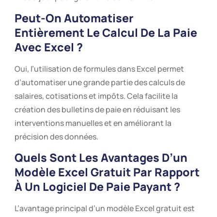
Peut-On Automatiser
Entièrement Le Calcul De La Paie
Avec Excel ?
Oui, l’utilisation de formules dans Excel permet
d’automatiser une grande partie des calculs de
salaires, cotisations et impôts. Cela facilite la
création des bulletins de paie en réduisant les
interventions manuelles et en améliorant la
précision des données.
Quels Sont Les Avantages D’un
Modèle Excel Gratuit Par Rapport
À Un Logiciel De Paie Payant ?
L’avantage principal d’un modèle Excel gratuit est