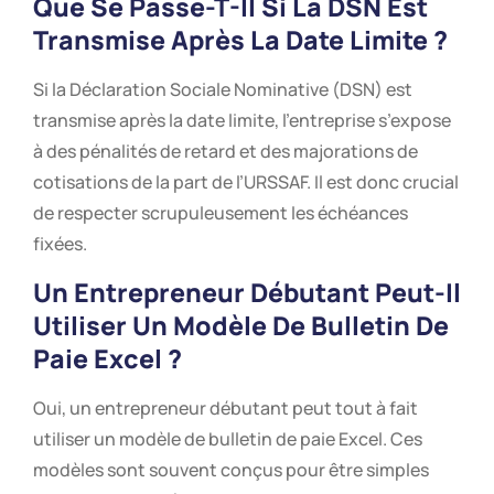
Que Se Passe-T-Il Si La DSN Est
Transmise Après La Date Limite ?
Si la Déclaration Sociale Nominative (DSN) est
transmise après la date limite, l’entreprise s’expose
à des pénalités de retard et des majorations de
cotisations de la part de l’URSSAF. Il est donc crucial
de respecter scrupuleusement les échéances
fixées.
Un Entrepreneur Débutant Peut-Il
Utiliser Un Modèle De Bulletin De
Paie Excel ?
Oui, un entrepreneur débutant peut tout à fait
utiliser un modèle de bulletin de paie Excel. Ces
modèles sont souvent conçus pour être simples