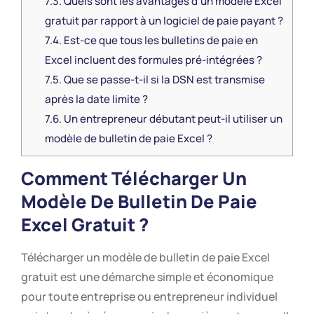
7.3.
Quels sont les avantages d’un modèle Excel
gratuit par rapport à un logiciel de paie payant ?
7.4.
Est-ce que tous les bulletins de paie en
Excel incluent des formules pré-intégrées ?
7.5.
Que se passe-t-il si la DSN est transmise
après la date limite ?
7.6.
Un entrepreneur débutant peut-il utiliser un
modèle de bulletin de paie Excel ?
Comment Télécharger Un
Modèle De Bulletin De Paie
Excel Gratuit ?
Télécharger un modèle de bulletin de paie Excel
gratuit est une démarche simple et économique
pour toute entreprise ou entrepreneur individuel