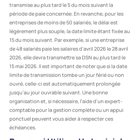
transmise au plus tard le 5 du mois suivant la
période de paie concernée. En revanche, pour les
entreprises de moins de 50 salariés, le délai est
légèrement plus souple, la date limite étant fixée au
15 du mois suivant. Par exemple, si une entreprise
de 48 salariés paie les salaires d’avril 2026 le 28 avril
2026, elle devra transmettre sa DSN au plus tard le
15 mai 2026. Il est important de noter que si la date
limite de transmission tombe un jour férié ou non
ouvré, celle-ci est automatiquement prolongée
jusqu’au jour ouvrable suivant. Une bonne
organisation et, si nécessaire, l’aide d’un expert-
comptable pour la gestion complète ou un appui
ponctuel peuvent vous aider à respecter ces
échéances.