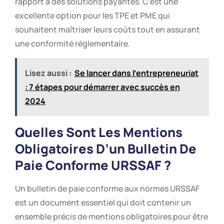
rapport à des solutions payantes. C’est une
excellente option pour les TPE et PME qui
souhaitent maîtriser leurs coûts tout en assurant
une conformité réglementaire.
Lisez aussi :
Se lancer dans l’entrepreneuriat
: 7 étapes pour démarrer avec succès en
2024
Quelles Sont Les Mentions
Obligatoires D’un Bulletin De
Paie Conforme URSSAF ?
Un bulletin de paie conforme aux normes URSSAF
est un document essentiel qui doit contenir un
ensemble précis de mentions obligatoires pour être