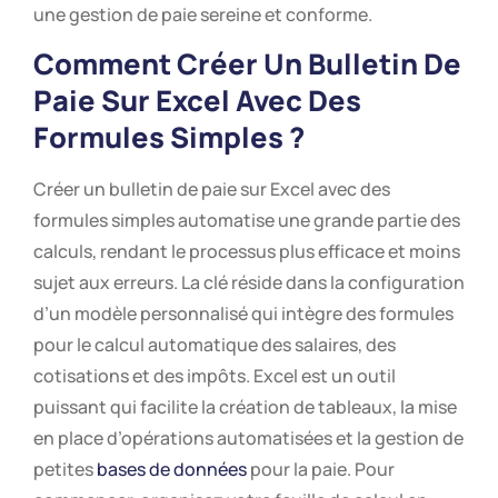
une gestion de paie sereine et conforme.
Comment Créer Un Bulletin De
Paie Sur Excel Avec Des
Formules Simples ?
Créer un bulletin de paie sur Excel avec des
formules simples automatise une grande partie des
calculs, rendant le processus plus efficace et moins
sujet aux erreurs. La clé réside dans la configuration
d’un modèle personnalisé qui intègre des formules
pour le calcul automatique des salaires, des
cotisations et des impôts. Excel est un outil
puissant qui facilite la création de tableaux, la mise
en place d’opérations automatisées et la gestion de
petites
bases de données
pour la paie. Pour