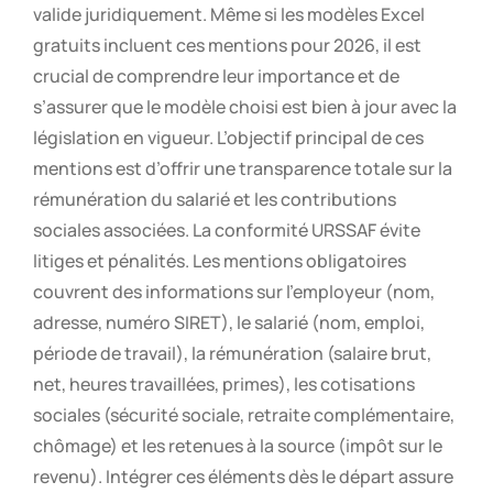
valide juridiquement. Même si les modèles Excel
gratuits incluent ces mentions pour 2026, il est
crucial de comprendre leur importance et de
s’assurer que le modèle choisi est bien à jour avec la
législation en vigueur. L’objectif principal de ces
mentions est d’offrir une transparence totale sur la
rémunération du salarié et les contributions
sociales associées. La conformité URSSAF évite
litiges et pénalités. Les mentions obligatoires
couvrent des informations sur l’employeur (nom,
adresse, numéro SIRET), le salarié (nom, emploi,
période de travail), la rémunération (salaire brut,
net, heures travaillées, primes), les cotisations
sociales (sécurité sociale, retraite complémentaire,
chômage) et les retenues à la source (impôt sur le
revenu). Intégrer ces éléments dès le départ assure