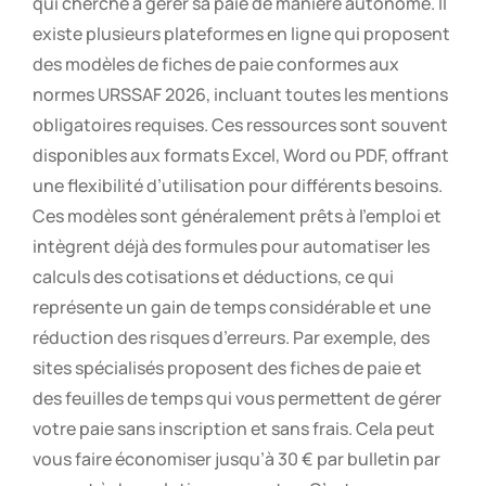
qui cherche à gérer sa paie de manière autonome. Il
existe plusieurs plateformes en ligne qui proposent
des modèles de fiches de paie conformes aux
normes URSSAF 2026, incluant toutes les mentions
obligatoires requises. Ces ressources sont souvent
disponibles aux formats Excel, Word ou PDF, offrant
une flexibilité d’utilisation pour différents besoins.
Ces modèles sont généralement prêts à l’emploi et
intègrent déjà des formules pour automatiser les
calculs des cotisations et déductions, ce qui
représente un gain de temps considérable et une
réduction des risques d’erreurs. Par exemple, des
sites spécialisés proposent des fiches de paie et
des feuilles de temps qui vous permettent de gérer
votre paie sans inscription et sans frais. Cela peut
vous faire économiser jusqu’à 30 € par bulletin par