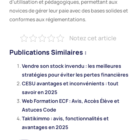
d’utilisation et pédagogiques, permettant aux
novices de gérer leur paie avec des bases solides et
conformes aux réglementations.
Notez cet article
Publications Similaires :
Vendre son stock invendu : les meilleures
stratégies pour éviter les pertes financières
CESU avantages et inconvénients : tout
savoir en 2025
Web Formation ECF : Avis, Accès Élève et
Astuces Code
Taktikimmo : avis, fonctionnalités et
avantages en 2025