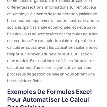
commencer, organisez votre feuille de calcul en
différentes sections: informations sur l’employeur
et l’employé, éléments de rémunération (salaire de
base, heures supplémentaires, primes), cotisations
sociales (part salariale et patronale) et net à payer.
Ensuite, vous pouvez insérer des formules pour lier
ces sections. Par exemple, le salaire net peut être
calculé en soustrayant les cotisations salariales et
l’impôt sur le revenu du salaire brut. L’utilisation
d’un modèle Excel qui inclut déjà ces formules de
calcul permet d’améliorer significativement les
processus de gestion de paie en vous offrant une
base solide et fiable.
Exemples De Formules Excel
Pour Automatiser Le Calcul