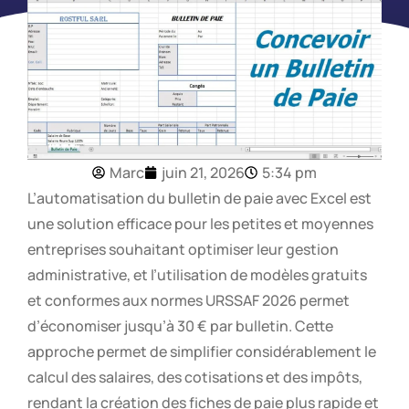
Marc
juin 21, 2026
5:34 pm
L’automatisation du bulletin de paie avec Excel est
une solution efficace pour les petites et moyennes
entreprises souhaitant optimiser leur gestion
administrative, et l’utilisation de modèles gratuits
et conformes aux normes URSSAF 2026 permet
d’économiser jusqu’à 30 € par bulletin. Cette
approche permet de simplifier considérablement le
calcul des salaires, des cotisations et des impôts,
rendant la création des fiches de paie plus rapide et