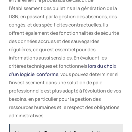
entièrement le processus de calcul, de
l’établissement des bulletins à la génération de la
DSN, en passant par la gestion des absences, des
congés, et des spécificités contractuelles. Ils
offrent également des fonctionnalités de sécurité
des données accrues et des sauvegardes
régulières, ce qui est essentiel pour des
informations aussi sensibles. En évaluant les
critères techniques et fonctionnels
lors du choix
d’un logiciel conforme
, vous pouvez déterminer si
l’investissement dans une solution de paie
professionnelle est plus adapté à l’évolution de vos
besoins, en particulier pour la gestion des
ressources humaines et le respect des obligations
administratives.