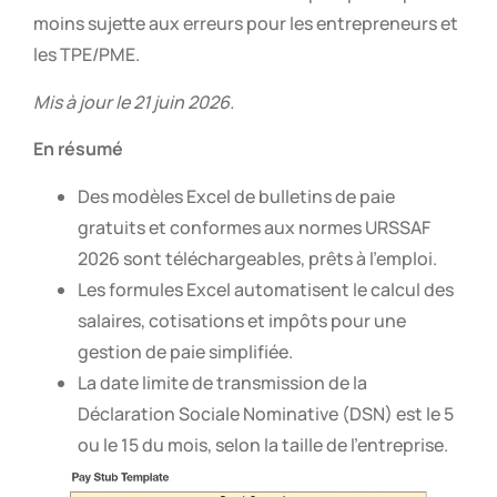
moins sujette aux erreurs pour les entrepreneurs et
les TPE/PME.
Mis à jour le 21 juin 2026.
En résumé
Des modèles Excel de bulletins de paie
gratuits et conformes aux normes URSSAF
2026 sont téléchargeables, prêts à l’emploi.
Les formules Excel automatisent le calcul des
salaires, cotisations et impôts pour une
gestion de paie simplifiée.
La date limite de transmission de la
Déclaration Sociale Nominative (DSN) est le 5
ou le 15 du mois, selon la taille de l’entreprise.