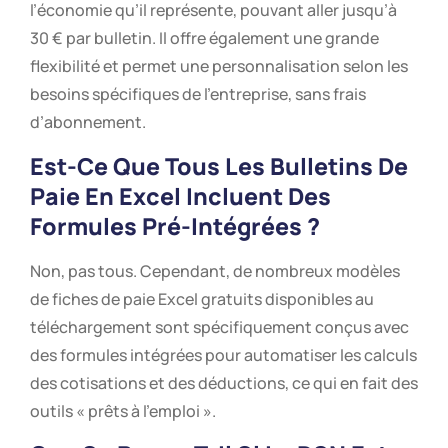
l’économie qu’il représente, pouvant aller jusqu’à
30 € par bulletin. Il offre également une grande
flexibilité et permet une personnalisation selon les
besoins spécifiques de l’entreprise, sans frais
d’abonnement.
Est-Ce Que Tous Les Bulletins De
Paie En Excel Incluent Des
Formules Pré-Intégrées ?
Non, pas tous. Cependant, de nombreux modèles
de fiches de paie Excel gratuits disponibles au
téléchargement sont spécifiquement conçus avec
des formules intégrées pour automatiser les calculs
des cotisations et des déductions, ce qui en fait des
outils « prêts à l’emploi ».