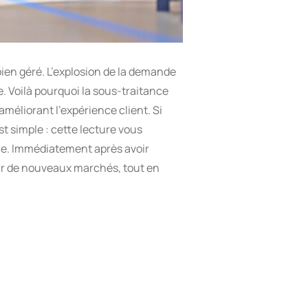
ien géré. L’explosion de la demande
. Voilà pourquoi la sous-traitance
améliorant l’expérience client. Si
 simple : cette lecture vous
able. Immédiatement après avoir
rir de nouveaux marchés, tout en