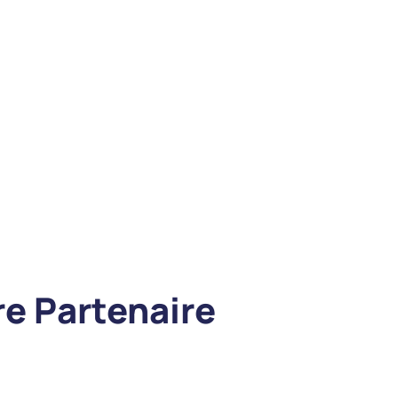
re Partenaire