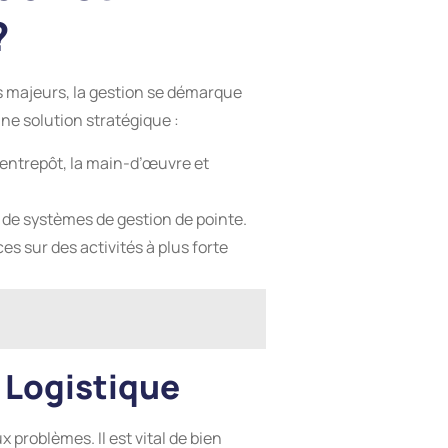
?
s majeurs, la gestion se démarque
e solution stratégique :
’entrepôt, la main-d’œuvre et
 de systèmes de gestion de pointe.
s sur des activités à plus forte
 Logistique
problèmes. Il est vital de bien