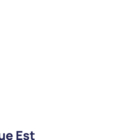
ue Est