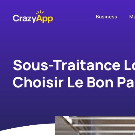
Business
Ma
Sous-Traitance 
Choisir Le Bon P