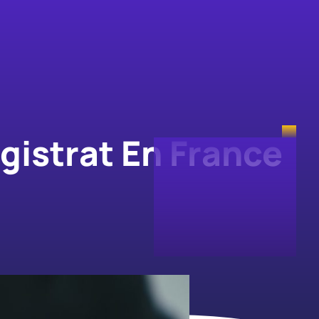
gistrat En France