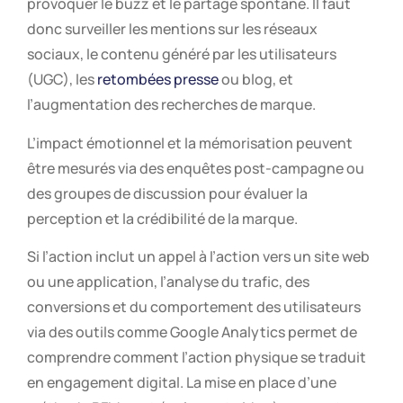
provoquer le buzz et le partage spontané. Il faut
donc surveiller les mentions sur les réseaux
sociaux, le contenu généré par les utilisateurs
(UGC), les
retombées presse
ou blog, et
l’augmentation des recherches de marque.
L’impact émotionnel et la mémorisation peuvent
être mesurés via des enquêtes post-campagne ou
des groupes de discussion pour évaluer la
perception et la crédibilité de la marque.
Si l’action inclut un appel à l’action vers un site web
ou une application, l’analyse du trafic, des
conversions et du comportement des utilisateurs
via des outils comme Google Analytics permet de
comprendre comment l’action physique se traduit
en engagement digital. La mise en place d’une