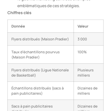
emblématiques de ces stratégies.
Chiffres clés
Donnée
Valeur
Flyers distribués (Maison Pradier)
3 000
Taux d’échantillons pourvus
100%
(Maison Pradier)
Flyers distribués (Ligue Nationale
Plusieurs
de Basketball)
milliers
Échantillons distribués (sacs à
Dizaines de
pain publicitaires)
milliers
Sacs à pain publicitaires
Dizaines de