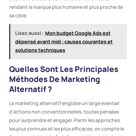
rendant la marque plus humaine et plus proche de
sa cible.
Lisez aussi :
Mon budget Google Ads est
dépensé avant midi : causes courantes et
solutions techniques
Quelles Sont Les Principales
Méthodes De Marketing
Alternatif ?
Le marketing alternatif englobe un large éventail
d’actions non conventionnelles, toutes pensées
pour surprendre et engager. Parmi les approches
les plus connues et les plus efficaces, on compte le