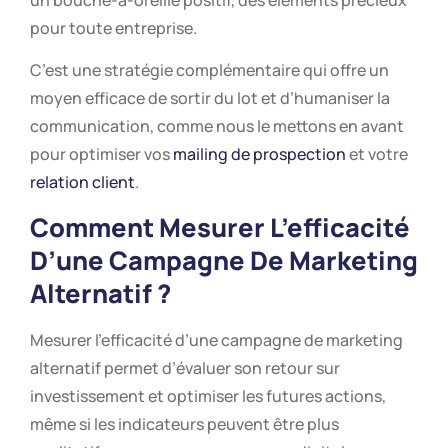
pour toute entreprise.
C’est une stratégie complémentaire qui offre un
moyen efficace de sortir du lot et d’humaniser la
communication, comme nous le mettons en avant
pour optimiser vos
mailing de prospection
et votre
relation client
.
Comment Mesurer L’efficacité
D’une Campagne De Marketing
Alternatif ?
Mesurer l’efficacité d’une campagne de marketing
alternatif permet d’évaluer son retour sur
investissement et optimiser les futures actions,
même si les indicateurs peuvent être plus