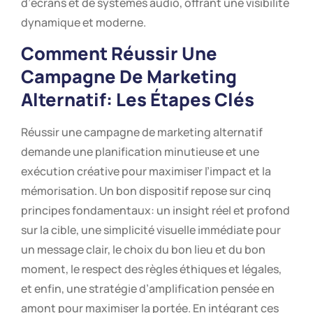
d’écrans et de systèmes audio, offrant une visibilité
dynamique et moderne.
Comment Réussir Une
Campagne De Marketing
Alternatif: Les Étapes Clés
Réussir une campagne de marketing alternatif
demande une planification minutieuse et une
exécution créative pour maximiser l’impact et la
mémorisation. Un bon dispositif repose sur cinq
principes fondamentaux: un insight réel et profond
sur la cible, une simplicité visuelle immédiate pour
un message clair, le choix du bon lieu et du bon
moment, le respect des règles éthiques et légales,
et enfin, une stratégie d’amplification pensée en
amont pour maximiser la portée. En intégrant ces