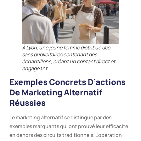
À Lyon, une jeune femme distribue des
sacs publicitaires contenant des
échantillons, créant un contact direct et
engageant.
Exemples Concrets D’actions
De Marketing Alternatif
Réussies
Le marketing alternatif se distingue par des
exemples marquants qui ont prouvé leur efficacité
en dehors des circuits traditionnels. L’opération