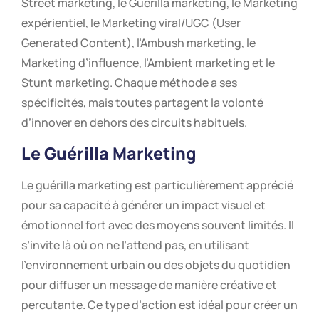
Street marketing, le Guérilla marketing, le Marketing
expérientiel, le Marketing viral/UGC (User
Generated Content), l’Ambush marketing, le
Marketing d’influence, l’Ambient marketing et le
Stunt marketing. Chaque méthode a ses
spécificités, mais toutes partagent la volonté
d’innover en dehors des circuits habituels.
Le Guérilla Marketing
Le guérilla marketing est particulièrement apprécié
pour sa capacité à générer un impact visuel et
émotionnel fort avec des moyens souvent limités. Il
s’invite là où on ne l’attend pas, en utilisant
l’environnement urbain ou des objets du quotidien
pour diffuser un message de manière créative et
percutante. Ce type d’action est idéal pour créer un