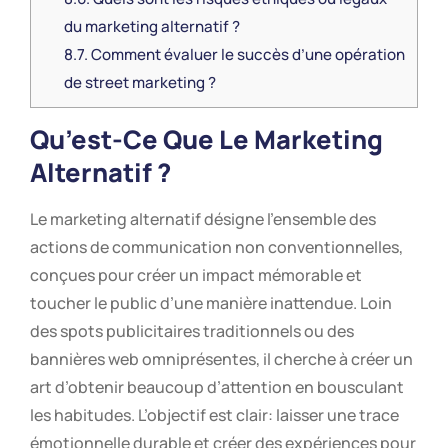
du marketing alternatif ?
8.7.
Comment évaluer le succès d’une opération
de street marketing ?
Qu’est-Ce Que Le Marketing
Alternatif ?
Le marketing alternatif désigne l’ensemble des
actions de communication non conventionnelles,
conçues pour créer un impact mémorable et
toucher le public d’une manière inattendue. Loin
des spots publicitaires traditionnels ou des
bannières web omniprésentes, il cherche à créer un
art d’obtenir beaucoup d’attention en bousculant
les habitudes. L’objectif est clair: laisser une trace
émotionnelle durable et créer des expériences pour