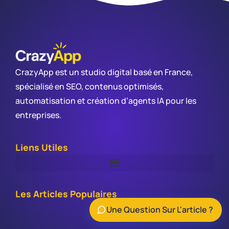
CrazyApp est un studio digital basé en France,
spécialisé en SEO, contenus optimisés,
automatisation et création d’agents IA pour les
entreprises.
Liens Utiles
Les Articles Populaires
Une Question Sur L'article ?