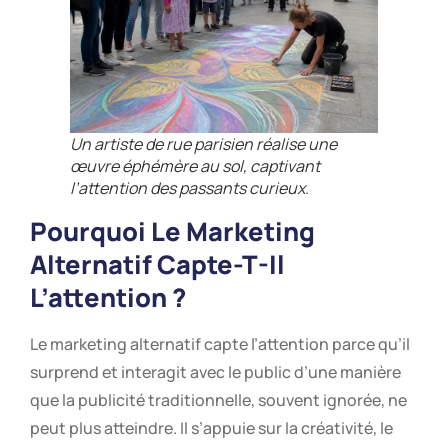
Un artiste de rue parisien réalise une
œuvre éphémère au sol, captivant
l’attention des passants curieux.
Pourquoi Le Marketing
Alternatif Capte-T-Il
L’attention ?
Le marketing alternatif capte l’attention parce qu’il
surprend et interagit avec le public d’une manière
que la publicité traditionnelle, souvent ignorée, ne
peut plus atteindre. Il s’appuie sur la créativité, le