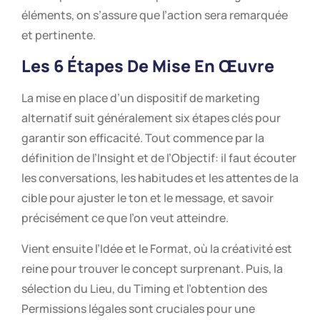
éléments, on s’assure que l’action sera remarquée
et pertinente.
Les 6 Étapes De Mise En Œuvre
La mise en place d’un dispositif de marketing
alternatif suit généralement six étapes clés pour
garantir son efficacité. Tout commence par la
définition de l’Insight et de l’Objectif: il faut écouter
les conversations, les habitudes et les attentes de la
cible pour ajuster le ton et le message, et savoir
précisément ce que l’on veut atteindre.
Vient ensuite l’Idée et le Format, où la créativité est
reine pour trouver le concept surprenant. Puis, la
sélection du Lieu, du Timing et l’obtention des
Permissions légales sont cruciales pour une