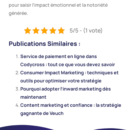
pour saisir l’impact émotionnel et la notoriété
générée.
5/5 - (1 vote)
Publications Similaires :
Service de paiement en ligne dans
Codycross : tout ce que vous devez savoir
Consumer Impact Marketing : techniques et
outils pour optimiser votre stratégie
Pourquoi adopter l’inward marketing dès
maintenant
Content marketing et confiance : la stratégie
gagnante de Veuch