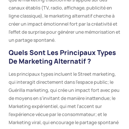
canaux établis (TV, radio, affichage, publicité en
ligne classique), le marketing alternatif cherche à
créer un impact émotionnel fort par la créativité et
l’effet de surprise pour générer une mémorisation et
un partage spontané.
Quels Sont Les Principaux Types
De Marketing Alternatif ?
Les principaux types incluent le Street marketing,
qui interagit directement dans l’espace public; le
Guérilla marketing, qui crée un impact fort avec peu
de moyens en s’invitant de manière inattendue; le
Marketing expérientiel, qui met l’accent sur
l’expérience vécue par le consommateur; et le
Marketing viral, qui encourage le partage spontané