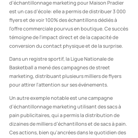
d’échantillonnage marketing pour Maison Pradier
est un cas d’école: elle a permis de distribuer 3 000
flyers et de voir 100% des échantillons dédiés à
l’offre commerciale pourvus en boutique. Ce succès
témoigne de l’impact direct et de la capacité de
conversion du contact physique et de la surprise.
Dans un registre sportif, la Ligue Nationale de
Basketball a mené des campagnes de street
marketing, distribuant plusieurs milliers de flyers
pour attirer l’attention sur ses événements.
Un autre exemple notable est une campagne
d’échantillonnage marketing utilisant des sacs à
pain publicitaires, qui a permis la distribution de
dizaines de milliers d’échantillons et de sacs à pain.
Ces actions, bien qu’ancrées dans le quotidien des