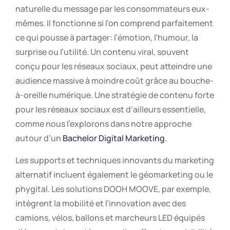
naturelle du message par les consommateurs eux-
mêmes. Il fonctionne si l’on comprend parfaitement
ce qui pousse à partager: l’émotion, l’humour, la
surprise ou l’utilité. Un contenu viral, souvent
conçu pour les réseaux sociaux, peut atteindre une
audience massive à moindre coût grâce au bouche-
à-oreille numérique. Une stratégie de contenu forte
pour les réseaux sociaux est d’ailleurs essentielle,
comme nous l’explorons dans notre approche
autour d’un
Bachelor Digital Marketing
.
Les supports et techniques innovants du marketing
alternatif incluent également le géomarketing ou le
phygital. Les solutions DOOH MOOVE, par exemple,
intègrent la mobilité et l’innovation avec des
camions, vélos, ballons et marcheurs LED équipés