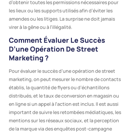
d’obtenir toutes les permissions nécessaires pour
les lieux ou les supports utilisés afin d’éviter les
amendes ou les litiges. La surprise ne doit jamais
virer à la gêne ou à l’illégalité.
Comment Évaluer Le Succès
D’une Opération De Street
Marketing ?
Pour évaluer le succès d’une opération de street
marketing, on peut mesurer le nombre de contacts
établis, la quantité de flyers ou d’échantillons
distribués, et le taux de conversion en magasin ou
en ligne si un appel à l’action est inclus. Il est aussi
important de suivre les retombées médiatiques, les
mentions sur les réseaux sociaux, et la perception
de la marque via des enquêtes post-campagne