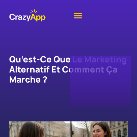
Qu’est-Ce Que Le Marketing
Alternatif Et Comment Ça
Marche ?