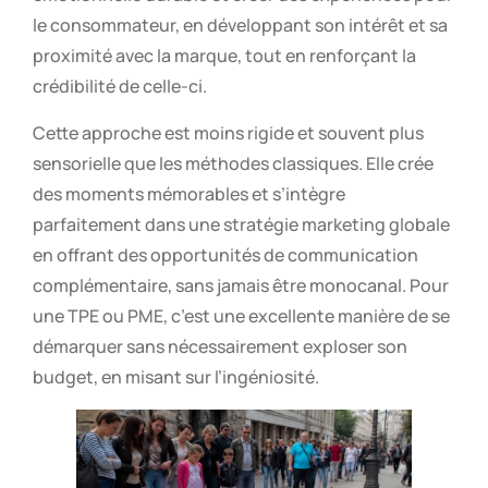
le consommateur, en développant son intérêt et sa
proximité avec la marque, tout en renforçant la
crédibilité de celle-ci.
Cette approche est moins rigide et souvent plus
sensorielle que les méthodes classiques. Elle crée
des moments mémorables et s’intègre
parfaitement dans une stratégie marketing globale
en offrant des opportunités de communication
complémentaire, sans jamais être monocanal. Pour
une TPE ou PME, c’est une excellente manière de se
démarquer sans nécessairement exploser son
budget, en misant sur l’ingéniosité.