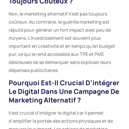
Toujours Coûteux ?
Non, le marketing alternatif n’est pas toujours
coûteux. Au contraire, le guérilla marketing est
réputé pour générer un fort impact avec peu de
moyens. L’investissement est souvent plus
important en créativité et en temps qu’en budget
pur, ce qui le rend accessible aux TPE et PME
désireuses de se démarquer sans exploser leurs
dépenses publicitaires.
Pourquoi Est-Il Crucial D’intégrer
Le Digital Dans Une Campagne De
Marketing Alternatif ?
Il est crucial d’intégrer le digital car il permet
d’amplifier la portée des actions physiques et de