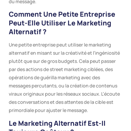
du message.
Comment Une Petite Entreprise
Peut-Elle Utiliser Le Marketing
Alternatif ?
Une petite entreprise peut utiliser le marketing
alternatif en misant sur la créativité et l’ingéniosité
plutôt que sur de gros budgets. Cela peut passer
par des actions de street marketing ciblées, des
opérations de guérilla marketing avec des
messages percutants, ou la création de contenus
viraux originaux pour les réseaux sociaux. L’écoute
des conversations et des attentes de la cible est
primordiale pour ajuster le message.
Le Marketing Alternatif Est-Il