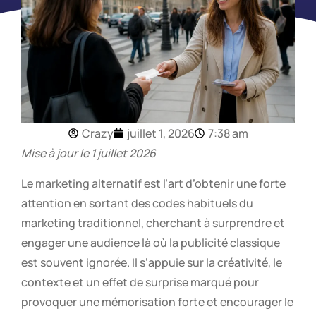
Crazy
juillet 1, 2026
7:38 am
Mise à jour le 1 juillet 2026
Le marketing alternatif est l’art d’obtenir une forte
attention en sortant des codes habituels du
marketing traditionnel, cherchant à surprendre et
engager une audience là où la publicité classique
est souvent ignorée. Il s’appuie sur la créativité, le
contexte et un effet de surprise marqué pour
provoquer une mémorisation forte et encourager le