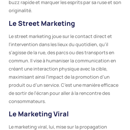
buzz rapide et marquer les esprits par sa ruse et son
originalité.
Le Street Marketing
Le street marketing joue sur le contact direct et
l’intervention dans les lieux du quotidien, qu’il
s’agisse de la rue, des parcs ou des transports en
commun. Il vise à humaniser la communication en
créant une interaction physique avec la cible,
maximisant ainsi l’impact de la promotion d’un
produit ou d’un service. C’est une manière efficace
de sortir de l’écran pour aller à la rencontre des
consommateurs.
Le Marketing Viral
Le marketing viral, lui, mise sur la propagation