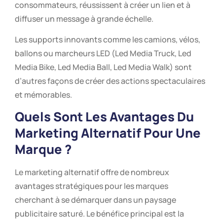
consommateurs, réussissent à créer un lien et à
diffuser un message à grande échelle.
Les supports innovants comme les camions, vélos,
ballons ou marcheurs LED (Led Media Truck, Led
Media Bike, Led Media Ball, Led Media Walk) sont
d’autres façons de créer des actions spectaculaires
et mémorables.
Quels Sont Les Avantages Du
Marketing Alternatif Pour Une
Marque ?
Le marketing alternatif offre de nombreux
avantages stratégiques pour les marques
cherchant à se démarquer dans un paysage
publicitaire saturé. Le bénéfice principal est la