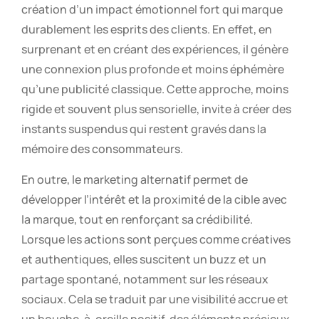
création d’un impact émotionnel fort qui marque
durablement les esprits des clients. En effet, en
surprenant et en créant des expériences, il génère
une connexion plus profonde et moins éphémère
qu’une publicité classique. Cette approche, moins
rigide et souvent plus sensorielle, invite à créer des
instants suspendus qui restent gravés dans la
mémoire des consommateurs.
En outre, le marketing alternatif permet de
développer l’intérêt et la proximité de la cible avec
la marque, tout en renforçant sa crédibilité.
Lorsque les actions sont perçues comme créatives
et authentiques, elles suscitent un buzz et un
partage spontané, notamment sur les réseaux
sociaux. Cela se traduit par une visibilité accrue et
un bouche-à-oreille positif, des éléments précieux