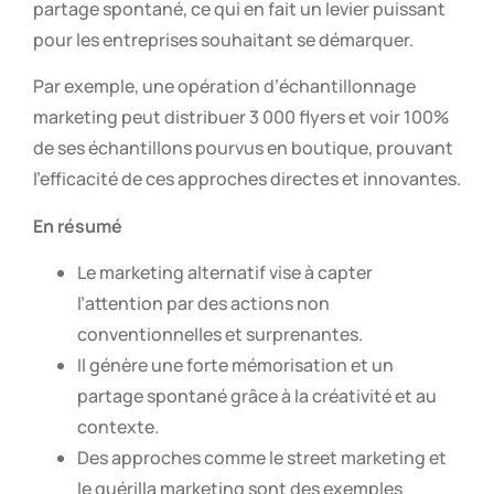
partage spontané, ce qui en fait un levier puissant
pour les entreprises souhaitant se démarquer.
Par exemple, une opération d’échantillonnage
marketing peut distribuer 3 000 flyers et voir 100%
de ses échantillons pourvus en boutique, prouvant
l’efficacité de ces approches directes et innovantes.
En résumé
Le marketing alternatif vise à capter
l’attention par des actions non
conventionnelles et surprenantes.
Il génère une forte mémorisation et un
partage spontané grâce à la créativité et au
contexte.
Des approches comme le street marketing et
le guérilla marketing sont des exemples