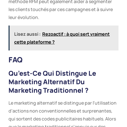
méthode RFM peut également aider à segmenter
les clients touchés par ces campagnes et à suivre
leur évolution.
Lisez aussi :
Rezoactif : à quoi sert vraiment
cette plateforme ?
FAQ
Qu’est-Ce Qui Distingue Le
Marketing Alternatif Du
Marketing Traditionnel ?
Le marketing alternatif se distingue par l’utilisation
d’actions non conventionnelles et surprenantes,
qui sortent des codes publicitaires habituels. Alors
que le marketing traditionnel s’appuie sur des