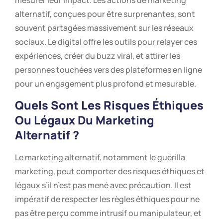
mesurer leur impact. Les actions de marketing
alternatif, conçues pour être surprenantes, sont
souvent partagées massivement sur les réseaux
sociaux. Le digital offre les outils pour relayer ces
expériences, créer du buzz viral, et attirer les
personnes touchées vers des plateformes en ligne
pour un engagement plus profond et mesurable.
Quels Sont Les Risques Éthiques
Ou Légaux Du Marketing
Alternatif ?
Le marketing alternatif, notamment le guérilla
marketing, peut comporter des risques éthiques et
légaux s’il n’est pas mené avec précaution. Il est
impératif de respecter les règles éthiques pour ne
pas être perçu comme intrusif ou manipulateur, et