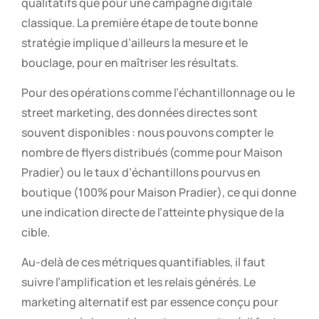
qualitatifs que pour une campagne digitale
classique. La première étape de toute bonne
stratégie implique d’ailleurs la mesure et le
bouclage, pour en maîtriser les résultats.
Pour des opérations comme l’échantillonnage ou le
street marketing, des données directes sont
souvent disponibles : nous pouvons compter le
nombre de flyers distribués (comme pour Maison
Pradier) ou le taux d’échantillons pourvus en
boutique (100% pour Maison Pradier), ce qui donne
une indication directe de l’atteinte physique de la
cible.
Au-delà de ces métriques quantifiables, il faut
suivre l’amplification et les relais générés. Le
marketing alternatif est par essence conçu pour