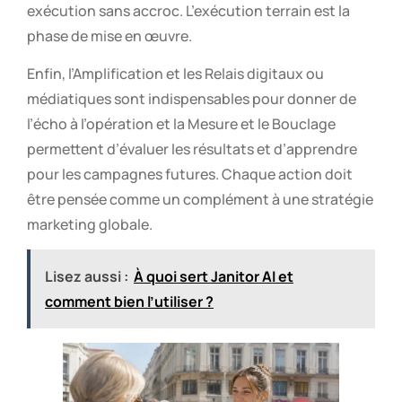
exécution sans accroc. L’exécution terrain est la
phase de mise en œuvre.
Enfin, l’Amplification et les Relais digitaux ou
médiatiques sont indispensables pour donner de
l’écho à l’opération et la Mesure et le Bouclage
permettent d’évaluer les résultats et d’apprendre
pour les campagnes futures. Chaque action doit
être pensée comme un complément à une stratégie
marketing globale.
Lisez aussi :
À quoi sert Janitor AI et
comment bien l’utiliser ?