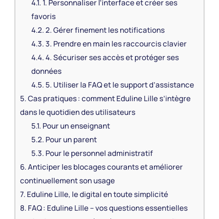
4.1.
1. Personnaliser l’interface et créer ses
favoris
4.2.
2. Gérer finement les notifications
4.3.
3. Prendre en main les raccourcis clavier
4.4.
4. Sécuriser ses accès et protéger ses
données
4.5.
5. Utiliser la FAQ et le support d’assistance
5.
Cas pratiques : comment Eduline Lille s’intègre
dans le quotidien des utilisateurs
5.1.
Pour un enseignant
5.2.
Pour un parent
5.3.
Pour le personnel administratif
6.
Anticiper les blocages courants et améliorer
continuellement son usage
7.
Eduline Lille, le digital en toute simplicité
8.
FAQ : Eduline Lille – vos questions essentielles