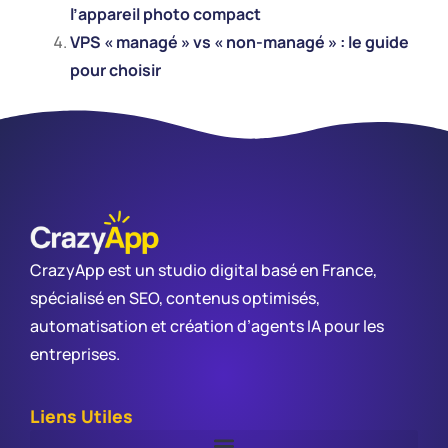
l’appareil photo compact
VPS « managé » vs « non-managé » : le guide
pour choisir
CrazyApp est un studio digital basé en France,
spécialisé en SEO, contenus optimisés,
automatisation et création d’agents IA pour les
entreprises.
Liens Utiles