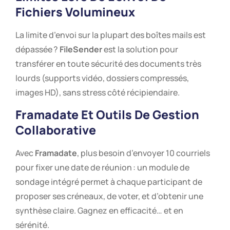
Fichiers Volumineux
La limite d’envoi sur la plupart des boîtes mails est
dépassée ?
FileSender
est la solution pour
transférer en toute sécurité des documents très
lourds (supports vidéo, dossiers compressés,
images HD), sans stress côté récipiendaire.
Framadate
Et Outils De Gestion
Collaborative
Avec
Framadate
, plus besoin d’envoyer 10 courriels
pour fixer une date de réunion : un module de
sondage intégré permet à chaque participant de
proposer ses créneaux, de voter, et d’obtenir une
synthèse claire. Gagnez en efficacité… et en
sérénité.