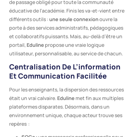
de passage obligé pour toute la communauté
éducative de l’académie. Finis les va-et-vient entre
différents outils :
une seule connexion
ouvre la
porte à des services administratifs, pédagogiques
et collaboratifs puissants. Mais, au-delà d’être un
portail,
Eduline
propose une vraie logique
utilisateur, personnalisable, au service de chacun.
Centralisation De L’information
Et Communication Facilitée
Pour les enseignants, la dispersion des ressources
était un vrai calvaire.
Eduline
met fin aux multiples
plateformes disparates. Désormais, dans un
environnement unique, chaque acteur trouve ses
repères :
SOGo :
une messagerie professionnelle pour