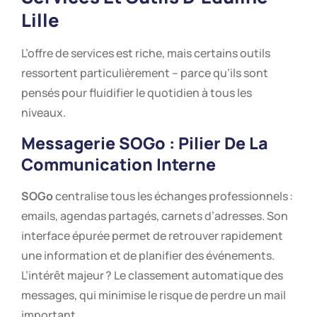
Lille
L’offre de services est riche, mais certains outils
ressortent particulièrement – parce qu’ils sont
pensés pour fluidifier le quotidien à tous les
niveaux.
Messagerie
SOGo
: Pilier De La
Communication Interne
SOGo
centralise tous les échanges professionnels :
emails, agendas partagés, carnets d’adresses. Son
interface épurée permet de retrouver rapidement
une information et de planifier des événements.
L’intérêt majeur ? Le classement automatique des
messages, qui minimise le risque de perdre un mail
important.