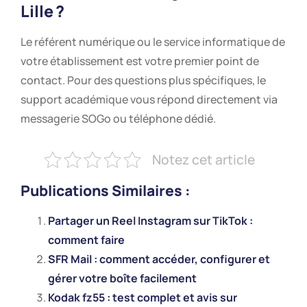
Lille
?
Le référent numérique ou le service informatique de
votre établissement est votre premier point de
contact. Pour des questions plus spécifiques, le
support académique vous répond directement via
messagerie SOGo ou téléphone dédié.
Notez cet article
Publications Similaires :
Partager un Reel Instagram sur TikTok :
comment faire
SFR Mail : comment accéder, configurer et
gérer votre boîte facilement
Kodak fz55 : test complet et avis sur