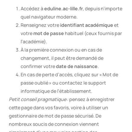
Accédez à
eduline.ac-lille.fr
, depuis n’importe
quel navigateur moderne.
Renseignez votre
identifiant académique
et
votre
mot de passe
habituel (ceux fournis par
l’académie).
À la première connexion ou en cas de
changement, il peut être demandé de
confirmer votre
date de naissance
.
En cas de perte d’accès, cliquez sur « Mot de
passe oublié » ou contactez le support
informatique de l’établissement.
Petit conseil pragmatique :
pensez à enregistrer
cette page dans vos favoris, voire à utiliser un
gestionnaire de mot de passe sécurisé. De
nombreux soucis de connexion viennent