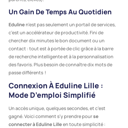
Un Gain De Temps Au Quotidien
Eduline
n’est pas seulement un portail de services,
c’est un accélérateur de productivité. Fini de
chercher dix minutes le bon document ou un
contact : tout est à portée de clic grâce à la barre
de recherche intelligente et à la personnalisation
des favoris. Plus besoin de connaître dix mots de
passe différents !
Connexion À
Eduline Lille
:
Mode D’emploi Simplifié
Un accès unique, quelques secondes, et c’est
gagné. Voici comment s’y prendre pour
se
connecter à Eduline Lille
en toute simplicité :