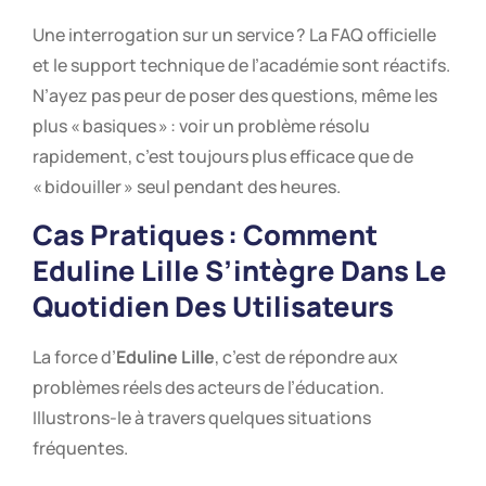
Une interrogation sur un service ? La FAQ officielle
et le support technique de l’académie sont réactifs.
N’ayez pas peur de poser des questions, même les
plus « basiques » : voir un problème résolu
rapidement, c’est toujours plus efficace que de
« bidouiller » seul pendant des heures.
Cas Pratiques : Comment
Eduline Lille
S’intègre Dans Le
Quotidien Des Utilisateurs
La force d’
Eduline Lille
, c’est de répondre aux
problèmes réels des acteurs de l’éducation.
Illustrons-le à travers quelques situations
fréquentes.