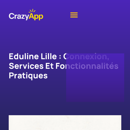
Eduline Lille : Connexion,
Services Et Fonctionnalités
Pratiques