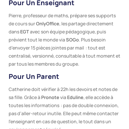
Pour Un Enseignant
Pierre, professeur de maths, prépare ses supports
de cours sur
OnlyOffice
, les partage directement
dans
EGT
avec son équipe pédagogique, puis
prévient tout le monde via
SOGo
. Plus besoin
d’envoyer 15 pièces jointes par mail : tout est
centralisé, versionné, consultable à tout moment et
par tous les membres du groupe.
Pour Un Parent
Catherine doit vérifier à 22h les devoirs et notes de
sa fille. Grâce à
Pronote
via
Eduline
, elle accède à
toutes les informations : pas de double connexion,
pas d’aller-retour inutile. Elle peut même contacter
l’enseignant en cas de question, le tout dans un