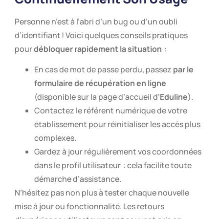
Personne n’est à l’abri d’un bug ou d’un oubli
d’identifiant ! Voici quelques conseils pratiques
pour
débloquer rapidement la situation
:
En cas de mot de passe perdu, passez
par le
formulaire de récupération en ligne
(disponible sur la page d’accueil d’
Eduline
).
Contactez le référent numérique de votre
établissement pour réinitialiser les accès plus
complexes.
Gardez à jour régulièrement vos coordonnées
dans le profil utilisateur : cela facilite toute
démarche d’assistance.
N’hésitez pas non plus à tester chaque nouvelle
mise à jour ou fonctionnalité. Les retours