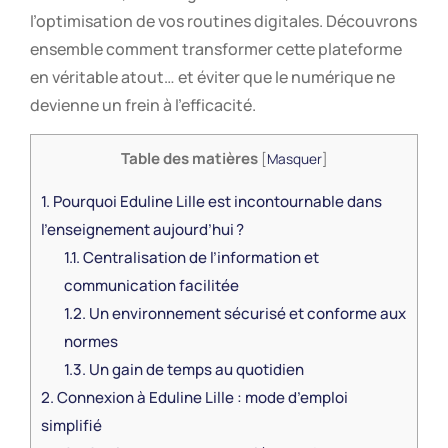
l’optimisation de vos routines digitales. Découvrons
ensemble comment transformer cette plateforme
en véritable atout… et éviter que le numérique ne
devienne un frein à l’efficacité.
Table des matières
[
Masquer
]
1.
Pourquoi Eduline Lille est incontournable dans
l’enseignement aujourd’hui ?
1.1.
Centralisation de l’information et
communication facilitée
1.2.
Un environnement sécurisé et conforme aux
normes
1.3.
Un gain de temps au quotidien
2.
Connexion à Eduline Lille : mode d’emploi
simplifié