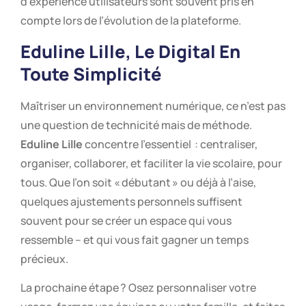
d’expérience utilisateurs sont souvent pris en
compte lors de l’évolution de la plateforme.
Eduline Lille
, Le Digital En
Toute Simplicité
Maîtriser un environnement numérique, ce n’est pas
une question de technicité mais de méthode.
Eduline Lille
concentre l’essentiel : centraliser,
organiser, collaborer, et faciliter la vie scolaire, pour
tous. Que l’on soit « débutant » ou déjà à l’aise,
quelques ajustements personnels suffisent
souvent pour se créer un espace qui vous
ressemble – et qui vous fait gagner un temps
précieux.
La prochaine étape ? Osez personnaliser votre