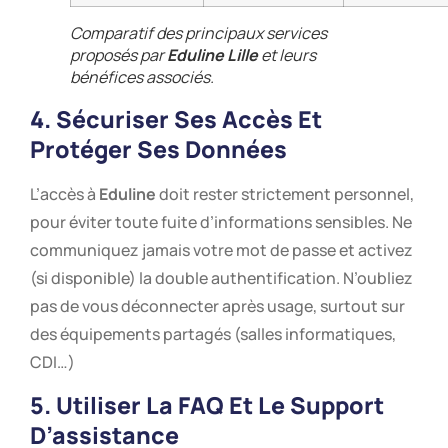
Comparatif des principaux services
proposés par
Eduline Lille
et leurs
bénéfices associés.
4. Sécuriser Ses Accès Et
Protéger Ses Données
L’accès à
Eduline
doit rester strictement personnel,
pour éviter toute fuite d’informations sensibles. Ne
communiquez jamais votre mot de passe et activez
(si disponible) la double authentification. N’oubliez
pas de vous déconnecter après usage, surtout sur
des équipements partagés (salles informatiques,
CDI…)
5. Utiliser La FAQ Et Le Support
D’assistance