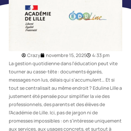
Crazy
novembre 15, 2025
4:33 pm
La gestion quotidienne dans l’éducation peut vite
tourner au casse-tête : documents égarés,
messages non lus, délais qui s’accumulent… Et si
tout se centralisait au même endroit ? Eduline Lille a
justement été pensée pour simplifier la vie des
professionnels, des parents et des élèves de
l’Académie de Lille. Ici, pas de jargon ni de
promesses impossibles : on s’intéresse uniquement
aux services, aux usages concrets, et surtout à