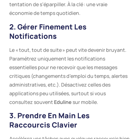
tentation de s’éparpiller. À la clé : une vraie
économie de temps quotidien.
2. Gérer Finement Les
Notifications
Le « tout, tout de suite » peut vite devenir bruyant.
Paramétrez uniquement les notifications
essentielles pour ne recevoir que les messages
critiques (changements d’emploi du temps, alertes
administratives, etc.). Désactivez celles des
applications peu utilisées, surtout si vous
consultez souvent
Eduline
sur mobile.
3. Prendre En Main Les
Raccourcis Clavier
Accélérez vos tâches avec quelques raccourcis bien