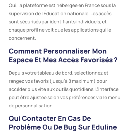
Oui, la plateforme est hébergée en France sous la
supervision de l’Éducation nationale. Les accès
sont sécurisés par identifiants individuels, et
chaque profil ne voit que les applications qui le
concernent.
Comment Personnaliser Mon
Espace Et Mes Accès Favorisés ?
Depuis votre tableau de bord, sélectionnez et
rangez vos favoris (jusqu’à 8 maximum) pour
accéder plus vite aux outils quotidiens. L’interface
peut être ajustée selon vos préférences via le menu
de personnalisation.
Qui Contacter En Cas De
Problème Ou De Bug Sur
Eduline