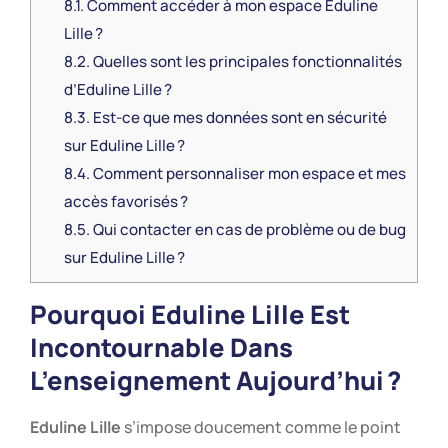
8.1.
Comment accéder à mon espace Eduline
Lille ?
8.2.
Quelles sont les principales fonctionnalités
d’Eduline Lille ?
8.3.
Est-ce que mes données sont en sécurité
sur Eduline Lille ?
8.4.
Comment personnaliser mon espace et mes
accès favorisés ?
8.5.
Qui contacter en cas de problème ou de bug
sur Eduline Lille ?
Pourquoi
Eduline Lille
Est
Incontournable Dans
L’enseignement Aujourd’hui ?
Eduline Lille
s’impose doucement comme le point