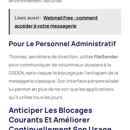
environnement sécurisé.
Lisez aussi :
Webmail Free : comment
accéder à votre messagerie
Pour Le Personnel Administratif
Thomas, secrétaire de direction, utilise
FileSender
pour communiquer de volumineux dossiers à la
DSDEN, sans risquer le blocage par l’antispam de la
messagerie classique. Son interface personnalisée
lui permet en plus de ne voir que les applications
qu’il utilise tous les jours.
Anticiper Les Blocages
Courants Et Améliorer
Continuellement Son Usage