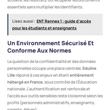
essentiels sans multiplier les identifiants.
Lisez aussi :
ENT Rennes 1 : guide d’accès
pour les étudiants et enseignants
Un Environnement Sécurisé Et
Conforme Aux Normes
La question de la confidentialité et des données
personnelles occupe une place centrale.
Eduline
Lille
répond à ces enjeux en étant
entièrement
hébergé en France
, sous contrôle de l’Éducation
nationale. L’authentification est renforcée et
l’accès aux outils sensibles reste cloisonné selon les
profils (personnels administratifs, enseignants,
parents, élèves).