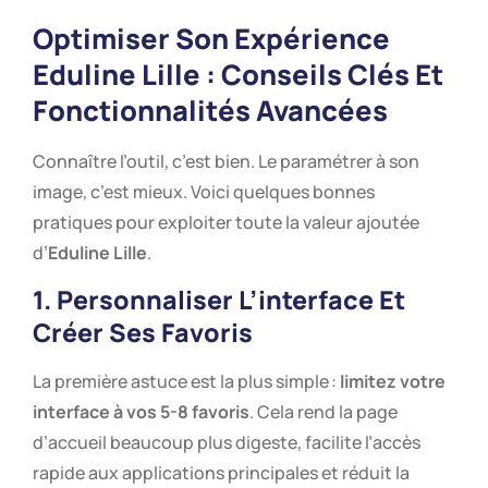
Optimiser Son Expérience
Eduline Lille
: Conseils Clés Et
Fonctionnalités Avancées
Connaître l’outil, c’est bien. Le paramétrer à son
image, c’est mieux. Voici quelques bonnes
pratiques pour exploiter toute la valeur ajoutée
d’
Eduline Lille
.
1. Personnaliser L’interface Et
Créer Ses Favoris
La première astuce est la plus simple :
limitez votre
interface à vos 5-8 favoris
. Cela rend la page
d’accueil beaucoup plus digeste, facilite l’accès
rapide aux applications principales et réduit la