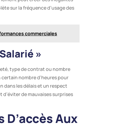
mplète sur la fréquence d’usage des
rformances commerciales
Salarié »
enneté, type de contrat ou nombre
un certain nombre d’heures pour
 dans les délais et un respect
t d’éviter de mauvaises surprises
s D’accès Aux