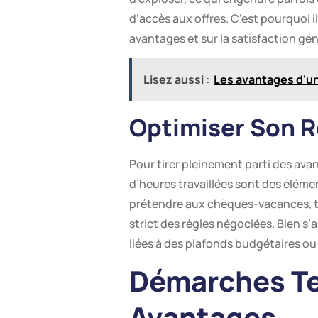
d’accès aux offres. C’est pourquoi i
avantages et sur la satisfaction gén
Lisez aussi :
Les avantages d'u
Optimiser Son R
Pour tirer pleinement parti des avan
d’heures travaillées sont des éléme
prétendre aux chèques-vacances, tan
strict des règles négociées. Bien s
liées à des plafonds budgétaires ou 
Démarches Te
Avantages