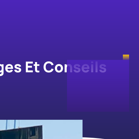
ges Et Conseils