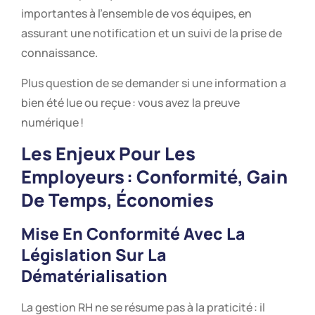
importantes à l’ensemble de vos équipes, en
assurant une notification et un suivi de la prise de
connaissance.
Plus question de se demander si une information a
bien été lue ou reçue : vous avez la preuve
numérique !
Les Enjeux Pour Les
Employeurs : Conformité, Gain
De Temps, Économies
Mise En Conformité Avec La
Législation Sur La
Dématérialisation
La gestion RH ne se résume pas à la praticité : il