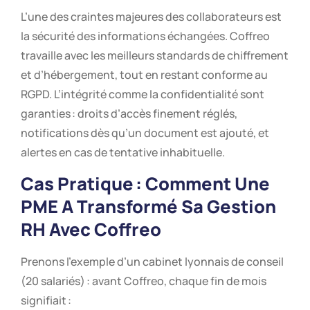
L’une des craintes majeures des collaborateurs est
la sécurité des informations échangées. Coffreo
travaille avec les meilleurs standards de chiffrement
et d’hébergement, tout en restant conforme au
RGPD. L’intégrité comme la confidentialité sont
garanties : droits d’accès finement réglés,
notifications dès qu’un document est ajouté, et
alertes en cas de tentative inhabituelle.
Cas Pratique : Comment Une
PME A Transformé Sa Gestion
RH Avec Coffreo
Prenons l’exemple d’un cabinet lyonnais de conseil
(20 salariés) : avant Coffreo, chaque fin de mois
signifiait :