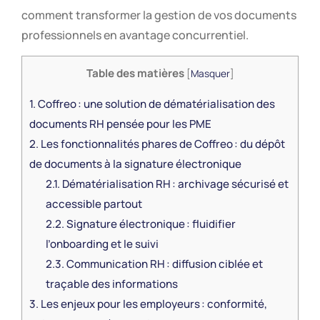
comment transformer la gestion de vos documents
professionnels en avantage concurrentiel.
Table des matières
[
Masquer
]
1.
Coffreo : une solution de dématérialisation des
documents RH pensée pour les PME
2.
Les fonctionnalités phares de Coffreo : du dépôt
de documents à la signature électronique
2.1.
Dématérialisation RH : archivage sécurisé et
accessible partout
2.2.
Signature électronique : fluidifier
l’onboarding et le suivi
2.3.
Communication RH : diffusion ciblée et
traçable des informations
3.
Les enjeux pour les employeurs : conformité,