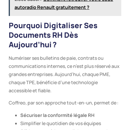
autoradio Renault gratuitement ?
Pourquoi Digitaliser Ses
Documents RH Dès
Aujourd’hui ?
Numériser ses bulletins de paie, contrats ou
communications internes, ce n’est plus réservé aux
grandes entreprises. Aujourd’hui, chaque PME,
chaque TPE, bénéficie d’une technologie
accessible et fiable.
Coffreo, par son approche tout-en-un, permet de :
Sécuriser la conformité légale RH
Simplifier le quotidien de vos équipes