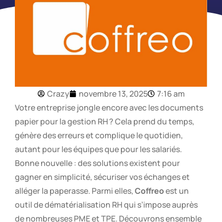
Crazy
novembre 13, 2025
7:16 am
Votre entreprise jongle encore avec les documents
papier pour la gestion RH ? Cela prend du temps,
génère des erreurs et complique le quotidien,
autant pour les équipes que pour les salariés.
Bonne nouvelle : des solutions existent pour
gagner en simplicité, sécuriser vos échanges et
alléger la paperasse. Parmi elles,
Coffreo
est un
outil de dématérialisation RH qui s’impose auprès
de nombreuses PME et TPE. Découvrons ensemble