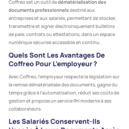
Coffreo est un outil de
dématérialisation des
documents professionnels
destiné aux
entreprises et aux salariés, permettant de stocker,
transmettre et signer électroniquement bulletins
de paie, contrats ou attestations, dans un espace
numérique sécurisé accessible en continu.
Quels Sont Les Avantages De
Coffreo Pour L’employeur ?
Avec Coffreo, l’employeur respecte la législation sur
la remise dématérialisée des documents, gagne du
temps grâce à l’automatisation, réduit ses coûts de
gestion et propose un service RH moderne à ses
collaborateurs.
Les Salariés Conservent-Ils