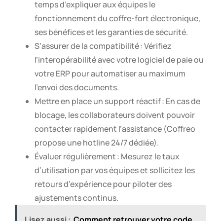
temps d’expliquer aux équipes le
fonctionnement du coffre-fort électronique,
ses bénéfices et les garanties de sécurité.
S’assurer de la compatibilité : Vérifiez
l’interopérabilité avec votre logiciel de paie ou
votre ERP pour automatiser au maximum
l’envoi des documents.
Mettre en place un support réactif : En cas de
blocage, les collaborateurs doivent pouvoir
contacter rapidement l’assistance (Coffreo
propose une hotline 24/7 dédiée).
Évaluer régulièrement : Mesurez le taux
d’utilisation par vos équipes et sollicitez les
retours d’expérience pour piloter des
ajustements continus.
Lisez aussi :
Comment retrouver votre code