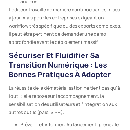
anciens.
L’éditeur travaille de manière continue sur les mises
à jour, mais pour les entreprises exigeant un
workflow très spécifique ou des exports complexes,
il peut être pertinent de demander une démo
approfondie avant le déploiement massif.
Sécuriser Et Fluidifier Sa
Transition Numérique : Les
Bonnes Pratiques À Adopter
La réussite de la dématérialisation ne tient pas qu’à
l’outil : elle repose sur l’accompagnement, la
sensibilisation des utilisateurs et l’intégration aux
autres outils (paie, SIRH).
Prévenir et informer : Au lancement, prenez le