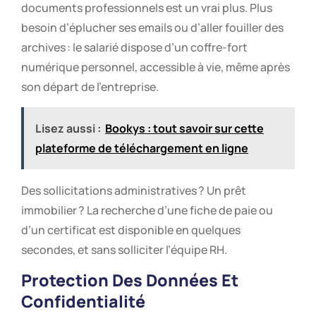
documents professionnels est un vrai plus. Plus
besoin d’éplucher ses emails ou d’aller fouiller des
archives : le salarié dispose d’un coffre-fort
numérique personnel, accessible à vie, même après
son départ de l’entreprise.
Lisez aussi :
Bookys : tout savoir sur cette
plateforme de téléchargement en ligne
Des sollicitations administratives ? Un prêt
immobilier ? La recherche d’une fiche de paie ou
d’un certificat est disponible en quelques
secondes, et sans solliciter l’équipe RH.
Protection Des Données Et
Confidentialité