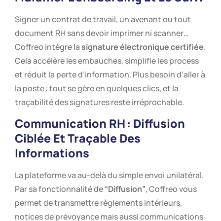
Signer un contrat de travail, un avenant ou tout
document RH sans devoir imprimer ni scanner…
Coffreo intègre la
signature électronique certifiée
.
Cela accélère les embauches, simplifie les process
et réduit la perte d’information. Plus besoin d’aller à
la poste : tout se gère en quelques clics, et la
traçabilité des signatures reste irréprochable.
Communication RH : Diffusion
Ciblée Et Traçable Des
Informations
La plateforme va au-delà du simple envoi unilatéral.
Par sa fonctionnalité de
“Diffusion”
, Coffreo vous
permet de transmettre règlements intérieurs,
notices de prévoyance mais aussi communications