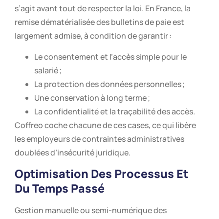
s’agit avant tout de respecter la loi. En France, la
remise dématérialisée des bulletins de paie est
largement admise, à condition de garantir :
Le consentement et l’accès simple pour le
salarié ;
La protection des données personnelles ;
Une conservation à long terme ;
La confidentialité et la traçabilité des accès.
Coffreo coche chacune de ces cases, ce qui libère
les employeurs de contraintes administratives
doublées d’insécurité juridique.
Optimisation Des Processus Et
Du Temps Passé
Gestion manuelle ou semi-numérique des