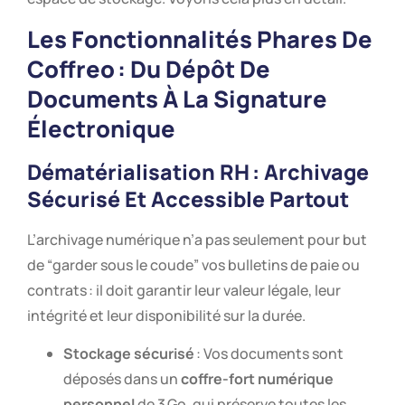
Les Fonctionnalités Phares De
Coffreo : Du Dépôt De
Documents À La Signature
Électronique
Dématérialisation RH : Archivage
Sécurisé Et Accessible Partout
L’archivage numérique n’a pas seulement pour but
de “garder sous le coude” vos bulletins de paie ou
contrats : il doit garantir leur valeur légale, leur
intégrité et leur disponibilité sur la durée.
Stockage sécurisé
: Vos documents sont
déposés dans un
coffre-fort numérique
personnel
de 3 Go, qui préserve toutes les