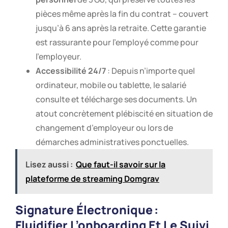
pièces même après la fin du contrat – couvert
jusqu’à 6 ans après la retraite. Cette garantie
est rassurante pour l’employé comme pour
l’employeur.
Accessibilité 24/7
: Depuis n’importe quel
ordinateur, mobile ou tablette, le salarié
consulte et télécharge ses documents. Un
atout concrètement plébiscité en situation de
changement d’employeur ou lors de
démarches administratives ponctuelles.
Lisez aussi :
Que faut-il savoir sur la
plateforme de streaming Domgrav
Signature Électronique :
Fluidifier L’onboarding Et Le Suivi