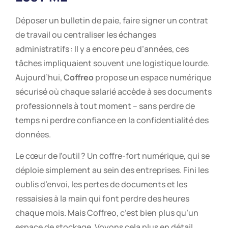
Déposer un bulletin de paie, faire signer un contrat
de travail ou centraliser les échanges
administratifs : Il y a encore peu d’années, ces
tâches impliquaient souvent une logistique lourde.
Aujourd’hui,
Coffreo
propose un espace numérique
sécurisé où chaque salarié accède à ses documents
professionnels à tout moment – sans perdre de
temps ni perdre confiance en la confidentialité des
données.
Le cœur de l’outil ? Un coffre-fort numérique, qui se
déploie simplement au sein des entreprises. Fini les
oublis d’envoi, les pertes de documents et les
ressaisies à la main qui font perdre des heures
chaque mois. Mais Coffreo, c’est bien plus qu’un
espace de stockage. Voyons cela plus en détail.