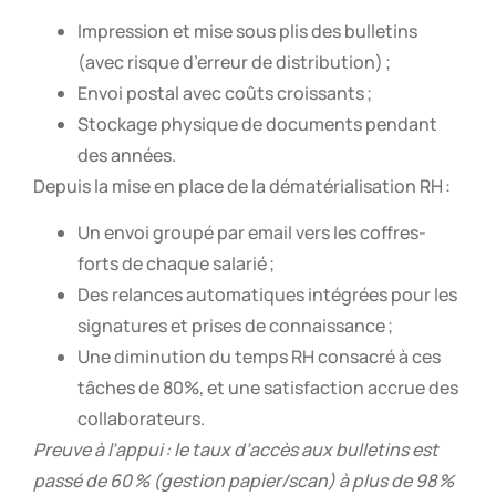
Impression et mise sous plis des bulletins
(avec risque d’erreur de distribution) ;
Envoi postal avec coûts croissants ;
Stockage physique de documents pendant
des années.
Depuis la mise en place de la dématérialisation RH :
Un envoi groupé par email vers les coffres-
forts de chaque salarié ;
Des relances automatiques intégrées pour les
signatures et prises de connaissance ;
Une diminution du temps RH consacré à ces
tâches de 80%, et une satisfaction accrue des
collaborateurs.
Preuve à l’appui : le taux d’accès aux bulletins est
passé de 60 % (gestion papier/scan) à plus de 98 %