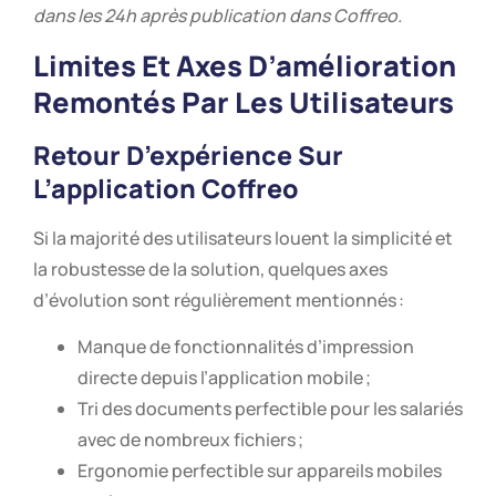
dans les 24h après publication dans Coffreo.
Limites Et Axes D’amélioration
Remontés Par Les Utilisateurs
Retour D’expérience Sur
L’application Coffreo
Si la majorité des utilisateurs louent la simplicité et
la robustesse de la solution, quelques axes
d’évolution sont régulièrement mentionnés :
Manque de fonctionnalités d’impression
directe depuis l’application mobile ;
Tri des documents perfectible pour les salariés
avec de nombreux fichiers ;
Ergonomie perfectible sur appareils mobiles