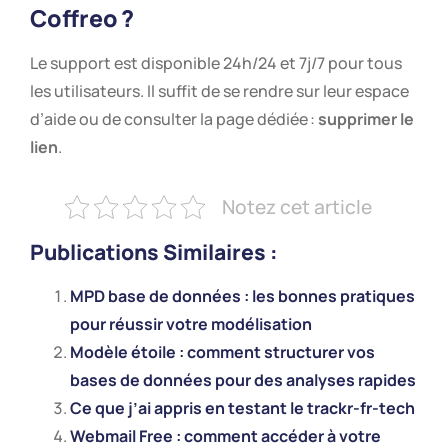
Coffreo ?
Le support est disponible 24h/24 et 7j/7 pour tous
les utilisateurs. Il suffit de se rendre sur leur espace
d’aide ou de consulter la page dédiée :
supprimer le
lien
.
Notez cet article
Publications Similaires :
MPD base de données : les bonnes pratiques
pour réussir votre modélisation
Modèle étoile : comment structurer vos
bases de données pour des analyses rapides
Ce que j’ai appris en testant le trackr-fr-tech
Webmail Free : comment accéder à votre