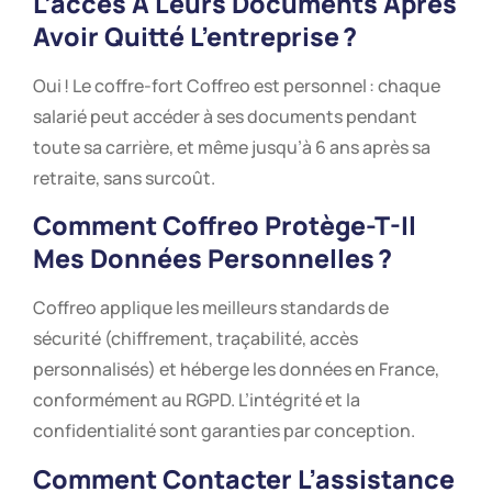
L’accès À Leurs Documents Après
Avoir Quitté L’entreprise ?
Oui ! Le coffre-fort Coffreo est personnel : chaque
salarié peut accéder à ses documents pendant
toute sa carrière, et même jusqu’à 6 ans après sa
retraite, sans surcoût.
Comment Coffreo Protège-T-Il
Mes Données Personnelles ?
Coffreo applique les meilleurs standards de
sécurité (chiffrement, traçabilité, accès
personnalisés) et héberge les données en France,
conformément au RGPD. L’intégrité et la
confidentialité sont garanties par conception.
Comment Contacter L’assistance