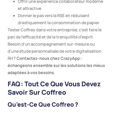
Offrir une expérience collaborateur moderne
et attractive
Donner le pas vers la RSE en réduisant
drastiquement la consommation de papier
Tester Coffreo dans votre entreprise, c’est faire le
pari de l’efficacité et de la tranquillité d’esprit.
Besoin d’un accompagnement sur-mesure ou
d’une étude personnalisée de votre digitalisation
RH ?
Contactez-nous chez CrazyApp :
échangeons ensemble sur les solutions les mieux
adaptées à vos besoins
.
FAQ : Tout Ce Que Vous Devez
Savoir Sur Coffreo
Qu’est-Ce Que Coffreo ?