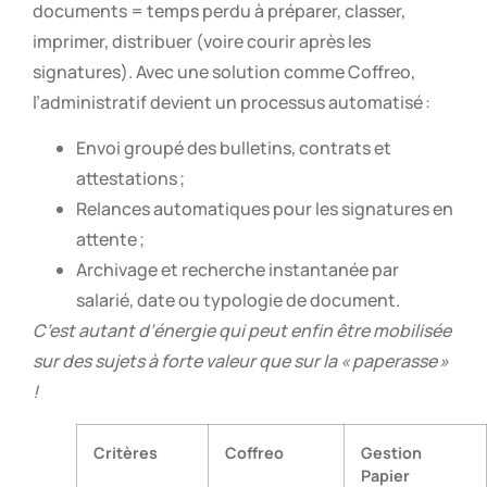
documents = temps perdu à préparer, classer,
imprimer, distribuer (voire courir après les
signatures). Avec une solution comme Coffreo,
l’administratif devient un processus automatisé :
Envoi groupé des bulletins, contrats et
attestations ;
Relances automatiques pour les signatures en
attente ;
Archivage et recherche instantanée par
salarié, date ou typologie de document.
C’est autant d’énergie qui peut enfin être mobilisée
sur des sujets à forte valeur que sur la « paperasse »
!
Critères
Coffreo
Gestion
Papier