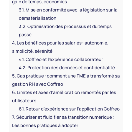
gain de temps, économies
3.1.
Mise en conformité avec la législation sur la
dématérialisation
3.2.
Optimisation des processus et du temps
passé
4.
Les bénéfices pour les salariés : autonomie,
simplicité, sérénité
4.1.
Coffreo et l’expérience collaborateur
4.2.
Protection des données et confidentialité
5.
Cas pratique : comment une PME a transformé sa
gestion RH avec Coffreo
6.
Limites et axes d’amélioration remontés par les
utilisateurs
6.1.
Retour d’expérience sur l’application Coffreo
7.
Sécuriser et fluidifier sa transition numérique :
Les bonnes pratiques à adopter