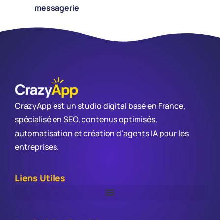
messagerie
CrazyApp est un studio digital basé en France,
spécialisé en SEO, contenus optimisés,
automatisation et création d’agents IA pour les
entreprises.
Liens Utiles