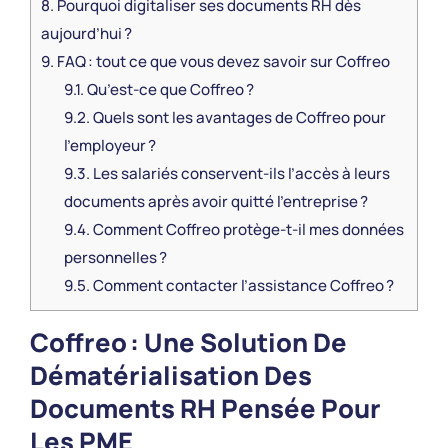
8.
Pourquoi digitaliser ses documents RH dès
aujourd’hui ?
9.
FAQ : tout ce que vous devez savoir sur Coffreo
9.1.
Qu’est-ce que Coffreo ?
9.2.
Quels sont les avantages de Coffreo pour
l’employeur ?
9.3.
Les salariés conservent-ils l’accès à leurs
documents après avoir quitté l’entreprise ?
9.4.
Comment Coffreo protège-t-il mes données
personnelles ?
9.5.
Comment contacter l’assistance Coffreo ?
Coffreo : Une Solution De
Dématérialisation Des
Documents RH Pensée Pour
Les PME