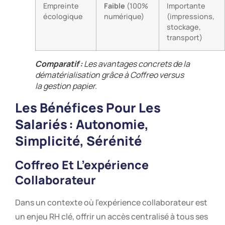
Empreinte
Faible
(100%
Importante
écologique
numérique)
(impressions,
stockage,
transport)
Comparatif :
Les avantages concrets de la
dématérialisation grâce à Coffreo versus
la gestion papier.
Les Bénéfices Pour Les
Salariés : Autonomie,
Simplicité, Sérénité
Coffreo Et L’expérience
Collaborateur
Dans un contexte où l’expérience collaborateur est
un enjeu RH clé, offrir un accès centralisé à tous ses