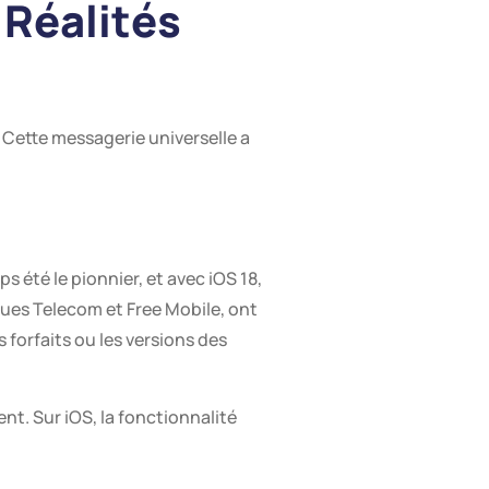
 Réalités
? Cette messagerie universelle a
été le pionnier, et avec iOS 18,
ues Telecom et Free Mobile, ont
 forfaits ou les versions des
ent. Sur iOS, la fonctionnalité