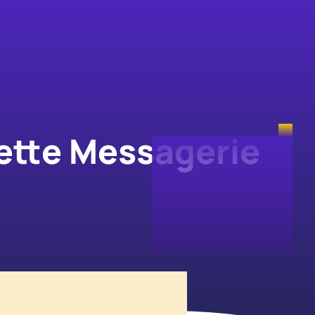
ette Messagerie