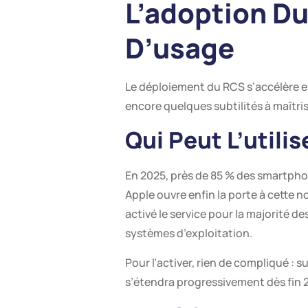
L’adoption Du
D’usage
Le déploiement du RCS s’accélère en 
encore quelques subtilités à maîtris
Qui Peut L’utilis
En 2025, près de 85 % des smartphon
Apple ouvre enfin la porte à cette
activé le service pour la majorité d
systèmes d’exploitation.
Pour l’activer, rien de compliqué : s
s’étendra progressivement dès fin 2