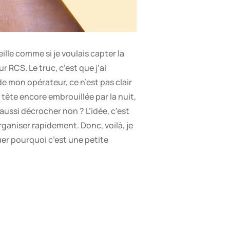
ille comme si je voulais capter la
 RCS. Le truc, c’est que j’ai
de mon opérateur, ce n’est pas clair
 tête encore embrouillée par la nuit,
aussi décrocher non ? L’idée, c’est
ganiser rapidement. Donc, voilà, je
quer pourquoi c’est une petite