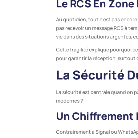
Le RCS En Zone R
Au quotidien, tout n’est pas encore 
pas recevoir un message RCS à tem
vie dans des situations urgentes,
Cette fragilité explique pourquoi c
pour garantir la réception, surtout
La Sécurité D
La sécurité est centrale quand on p
modernes ?
Un Chiffrement
Contrairement à Signal ou WhatsApp,