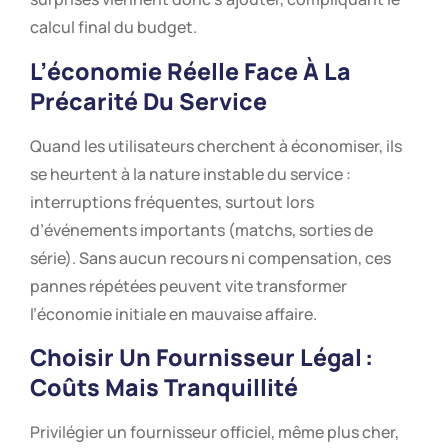
calcul final du budget.
L’économie Réelle Face À La
Précarité Du Service
Quand les utilisateurs cherchent à économiser, ils
se heurtent à la nature instable du service :
interruptions fréquentes, surtout lors
d’événements importants (matchs, sorties de
série). Sans aucun recours ni compensation, ces
pannes répétées peuvent vite transformer
l’économie initiale en mauvaise affaire.
Choisir Un Fournisseur Légal :
Coûts Mais Tranquillité
Privilégier un fournisseur officiel, même plus cher,