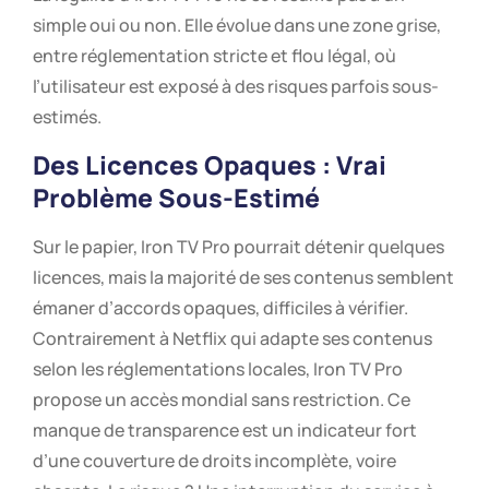
simple oui ou non. Elle évolue dans une zone grise,
entre réglementation stricte et flou légal, où
l’utilisateur est exposé à des risques parfois sous-
estimés.
Des Licences Opaques : Vrai
Problème Sous-Estimé
Sur le papier, Iron TV Pro pourrait détenir quelques
licences, mais la majorité de ses contenus semblent
émaner d’accords opaques, difficiles à vérifier.
Contrairement à Netflix qui adapte ses contenus
selon les réglementations locales, Iron TV Pro
propose un accès mondial sans restriction. Ce
manque de transparence est un indicateur fort
d’une couverture de droits incomplète, voire