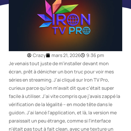
Crazy
mars 21, 2026
9:36 pm
Je venais tout juste de m’installer devant mon
écran, prêt à dénicher un bon truc pour voir mes
séries en streaming. J’ai cliqué sur Iron TV Pro,
curieux parce qu’on m’avait dit que c’était super
facile à utiliser. J’ai vite compris que j’avais zappé la
vérification de la légalité – en mode tête dans le
guidon. J’ai lancé l’application, et là, la version me
paraissait un peu étrange, comme si l’interface
n’était pas tout à fait clean, avec une texture un