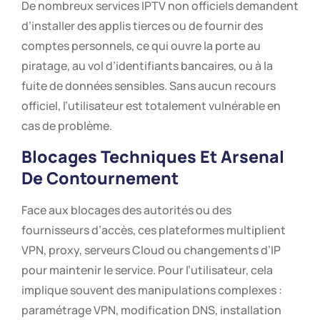
De nombreux services IPTV non officiels demandent
d’installer des applis tierces ou de fournir des
comptes personnels, ce qui ouvre la porte au
piratage, au vol d’identifiants bancaires, ou à la
fuite de données sensibles. Sans aucun recours
officiel, l’utilisateur est totalement vulnérable en
cas de problème.
Blocages Techniques Et Arsenal
De Contournement
Face aux blocages des autorités ou des
fournisseurs d’accès, ces plateformes multiplient
VPN, proxy, serveurs Cloud ou changements d’IP
pour maintenir le service. Pour l’utilisateur, cela
implique souvent des manipulations complexes :
paramétrage VPN, modification DNS, installation