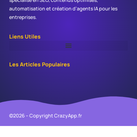
spécialisé en SEO, contenus optimisés,
automatisation et création d’agents IA pour les
entreprises.
Liens Utiles
Les Articles Populaires
©2026 – Copyright CrazyApp.fr