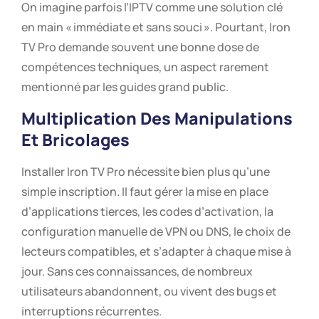
On imagine parfois l’IPTV comme une solution clé
en main « immédiate et sans souci ». Pourtant, Iron
TV Pro demande souvent une bonne dose de
compétences techniques, un aspect rarement
mentionné par les guides grand public.
Multiplication Des Manipulations
Et Bricolages
Installer Iron TV Pro nécessite bien plus qu’une
simple inscription. Il faut gérer la mise en place
d’applications tierces, les codes d’activation, la
configuration manuelle de VPN ou DNS, le choix de
lecteurs compatibles, et s’adapter à chaque mise à
jour. Sans ces connaissances, de nombreux
utilisateurs abandonnent, ou vivent des bugs et
interruptions récurrentes.