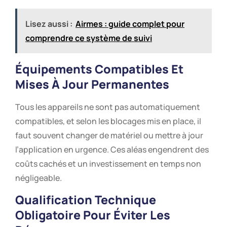
Lisez aussi :
Airmes : guide complet pour
comprendre ce système de suivi
Équipements Compatibles Et
Mises À Jour Permanentes
Tous les appareils ne sont pas automatiquement
compatibles, et selon les blocages mis en place, il
faut souvent changer de matériel ou mettre à jour
l’application en urgence. Ces aléas engendrent des
coûts cachés et un investissement en temps non
négligeable.
Qualification Technique
Obligatoire Pour Éviter Les