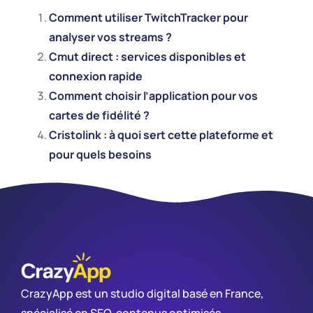
Comment utiliser TwitchTracker pour
analyser vos streams ?
Cmut direct : services disponibles et
connexion rapide
Comment choisir l’application pour vos
cartes de fidélité ?
Cristolink : à quoi sert cette plateforme et
pour quels besoins
CrazyApp est un studio digital basé en France,