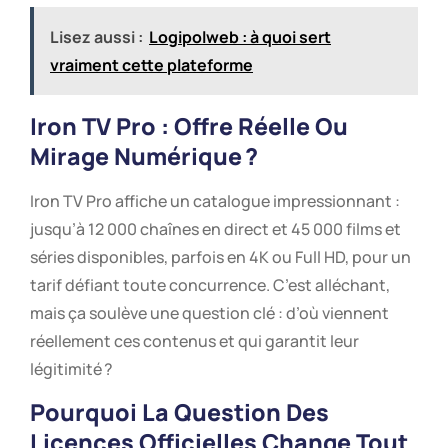
Lisez aussi :
Logipolweb : à quoi sert
vraiment cette plateforme
Iron TV Pro : Offre Réelle Ou
Mirage Numérique ?
Iron TV Pro affiche un catalogue impressionnant :
jusqu’à 12 000 chaînes en direct et 45 000 films et
séries disponibles, parfois en 4K ou Full HD, pour un
tarif défiant toute concurrence. C’est alléchant,
mais ça soulève une question clé : d’où viennent
réellement ces contenus et qui garantit leur
légitimité ?
Pourquoi La Question Des
Licences Officielles Change Tout