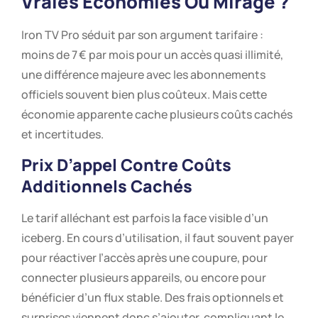
Vraies Économies Ou Mirage ?
Iron TV Pro séduit par son argument tarifaire :
moins de 7 € par mois pour un accès quasi illimité,
une différence majeure avec les abonnements
officiels souvent bien plus coûteux. Mais cette
économie apparente cache plusieurs coûts cachés
et incertitudes.
Prix D’appel Contre Coûts
Additionnels Cachés
Le tarif alléchant est parfois la face visible d’un
iceberg. En cours d’utilisation, il faut souvent payer
pour réactiver l’accès après une coupure, pour
connecter plusieurs appareils, ou encore pour
bénéficier d’un flux stable. Des frais optionnels et
surprises viennent donc s’ajouter, compliquant le