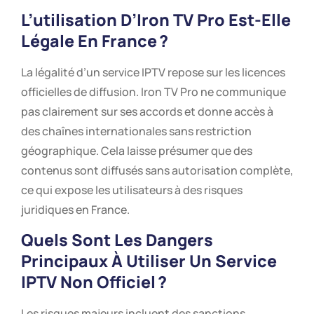
L’utilisation D’Iron TV Pro Est-Elle
Légale En France ?
La légalité d’un service IPTV repose sur les licences
officielles de diffusion. Iron TV Pro ne communique
pas clairement sur ses accords et donne accès à
des chaînes internationales sans restriction
géographique. Cela laisse présumer que des
contenus sont diffusés sans autorisation complète,
ce qui expose les utilisateurs à des risques
juridiques en France.
Quels Sont Les Dangers
Principaux À Utiliser Un Service
IPTV Non Officiel ?
Les risques majeurs incluent des sanctions