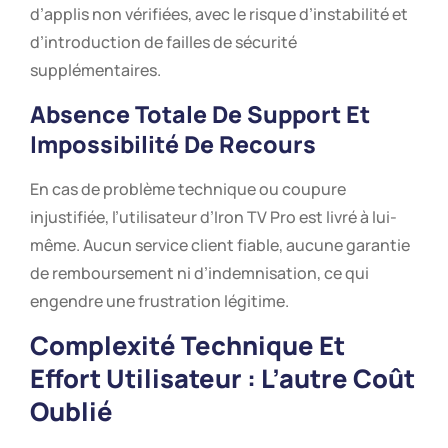
d’applis non vérifiées, avec le risque d’instabilité et
d’introduction de failles de sécurité
supplémentaires.
Absence Totale De Support Et
Impossibilité De Recours
En cas de problème technique ou coupure
injustifiée, l’utilisateur d’Iron TV Pro est livré à lui-
même. Aucun service client fiable, aucune garantie
de remboursement ni d’indemnisation, ce qui
engendre une frustration légitime.
Complexité Technique Et
Effort Utilisateur : L’autre Coût
Oublié