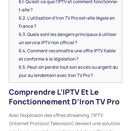
6.1.
Qu’est-ce que l’IPTV et comment fonctionne-
t-elle ?
6.2.
L’utilisation d’Iron TV Pro est-elle légale en
France ?
6.3.
Quels sont les dangers principaux à utiliser
un service IPTV non officiel ?
6.4.
Comment reconnaître une offre IPTV fiable
et conforme à la législation ?
6.5.
Peut-on perdre tout son accès ou argent du
jour au lendemain avec Iron TV Pro ?
Comprendre L’IPTV Et Le
Fonctionnement D’Iron TV Pro
Avec l’explosion des offres streaming, l’IPTV
(Internet Protocol Television) devient une solution