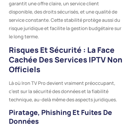
garantit une offre claire, un service client
disponible, des droits sécurisés, et une qualité de
service constante. Cette stabilité protège aussi du
risque juridique et facilite la gestion budgétaire sur
le long terme.
Risques Et Sécurité : La Face
Cachée Des Services IPTV Non
Officiels
Là où Iron TV Pro devient vraiment préoccupant,
c’est sur la sécurité des données et la fiabilité
technique, au-delà même des aspects juridiques.
Piratage, Phishing Et Fuites De
Données