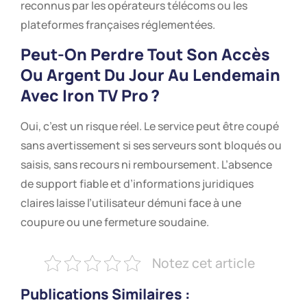
reconnus par les opérateurs télécoms ou les
plateformes françaises réglementées.
Peut-On Perdre Tout Son Accès
Ou Argent Du Jour Au Lendemain
Avec Iron TV Pro ?
Oui, c’est un risque réel. Le service peut être coupé
sans avertissement si ses serveurs sont bloqués ou
saisis, sans recours ni remboursement. L’absence
de support fiable et d’informations juridiques
claires laisse l’utilisateur démuni face à une
coupure ou une fermeture soudaine.
Notez cet article
Publications Similaires :