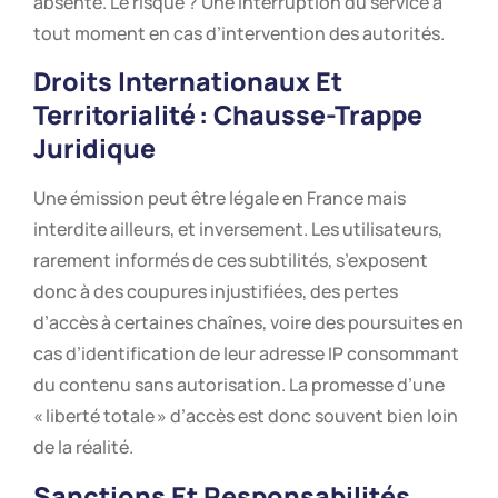
absente. Le risque ? Une interruption du service à
tout moment en cas d’intervention des autorités.
Droits Internationaux Et
Territorialité : Chausse-Trappe
Juridique
Une émission peut être légale en France mais
interdite ailleurs, et inversement. Les utilisateurs,
rarement informés de ces subtilités, s’exposent
donc à des coupures injustifiées, des pertes
d’accès à certaines chaînes, voire des poursuites en
cas d’identification de leur adresse IP consommant
du contenu sans autorisation. La promesse d’une
« liberté totale » d’accès est donc souvent bien loin
de la réalité.
Sanctions Et Responsabilités