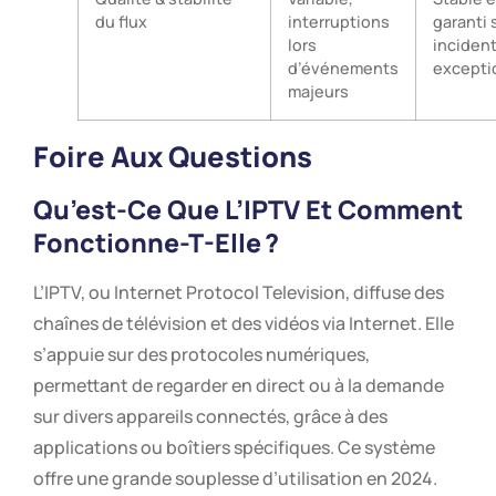
du flux
interruptions
garanti 
lors
inciden
d’événements
excepti
majeurs
Foire Aux Questions
Qu’est-Ce Que L’IPTV Et Comment
Fonctionne-T-Elle ?
L’IPTV, ou Internet Protocol Television, diffuse des
chaînes de télévision et des vidéos via Internet. Elle
s’appuie sur des protocoles numériques,
permettant de regarder en direct ou à la demande
sur divers appareils connectés, grâce à des
applications ou boîtiers spécifiques. Ce système
offre une grande souplesse d’utilisation en 2024.