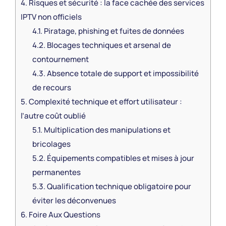
4.
Risques et sécurité : la face cachée des services
IPTV non officiels
4.1.
Piratage, phishing et fuites de données
4.2.
Blocages techniques et arsenal de
contournement
4.3.
Absence totale de support et impossibilité
de recours
5.
Complexité technique et effort utilisateur :
l’autre coût oublié
5.1.
Multiplication des manipulations et
bricolages
5.2.
Équipements compatibles et mises à jour
permanentes
5.3.
Qualification technique obligatoire pour
éviter les déconvenues
6.
Foire Aux Questions