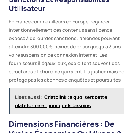
Utilisateur
En France comme ailleurs en Europe, regarder
intentionnellement des contenus sans licence
expose à de lourdes sanctions : amendes pouvant
atteindre 300 000 €, peines de prison jusqu’à 3 ans,
voire suspension de connexion Internet. Les
fournisseurs illégaux, eux, exploitent souvent des
structures offshore, ce qui ralentit la justice mais ne
protège pas les abonnés d’enquêtes et poursuites.
Lisez aussi :
Cristolink : à quoi sert cette
plateforme et pour quels besoins
Dimensions Financières : De