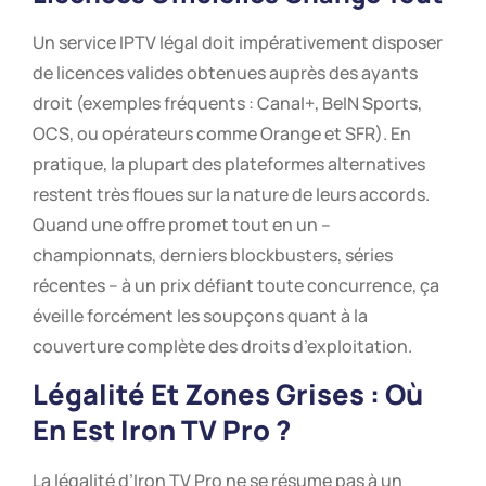
Un service IPTV légal doit impérativement disposer
de licences valides obtenues auprès des ayants
droit (exemples fréquents : Canal+, BeIN Sports,
OCS, ou opérateurs comme Orange et SFR). En
pratique, la plupart des plateformes alternatives
restent très floues sur la nature de leurs accords.
Quand une offre promet tout en un –
championnats, derniers blockbusters, séries
récentes – à un prix défiant toute concurrence, ça
éveille forcément les soupçons quant à la
couverture complète des droits d’exploitation.
Légalité Et Zones Grises : Où
En Est Iron TV Pro ?
La légalité d’Iron TV Pro ne se résume pas à un