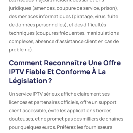
juridiques (amendes, coupure de service, prison),
des menaces informatiques (piratage, virus, fuite
de données personnelles), et des difficultés
techniques (coupures fréquentes, manipulations
complexes, absence d’assistance client en cas de
problème).
Comment Reconnaître Une Offre
IPTV Fiable Et Conforme À La
Législation ?
Un service IPTV sérieux affiche clairement ses
licences et partenaires officiels, offre un support
client accessible, évite les applications tierces
douteuses, et ne promet pas des milliers de chaînes
pour quelques euros. Préférez les fournisseurs