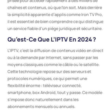
prisée pour accéder rapidement à des milliers de
chaînes et contenus, où que l’on soit. Mais derrière
la simplicité apparente d’applis comme Iron TV Pro,
il est essentiel de bien comprendre ce qui distingue
un service fiable d’un piège juridique et sécuritaire.
Qu’est-Ce Que L’IPTV En 2024 ?
L’IPTV, c’est la diffusion de contenus vidéo en direct
ou à la demande par Internet, sans passer par les
moyens classiques comme le câble ou le satellite.
Cette technologie repose sur des serveurs et
protocoles numériques, ce qui permet une
flexibilité énorme : téléviseur connecté,
smartphone, box Android, tout y passe. Ce modèle
s’impose donc naturellement dans les
abonnements mensuels ou annuels.