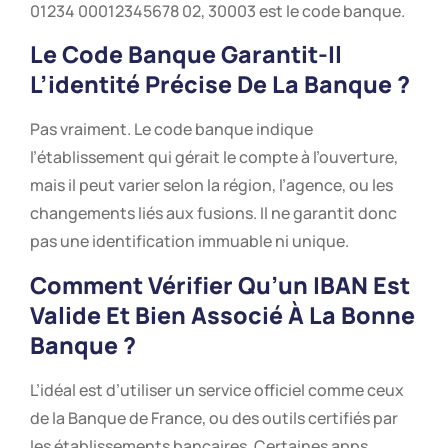
01234 00012345678 02, 30003 est le code banque.
Le Code Banque Garantit-Il
L’identité Précise De La Banque ?
Pas vraiment. Le code banque indique
l’établissement qui gérait le compte à l’ouverture,
mais il peut varier selon la région, l’agence, ou les
changements liés aux fusions. Il ne garantit donc
pas une identification immuable ni unique.
Comment Vérifier Qu’un IBAN Est
Valide Et Bien Associé À La Bonne
Banque ?
L’idéal est d’utiliser un service officiel comme ceux
de la Banque de France, ou des outils certifiés par
les établissements bancaires. Certaines apps