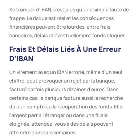
Se tromper d’IBAN, c’est plus qu’une simple faute de
frappe. Le risque est réel et les conséquences
financières peuvent être lourdes, entre frais
bancaires, délais et éventuellement fonds bloqués.
Frais Et Délais Liés À Une Erreur
D’IBAN
Un virement avec un IBAN erroné, même d’un seul
chiffre, peut provoquer un rejet par la banque,
facturé parfois plusieurs dizaines d’euros. Dans
certains cas, la banque facture aussi la recherche
du bon compte ou la récupération des fonds. Et si
l’argent part à l’étranger ou dans une filiale
éloignée, attendez-vous à des délais pouvant
atteindre plusieurs semaines.