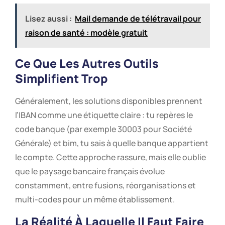
Lisez aussi :
Mail demande de télétravail pour
raison de santé : modèle gratuit
Ce Que Les Autres Outils
Simplifient Trop
Généralement, les solutions disponibles prennent
l’IBAN comme une étiquette claire : tu repères le
code banque (par exemple 30003 pour Société
Générale) et bim, tu sais à quelle banque appartient
le compte. Cette approche rassure, mais elle oublie
que le paysage bancaire français évolue
constamment, entre fusions, réorganisations et
multi-codes pour un même établissement.
La Réalité À Laquelle Il Faut Faire