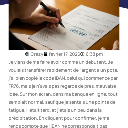
Crazy
février 17, 2026
6:38 pm
Je viens de me faire avoir comme un débutant. Je
voulais transférer rapidement de l’argent à un pote,
j’ai bien copié le code IBAN, celui qui commence par
FR76, mais je n’avais pas regardé de près, mauvaise
idée. Sur mon écran, dans ma banque en ligne, tout
semblait normal, sauf que je sentais une pointe de
fatigue, il était tard, et j’étais un peu dans la
précipitation. En cliquant pour confirmer, je me
rends compte que l’IBAN ne correspondait pas