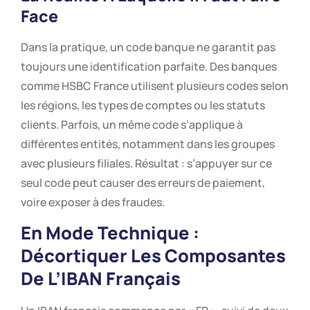
Face
Dans la pratique, un code banque ne garantit pas
toujours une identification parfaite. Des banques
comme HSBC France utilisent plusieurs codes selon
les régions, les types de comptes ou les statuts
clients. Parfois, un même code s’applique à
différentes entités, notamment dans les groupes
avec plusieurs filiales. Résultat : s’appuyer sur ce
seul code peut causer des erreurs de paiement,
voire exposer à des fraudes.
En Mode Technique :
Décortiquer Les Composantes
De L’IBAN Français