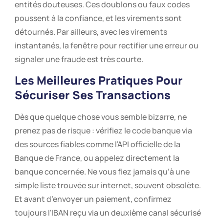
entités douteuses. Ces doublons ou faux codes
poussent à la confiance, et les virements sont
détournés. Par ailleurs, avec les virements
instantanés, la fenêtre pour rectifier une erreur ou
signaler une fraude est très courte.
Les Meilleures Pratiques Pour
Sécuriser Ses Transactions
Dès que quelque chose vous semble bizarre, ne
prenez pas de risque : vérifiez le code banque via
des sources fiables comme l’API officielle de la
Banque de France, ou appelez directement la
banque concernée. Ne vous fiez jamais qu’à une
simple liste trouvée sur internet, souvent obsolète.
Et avant d’envoyer un paiement, confirmez
toujours l’IBAN reçu via un deuxième canal sécurisé