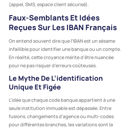
(appel, SMS, espace client sécurisé).
Faux-Semblants Et Idées
Reçues Sur Les IBAN Français
On entend souvent dire que l’IBAN est un sésame
infaillible pour identifier une banque ou un compte.
En réalité, cette croyance mérite d’être nuancée
pour ne pas risquer d’erreurs coûteuses.
Le Mythe De L’identification
Unique Et Figée
L’idée que chaque code banque appartient à une
seule institution immuable est dépassée. Entre
fusions, changements d’agence ou multi-codes
pour différentes branches, les variations sont la