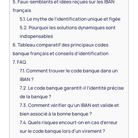
5.
Faux-semblants et idées reçues sur les IBAN
français
5.1.
Le mythe de l’identification unique et figée
5.2.
Pourquoi les solutions dynamiques sont
indispensables
6.
Tableau comparatif des principaux codes
banque français et conseils d’identification
7.
FAQ
7.1.
Comment trouver le code banque dans un
IBAN ?
7.2.
Le code banque garantit-il l’identité précise
de la banque ?
7.3.
Comment vérifier qu’un IBAN est valide et
bien associé à la bonne banque ?
7.4.
Quels risques encourt-on en cas d’erreur
sur le code banque lors d’un virement ?