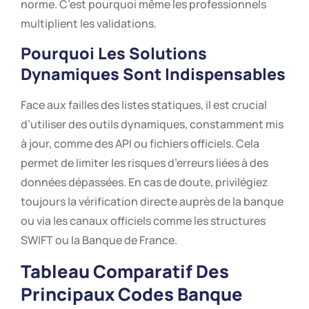
norme. C’est pourquoi même les professionnels
multiplient les validations.
Pourquoi Les Solutions
Dynamiques Sont Indispensables
Face aux failles des listes statiques, il est crucial
d’utiliser des outils dynamiques, constamment mis
à jour, comme des API ou fichiers officiels. Cela
permet de limiter les risques d’erreurs liées à des
données dépassées. En cas de doute, privilégiez
toujours la vérification directe auprès de la banque
ou via les canaux officiels comme les structures
SWIFT ou la Banque de France.
Tableau Comparatif Des
Principaux Codes Banque