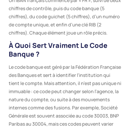
Un IBAN français commence par « FR », suivi de deux
chiffres de contrôle, puis du code banque (5
chiffres), du code guichet (5 chiffres), d’un numéro
de compte unique, et enfin d’une clé RIB (2
chiffres). Chaque élément joue un rôle précis.
À Quoi Sert Vraiment Le Code
Banque ?
Le code banque est géré par la Fédération Française
des Banques et sert à identifier l’institution qui
tient le compte. Mais attention, il n’est pas unique ni
immuable : ce code peut changer selon l’agence, la
nature du compte, ou suite à des mouvements
internes comme des fusions. Par exemple, Société
Générale est souvent associée au code 30003, BNP
Paribas au 30004, mais ces codes peuvent varier