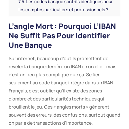
7.5.
Les codes banque sont-ils identiques pour
les comptes particuliers et professionnels ?
L’angle Mort : Pourquoi L’IBAN
Ne Suffit Pas Pour Identifier
Une Banque
Sur internet, beaucoup d’outils promettent de
révéler la banque derrière un IBAN en un clic… mais
c’est un peu plus compliqué que ça. Se fier
seulement au code banque intégré dans un IBAN
Français, c’est oublier qu’il existe des zones
d’ombre et des particularités techniques qui
brouillent le jeu. Ces « angles morts » génèrent
souvent des erreurs, des confusions, surtout quand
on parle de transactions d’importance.