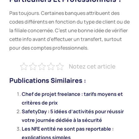
Pas toujours. Certaines banques attribuent des
codes différents en fonction du type de client ou de
la filiale concernée. C’est une bonne idée de vérifier
cette info avant d’effectuer un transfert, surtout
pour des comptes professionnels.
Notez cet article
Publications Similaires :
Chef de projet freelance : tarifs moyens et
critères de prix
SafetyDay : 5 idées d’activités pour réussir
votre journée dédiée à la sécurité
Les NFE entité ne sont pas reportable :
explications simples