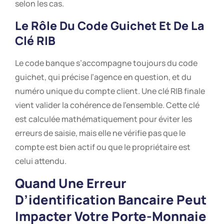
selon les cas.
Le Rôle Du Code Guichet Et De La
Clé RIB
Le code banque s’accompagne toujours du code
guichet, qui précise l’agence en question, et du
numéro unique du compte client. Une clé RIB finale
vient valider la cohérence de l’ensemble. Cette clé
est calculée mathématiquement pour éviter les
erreurs de saisie, mais elle ne vérifie pas que le
compte est bien actif ou que le propriétaire est
celui attendu.
Quand Une Erreur
D’identification Bancaire Peut
Impacter Votre Porte-Monnaie