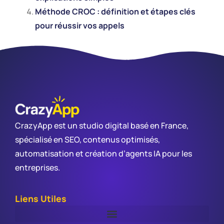
Méthode CROC : définition et étapes clés
pour réussir vos appels
CrazyApp est un studio digital basé en France,
spécialisé en SEO, contenus optimisés,
automatisation et création d’agents IA pour les
entreprises.
Liens Utiles