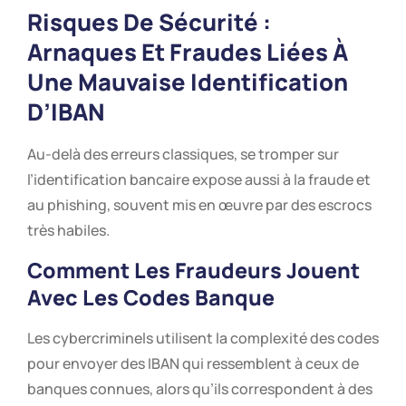
Risques De Sécurité :
Arnaques Et Fraudes Liées À
Une Mauvaise Identification
D’IBAN
Au-delà des erreurs classiques, se tromper sur
l’identification bancaire expose aussi à la fraude et
au phishing, souvent mis en œuvre par des escrocs
très habiles.
Comment Les Fraudeurs Jouent
Avec Les Codes Banque
Les cybercriminels utilisent la complexité des codes
pour envoyer des IBAN qui ressemblent à ceux de
banques connues, alors qu’ils correspondent à des