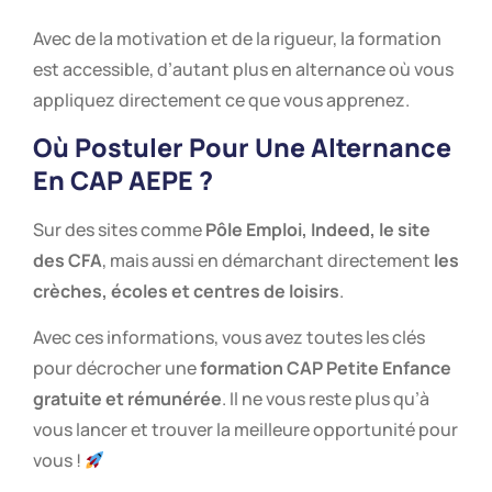
Avec de la motivation et de la rigueur, la formation
est accessible, d’autant plus en alternance où vous
appliquez directement ce que vous apprenez.
Où Postuler Pour Une Alternance
En CAP AEPE ?
Sur des sites comme
Pôle Emploi, Indeed, le site
des CFA
, mais aussi en démarchant directement
les
crèches, écoles et centres de loisirs
.
Avec ces informations, vous avez toutes les clés
pour décrocher une
formation CAP Petite Enfance
gratuite et rémunérée
. Il ne vous reste plus qu’à
vous lancer et trouver la meilleure opportunité pour
vous !