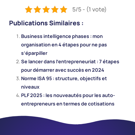
5/5 - (1 vote)
Publications Similaires :
Business intelligence phases : mon
organisation en 4 étapes pour ne pas
s’éparpiller
Se lancer dans l’entrepreneuriat : 7 étapes
pour démarrer avec succès en 2024
Norme ISA 95 : structure, objectifs et
niveaux
PLF 2025 : les nouveautés pour les auto-
entrepreneurs en termes de cotisations