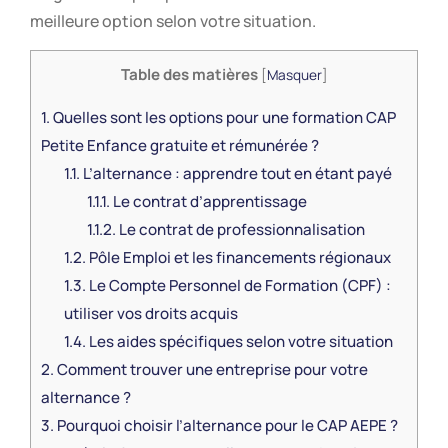
meilleure option selon votre situation.
Table des matières
[
Masquer
]
1.
Quelles sont les options pour une formation CAP
Petite Enfance gratuite et rémunérée ?
1.1.
L’alternance : apprendre tout en étant payé
1.1.1.
Le contrat d’apprentissage
1.1.2.
Le contrat de professionnalisation
1.2.
Pôle Emploi et les financements régionaux
1.3.
Le Compte Personnel de Formation (CPF) :
utiliser vos droits acquis
1.4.
Les aides spécifiques selon votre situation
2.
Comment trouver une entreprise pour votre
alternance ?
3.
Pourquoi choisir l’alternance pour le CAP AEPE ?