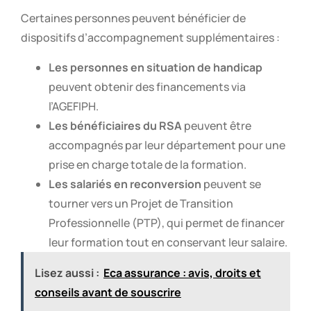
Certaines personnes peuvent bénéficier de
dispositifs d’accompagnement supplémentaires :
Les personnes en situation de handicap
peuvent obtenir des financements via
l’AGEFIPH.
Les bénéficiaires du RSA
peuvent être
accompagnés par leur département pour une
prise en charge totale de la formation.
Les salariés en reconversion
peuvent se
tourner vers un Projet de Transition
Professionnelle (PTP), qui permet de financer
leur formation tout en conservant leur salaire.
Lisez aussi :
Eca assurance : avis, droits et
conseils avant de souscrire