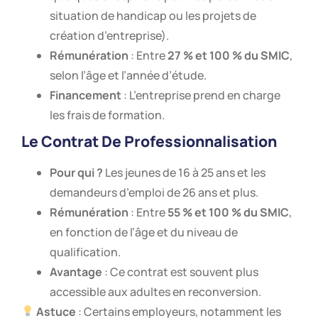
situation de handicap ou les projets de
création d’entreprise).
Rémunération
: Entre
27 % et 100 % du SMIC
,
selon l’âge et l’année d’étude.
Financement
: L’entreprise prend en charge
les frais de formation.
Le Contrat De Professionnalisation
Pour qui ?
Les jeunes de 16 à 25 ans et les
demandeurs d’emploi de 26 ans et plus.
Rémunération
: Entre
55 % et 100 % du SMIC
,
en fonction de l’âge et du niveau de
qualification.
Avantage
: Ce contrat est souvent plus
accessible aux adultes en reconversion.
Astuce
: Certains employeurs, notamment les