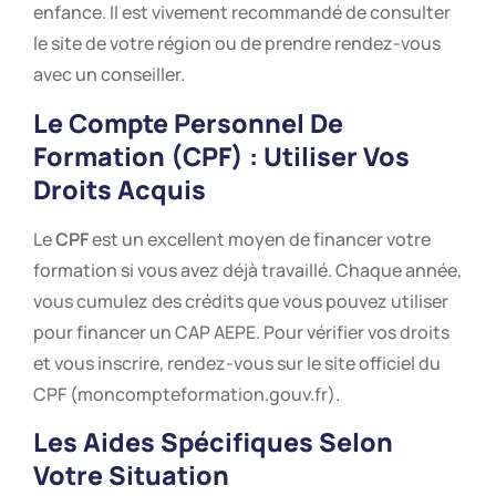
enfance. Il est vivement recommandé de consulter
le site de votre région ou de prendre rendez-vous
avec un conseiller.
Le Compte Personnel De
Formation (CPF) : Utiliser Vos
Droits Acquis
Le
CPF
est un excellent moyen de financer votre
formation si vous avez déjà travaillé. Chaque année,
vous cumulez des crédits que vous pouvez utiliser
pour financer un CAP AEPE. Pour vérifier vos droits
et vous inscrire, rendez-vous sur le site officiel du
CPF (moncompteformation.gouv.fr).
Les Aides Spécifiques Selon
Votre Situation