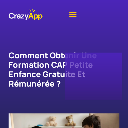
Comment Obtenir Une
Formation CAP Petite
Enfance Gratuite Et
Rémunérée ?