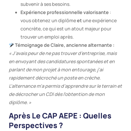
subvenir à ses besoins.
Expérience professionnelle valorisante
:
vous obtenez un diplôme
et
une expérience
concrète, ce qui est un atout majeur pour
trouver un emploi après.
Témoignage de Claire, ancienne alternante :
« J’avais peur de ne pas trouver d’entreprise, mais
en envoyant des candidatures spontanées et en
parlant de mon projet à mon entourage, j’ai
rapidement décroché un poste en crèche.
L’alternance m’a permis d’apprendre sur le terrain et
de décrocher un CDI dès l’obtention de mon
diplôme. »
Après Le CAP AEPE : Quelles
Perspectives ?