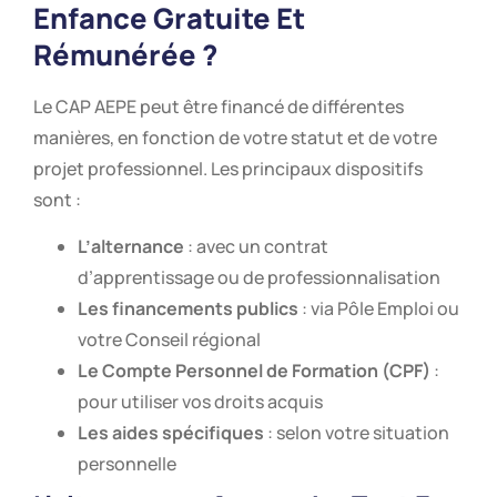
Enfance Gratuite Et
Rémunérée ?
Le CAP AEPE peut être financé de différentes
manières, en fonction de votre statut et de votre
projet professionnel. Les principaux dispositifs
sont :
L’alternance
: avec un contrat
d’apprentissage ou de professionnalisation
Les financements publics
: via Pôle Emploi ou
votre Conseil régional
Le Compte Personnel de Formation (CPF)
:
pour utiliser vos droits acquis
Les aides spécifiques
: selon votre situation
personnelle