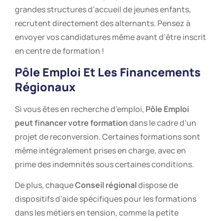
grandes structures d’accueil de jeunes enfants,
recrutent directement des alternants. Pensez à
envoyer vos candidatures même avant d’être inscrit
en centre de formation !
Pôle Emploi Et Les Financements
Régionaux
Si vous êtes en recherche d’emploi,
Pôle Emploi
peut financer votre formation
dans le cadre d’un
projet de reconversion. Certaines formations sont
même intégralement prises en charge, avec en
prime des indemnités sous certaines conditions.
De plus, chaque
Conseil régional
dispose de
dispositifs d’aide spécifiques pour les formations
dans les métiers en tension, comme la petite