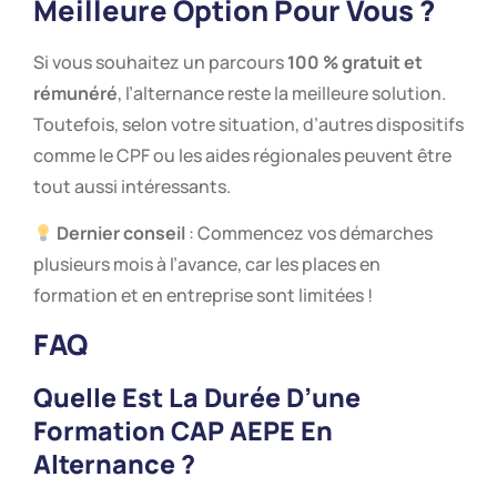
Meilleure Option Pour Vous ?
Si vous souhaitez un parcours
100 % gratuit et
rémunéré
, l’alternance reste la meilleure solution.
Toutefois, selon votre situation, d’autres dispositifs
comme le CPF ou les aides régionales peuvent être
tout aussi intéressants.
Dernier conseil
: Commencez vos démarches
plusieurs mois à l’avance, car les places en
formation et en entreprise sont limitées !
FAQ
Quelle Est La Durée D’une
Formation CAP AEPE En
Alternance ?