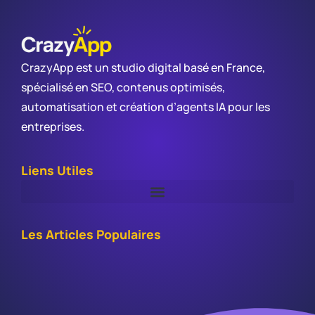
CrazyApp est un studio digital basé en France,
spécialisé en SEO, contenus optimisés,
automatisation et création d’agents IA pour les
entreprises.
Liens Utiles
Les Articles Populaires