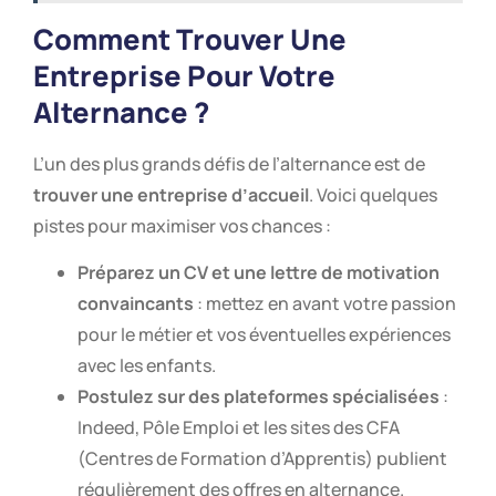
Comment Trouver Une
Entreprise Pour Votre
Alternance ?
L’un des plus grands défis de l’alternance est de
trouver une entreprise d’accueil
. Voici quelques
pistes pour maximiser vos chances :
Préparez un CV et une lettre de motivation
convaincants
: mettez en avant votre passion
pour le métier et vos éventuelles expériences
avec les enfants.
Postulez sur des plateformes spécialisées
:
Indeed, Pôle Emploi et les sites des CFA
(Centres de Formation d’Apprentis) publient
régulièrement des offres en alternance.