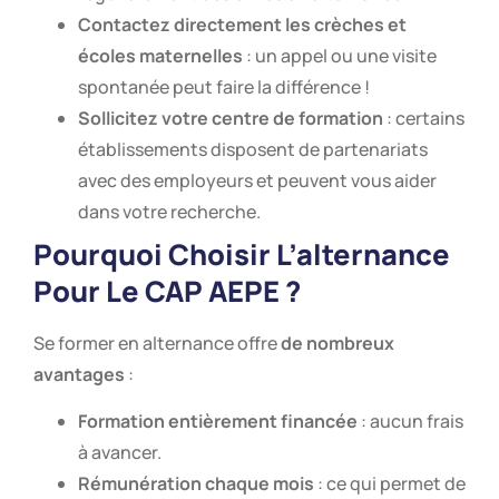
Contactez directement les crèches et
écoles maternelles
: un appel ou une visite
spontanée peut faire la différence !
Sollicitez votre centre de formation
: certains
établissements disposent de partenariats
avec des employeurs et peuvent vous aider
dans votre recherche.
Pourquoi Choisir L’alternance
Pour Le CAP AEPE ?
Se former en alternance offre
de nombreux
avantages
:
Formation entièrement financée
: aucun frais
à avancer.
Rémunération chaque mois
: ce qui permet de