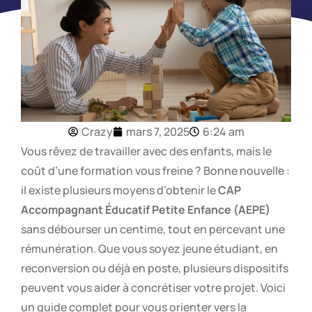
Crazy
mars 7, 2025
6:24 am
Vous rêvez de travailler avec des enfants, mais le
coût d’une formation vous freine ? Bonne nouvelle :
il existe plusieurs moyens d’obtenir le
CAP
Accompagnant Éducatif Petite Enfance (AEPE)
sans débourser un centime, tout en percevant une
rémunération. Que vous soyez jeune étudiant, en
reconversion ou déjà en poste, plusieurs dispositifs
peuvent vous aider à concrétiser votre projet. Voici
un guide complet pour vous orienter vers la