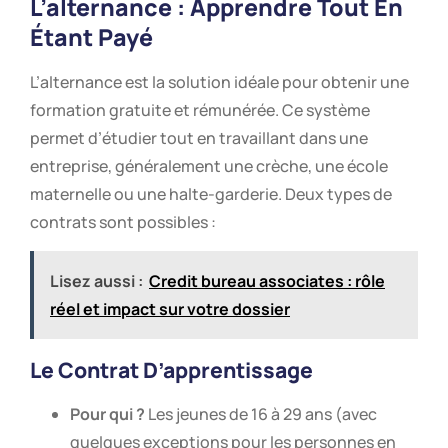
L’alternance : Apprendre Tout En
Étant Payé
L’alternance est la solution idéale pour obtenir une
formation gratuite et rémunérée. Ce système
permet d’étudier tout en travaillant dans une
entreprise, généralement une crèche, une école
maternelle ou une halte-garderie. Deux types de
contrats sont possibles :
Lisez aussi :
Credit bureau associates : rôle
réel et impact sur votre dossier
Le Contrat D’apprentissage
Pour qui ?
Les jeunes de 16 à 29 ans (avec
quelques exceptions pour les personnes en