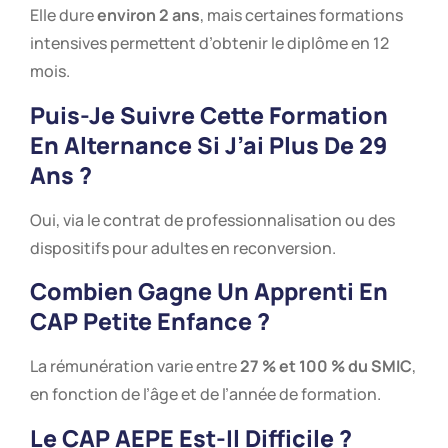
Elle dure
environ 2 ans
, mais certaines formations
intensives permettent d’obtenir le diplôme en 12
mois.
Puis-Je Suivre Cette Formation
En Alternance Si J’ai Plus De 29
Ans ?
Oui, via le contrat de professionnalisation ou des
dispositifs pour adultes en reconversion.
Combien Gagne Un Apprenti En
CAP Petite Enfance ?
La rémunération varie entre
27 % et 100 % du SMIC
,
en fonction de l’âge et de l’année de formation.
Le CAP AEPE Est-Il Difficile ?