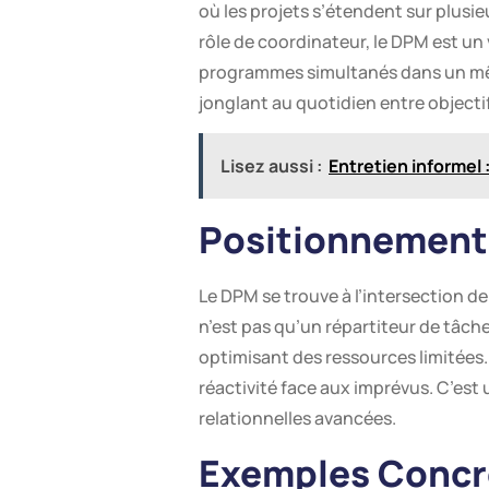
où les projets s’étendent sur plusie
rôle de coordinateur, le DPM est un 
programmes simultanés dans un même d
jonglant au quotidien entre objecti
Lisez aussi :
Entretien informel 
Positionnement 
Le DPM se trouve à l’intersection de
n’est pas qu’un répartiteur de tâche
optimisant des ressources limitées. 
réactivité face aux imprévus. C’est
relationnelles avancées.
Exemples Concre