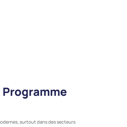
ct Programme
modernes, surtout dans des secteurs