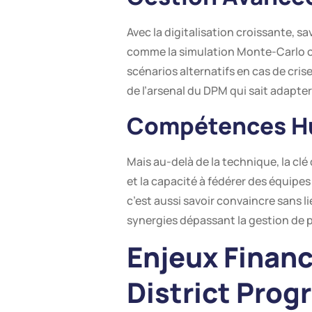
Avec la digitalisation croissante, s
comme la simulation Monte-Carlo ou 
scénarios alternatifs en cas de cris
de l’arsenal du DPM qui sait adapter 
Compétences Hu
Mais au-delà de la technique, la clé
et la capacité à fédérer des équipes
c’est aussi savoir convaincre sans 
synergies dépassant la gestion de p
Enjeux Financ
District Pro