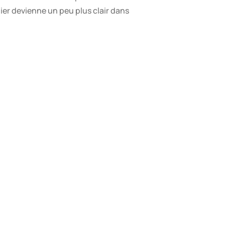
tier devienne un peu plus clair dans