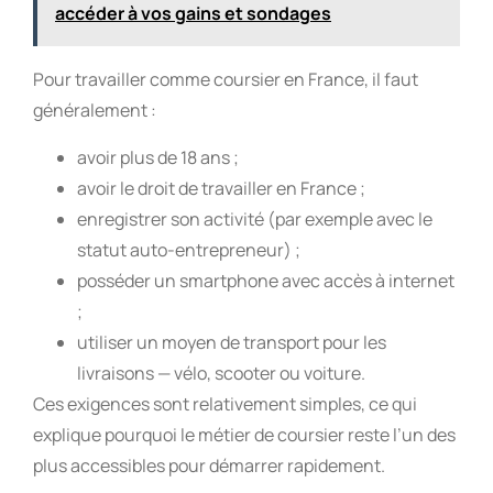
accéder à vos gains et sondages
Pour travailler comme coursier en France, il faut
généralement :
avoir plus de 18 ans ;
avoir le droit de travailler en France ;
enregistrer son activité (par exemple avec le
statut auto-entrepreneur) ;
posséder un smartphone avec accès à internet
;
utiliser un moyen de transport pour les
livraisons — vélo, scooter ou voiture.
Ces exigences sont relativement simples, ce qui
explique pourquoi le métier de coursier reste l’un des
plus accessibles pour démarrer rapidement.