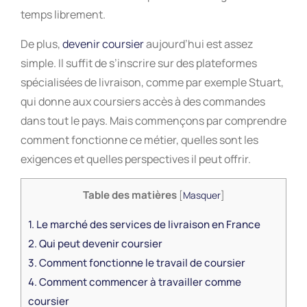
temps librement.
De plus,
devenir coursier
aujourd’hui est assez
simple. Il suffit de s’inscrire sur des plateformes
spécialisées de livraison, comme par exemple Stuart,
qui donne aux coursiers accès à des commandes
dans tout le pays. Mais commençons par comprendre
comment fonctionne ce métier, quelles sont les
exigences et quelles perspectives il peut offrir.
Table des matières
[
Masquer
]
1.
Le marché des services de livraison en France
2.
Qui peut devenir coursier
3.
Comment fonctionne le travail de coursier
4.
Comment commencer à travailler comme
coursier