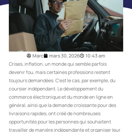
Marc
mars 30, 2026
10:43 am
Crises, inflation, un monde qui semble parfois
devenir fou, mais certaines professions restent
toujours demandées. C’est le cas, par exemple, du
coursier indépendant. Le développement du
commerce électronique et du monde en ligne en
général, ainsi que la demande croissante pour des
livraisons rapides, ont créé de nombreuses
opportunités pour les personnes qui souhaitent
travailler de manière indépendante et organiser leur