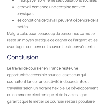
il faut payer soi-même ses cotisations sociales ;
le travail demande une certaine activité
physique ;
les conditions de travail peuvent dépendre de la
météo.
Malgré cela, pour beaucoup de personnes ce métier
reste un moyen pratique de gagner de l’argent, et les
avantages compensent souvent les inconvénients.
Conclusion
Le travail de coursier en France reste une
opportunité accessible pour celles et ceux qui
souhaitent lancer une activité indépendante et
travailler selon un horaire flexible. Le développement
du commerce électronique et de la vie en ligne
garantit que le métier de coursier restera populaire