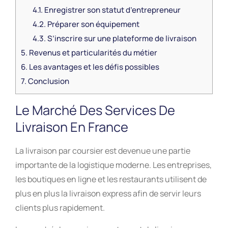
4.1.
Enregistrer son statut d’entrepreneur
4.2.
Préparer son équipement
4.3.
S’inscrire sur une plateforme de livraison
5.
Revenus et particularités du métier
6.
Les avantages et les défis possibles
7.
Conclusion
Le Marché Des Services De
Livraison En France
La livraison par coursier est devenue une partie
importante de la logistique moderne. Les entreprises,
les boutiques en ligne et les restaurants utilisent de
plus en plus la livraison express afin de servir leurs
clients plus rapidement.