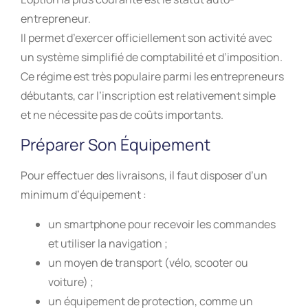
entrepreneur.
Il permet d’exercer officiellement son activité avec
un système simplifié de comptabilité et d’imposition.
Ce régime est très populaire parmi les entrepreneurs
débutants, car l’inscription est relativement simple
et ne nécessite pas de coûts importants.
Préparer Son Équipement
Pour effectuer des livraisons, il faut disposer d’un
minimum d’équipement :
un smartphone pour recevoir les commandes
et utiliser la navigation ;
un moyen de transport (vélo, scooter ou
voiture) ;
un équipement de protection, comme un