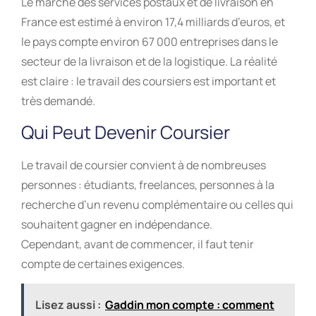
Le marché des
services postaux et de livraison en
France
est estimé à environ 17,4 milliards d’euros, et
le pays compte environ 67 000 entreprises dans le
secteur de la livraison et de la logistique. La réalité
est claire : le travail des coursiers est important et
très demandé.
Qui Peut Devenir Coursier
Le travail de coursier convient à de nombreuses
personnes : étudiants, freelances, personnes à la
recherche d’un revenu complémentaire ou celles qui
souhaitent gagner en indépendance.
Cependant, avant de commencer, il faut tenir
compte de certaines exigences.
Lisez aussi :
Gaddin mon compte : comment