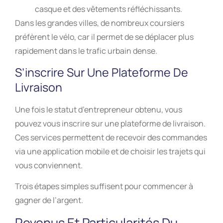
casque et des vêtements réfléchissants.
Dans les grandes villes, de nombreux coursiers
préfèrent le vélo, car il permet de se déplacer plus
rapidement dans le trafic urbain dense.
S’inscrire Sur Une Plateforme De
Livraison
Une fois le statut d’entrepreneur obtenu, vous
pouvez vous inscrire sur une plateforme de livraison.
Ces services permettent de recevoir des commandes
via une application mobile et de choisir les trajets qui
vous conviennent.
Trois étapes simples suffisent pour commencer à
gagner de l’argent.
Revenus Et Particularités Du