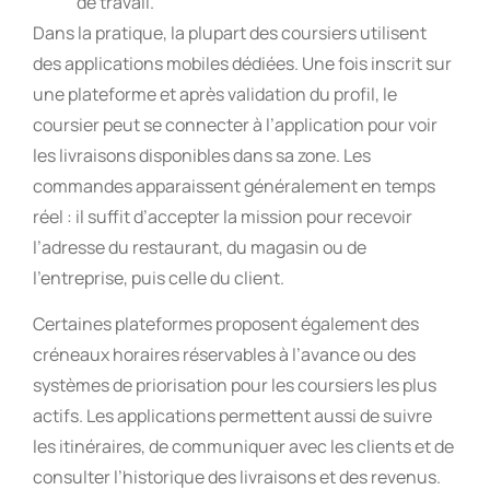
de travail.
Dans la pratique, la plupart des coursiers utilisent
des applications mobiles dédiées. Une fois inscrit sur
une plateforme et après validation du profil, le
coursier peut se connecter à l’application pour voir
les livraisons disponibles dans sa zone. Les
commandes apparaissent généralement en temps
réel : il suffit d’accepter la mission pour recevoir
l’adresse du restaurant, du magasin ou de
l’entreprise, puis celle du client.
Certaines plateformes proposent également des
créneaux horaires réservables à l’avance ou des
systèmes de priorisation pour les coursiers les plus
actifs. Les applications permettent aussi de suivre
les itinéraires, de communiquer avec les clients et de
consulter l’historique des livraisons et des revenus.