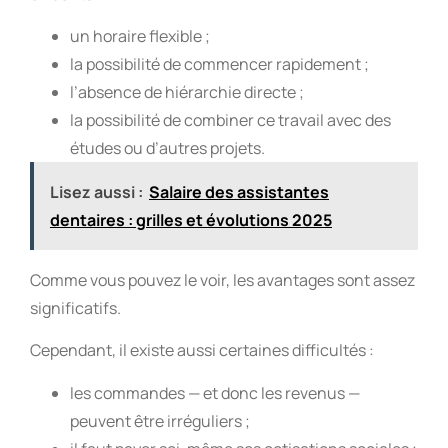
un horaire flexible ;
la possibilité de commencer rapidement ;
l’absence de hiérarchie directe ;
la possibilité de combiner ce travail avec des
études ou d’autres projets.
Lisez aussi :
Salaire des assistantes
dentaires : grilles et évolutions 2025
Comme vous pouvez le voir, les avantages sont assez
significatifs.
Cependant, il existe aussi certaines difficultés :
les commandes — et donc les revenus —
peuvent être irréguliers ;