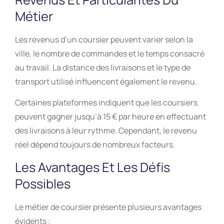
Métier
Les revenus d’un coursier peuvent varier selon la
ville, le nombre de commandes et le temps consacré
au travail. La distance des livraisons et le type de
transport utilisé influencent également le revenu.
Certaines plateformes indiquent que les coursiers
peuvent gagner jusqu’à 15 € par heure en effectuant
des livraisons à leur rythme. Cependant, le revenu
réel dépend toujours de nombreux facteurs.
Les Avantages Et Les Défis
Possibles
Le métier de coursier présente plusieurs avantages
évidents :