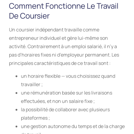
Comment Fonctionne Le Travail
De Coursier
Un coursier indépendant travaille comme
entrepreneur individuel et gère lui-même son
activité. Contrairement à un emploi salarié, il n’y a
pas d’horaires fixes ni d’employeur permanent. Les
principales caractéristiques de ce travail sont :
un horaire flexible — vous choisissez quand
travailler ;
une rémunération basée sur les livraisons
effectuées, et non un salaire fixe ;
la possibilité de collaborer avec plusieurs
plateformes ;
une gestion autonome du temps et de la charge