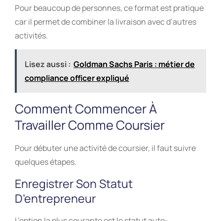
Pour beaucoup de personnes, ce format est pratique
car il permet de combiner la livraison avec d’autres
activités.
Lisez aussi :
Goldman Sachs Paris : métier de
compliance officer expliqué
Comment Commencer À
Travailler Comme Coursier
Pour débuter une activité de coursier, il faut suivre
quelques étapes.
Enregistrer Son Statut
D’entrepreneur
L’option la plus courante est le statut auto-