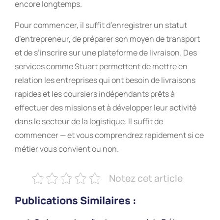
encore longtemps.
Pour commencer, il suffit d’enregistrer un statut
d’entrepreneur, de préparer son moyen de transport
et de s’inscrire sur une plateforme de livraison. Des
services comme Stuart permettent de mettre en
relation les entreprises qui ont besoin de livraisons
rapides et les coursiers indépendants prêts à
effectuer des missions et à développer leur activité
dans le secteur de la logistique. Il suffit de
commencer — et vous comprendrez rapidement si ce
métier vous convient ou non.
Notez cet article
Publications Similaires :