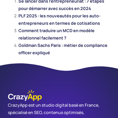
Se lancer dans l’entrepreneuriat : 7 étapes
pour démarrer avec succès en 2024
PLF 2025 : les nouveautés pour les auto-
entrepreneurs en termes de cotisations
Comment traduire un MCD en modèle
relationnel facilement ?
Goldman Sachs Paris : métier de compliance
officer expliqué
CrazyApp est un studio digital basé en France,
spécialisé en SEO, contenus optimisés,