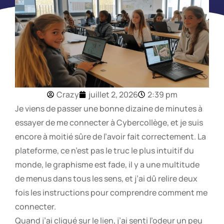
Crazy
juillet 2, 2026
2:39 pm
Je viens de passer une bonne dizaine de minutes à
essayer de me connecter à Cybercollège, et je suis
encore à moitié sûre de l’avoir fait correctement. La
plateforme, ce n’est pas le truc le plus intuitif du
monde, le graphisme est fade, il y a une multitude
de menus dans tous les sens, et j’ai dû relire deux
fois les instructions pour comprendre comment me
connecter.
Quand j’ai cliqué sur le lien, j’ai senti l’odeur un peu