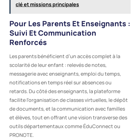
clé et missions principales
Pour Les Parents Et Enseignants :
Suivi Et Communication
Renforcés
Les parents bénéficient d’un accès complet à la
scolarité de leur enfant : relevés de notes,
messagerie avec enseignants, emploi du temps,
notifications en temps réel sur absences ou
retards. Du côté des enseignants, la plateforme
facilite l’organisation de classes virtuelles, le dépôt
de documents, et la communication avec familles
et élèves, tout en offrant une vision transverse des
outils départementaux comme ÉduConnect ou
PRONOTE.