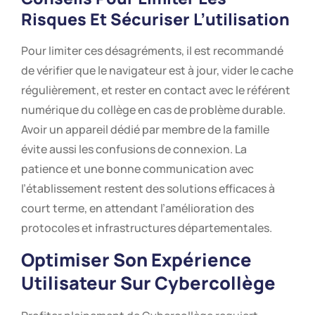
Risques Et Sécuriser L’utilisation
Pour limiter ces désagréments, il est recommandé
de vérifier que le navigateur est à jour, vider le cache
régulièrement, et rester en contact avec le référent
numérique du collège en cas de problème durable.
Avoir un appareil dédié par membre de la famille
évite aussi les confusions de connexion. La
patience et une bonne communication avec
l’établissement restent des solutions efficaces à
court terme, en attendant l’amélioration des
protocoles et infrastructures départementales.
Optimiser Son Expérience
Utilisateur Sur Cybercollège