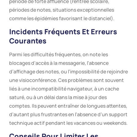
période de forte affluence (rentrée scolaire,
périodes de notes, situations exceptionnelles
comme les épidémies favorisant le distanciel).
Incidents Fréquents Et Erreurs
Courantes
Parmi les difficultés fréquentes, on note les
blocages d’accès à la messagerie, l’absence
d’affichage des notes, ou l’impossibilité de rejoindre
une visioconférence. Ces problèmes sont souvent
liés à une incompatibilité navigateur, à un cache
saturé, ou à un délai dans la mise à jour des
comptes. Ils peuvent entraîner de longues attentes,
d’autant plus frustrantes en l’absence d’un support
technique actif pendant les vacances ou weekends.
Conseils Pour Limiter Les