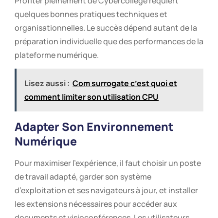
Profiter pleinement de Cybercollège requiert
quelques bonnes pratiques techniques et
organisationnelles. Le succès dépend autant de la
préparation individuelle que des performances de la
plateforme numérique.
Lisez aussi :
Com surrogate c’est quoi et
comment limiter son utilisation CPU
Adapter Son Environnement
Numérique
Pour maximiser l’expérience, il faut choisir un poste
de travail adapté, garder son système
d’exploitation et ses navigateurs à jour, et installer
les extensions nécessaires pour accéder aux
documents et visioconférences. Les utilisateurs