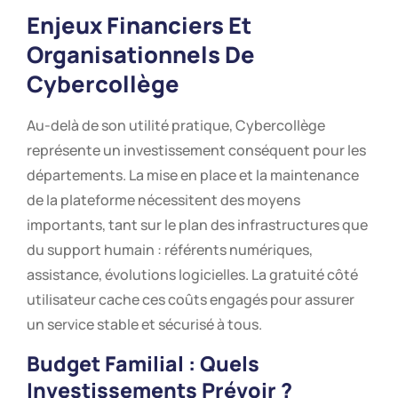
Enjeux Financiers Et
Organisationnels De
Cybercollège
Au-delà de son utilité pratique, Cybercollège
représente un investissement conséquent pour les
départements. La mise en place et la maintenance
de la plateforme nécessitent des moyens
importants, tant sur le plan des infrastructures que
du support humain : référents numériques,
assistance, évolutions logicielles. La gratuité côté
utilisateur cache ces coûts engagés pour assurer
un service stable et sécurisé à tous.
Budget Familial : Quels
Investissements Prévoir ?