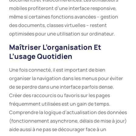
mobiles profiteront d’une interface responsive,
même si certaines fonctions avancées – gestion
des documents, classes virtuelles – restent
optimisées pour une utilisation sur ordinateur.
Maîtriser L’organisation Et
L’usage Quotidien
Une fois connecté, il est important de bien
organiser la navigation dans les menus pour éviter
de se perdre dans une interface parfois dense.
Créer des raccourcis ou favoris sur les pages
fréquemment utilisées est un gain de temps.
Comprendre la logique d’actualisation des données
(fonctionnement asynchrone, délais de mise à jour)
aide aussi à ne pas se décourager face à un