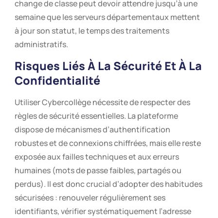
change de classe peut devoir attendre jusqu’à une
semaine que les serveurs départementaux mettent
à jour son statut, le temps des traitements
administratifs.
Risques Liés À La Sécurité Et À La
Confidentialité
Utiliser Cybercollège nécessite de respecter des
règles de sécurité essentielles. La plateforme
dispose de mécanismes d’authentification
robustes et de connexions chiffrées, mais elle reste
exposée aux failles techniques et aux erreurs
humaines (mots de passe faibles, partagés ou
perdus). Il est donc crucial d’adopter des habitudes
sécurisées : renouveler régulièrement ses
identifiants, vérifier systématiquement l’adresse