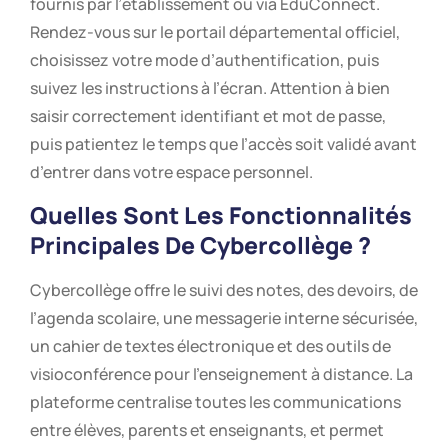
fournis par l’établissement ou via ÉduConnect.
Rendez-vous sur le portail départemental officiel,
choisissez votre mode d’authentification, puis
suivez les instructions à l’écran. Attention à bien
saisir correctement identifiant et mot de passe,
puis patientez le temps que l’accès soit validé avant
d’entrer dans votre espace personnel.
Quelles Sont Les Fonctionnalités
Principales De Cybercollège ?
Cybercollège offre le suivi des notes, des devoirs, de
l’agenda scolaire, une messagerie interne sécurisée,
un cahier de textes électronique et des outils de
visioconférence pour l’enseignement à distance. La
plateforme centralise toutes les communications
entre élèves, parents et enseignants, et permet