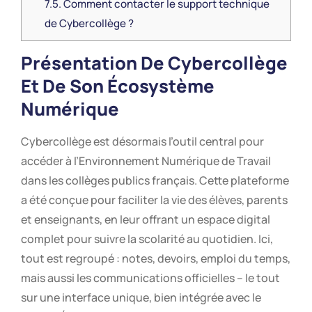
7.5.
Comment contacter le support technique
de Cybercollège ?
Présentation De Cybercollège
Et De Son Écosystème
Numérique
Cybercollège est désormais l’outil central pour
accéder à l’Environnement Numérique de Travail
dans les collèges publics français. Cette plateforme
a été conçue pour faciliter la vie des élèves, parents
et enseignants, en leur offrant un espace digital
complet pour suivre la scolarité au quotidien. Ici,
tout est regroupé : notes, devoirs, emploi du temps,
mais aussi les communications officielles – le tout
sur une interface unique, bien intégrée avec le