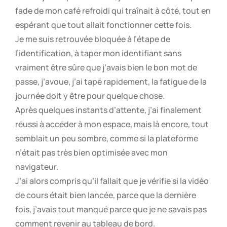
fade de mon café refroidi qui traînait à côté, tout en
espérant que tout allait fonctionner cette fois.
Je me suis retrouvée bloquée à l’étape de
l’identification, à taper mon identifiant sans
vraiment être sûre que j’avais bien le bon mot de
passe, j’avoue, j’ai tapé rapidement, la fatigue de la
journée doit y être pour quelque chose.
Après quelques instants d’attente, j’ai finalement
réussi à accéder à mon espace, mais là encore, tout
semblait un peu sombre, comme si la plateforme
n’était pas très bien optimisée avec mon
navigateur.
J’ai alors compris qu’il fallait que je vérifie si la vidéo
de cours était bien lancée, parce que la dernière
fois, j’avais tout manqué parce que je ne savais pas
comment revenir au tableau de bord.