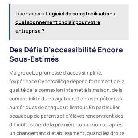
Lisez aussi :
Logiciel de comptabilisation :
quel abonnement choisir pour votre
entreprise ?
Des Défis D’accessibilité Encore
Sous-Estimés
Malgré cette promesse d’accès simplifié,
l’expérience Cybercollège dépend fortement de la
qualité de la connexion Internet à la maison, de la
compatibilité du navigateur et des compétences
numériques de chaque utilisateur. En particulier,
beaucoup de parents et d’élèves rencontrent des
difficultés lors de la première connexion ou après
un changement d’établissement, quand les droits