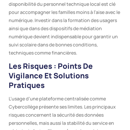
disponibilité du personnel technique local est clé
pour accompagner les familles moins à l’aise avec le
numérique. Investir dans la formation des usagers
ainsi que dans des dispositifs de médiation
numérique devient indispensable pour garantir un
suivi scolaire dans de bonnes conditions,
techniques comme financières.
Les Risques : Points De
Vigilance Et Solutions
Pratiques
L’usage d’une plateforme centralisée comme
Cybercollège présente ses limites. Les principaux
risques concernent la sécurité des données
personnelles, mais aussi la stabilité du service en