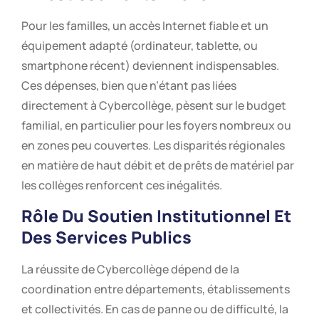
Pour les familles, un accès Internet fiable et un
équipement adapté (ordinateur, tablette, ou
smartphone récent) deviennent indispensables.
Ces dépenses, bien que n’étant pas liées
directement à Cybercollège, pèsent sur le budget
familial, en particulier pour les foyers nombreux ou
en zones peu couvertes. Les disparités régionales
en matière de haut débit et de prêts de matériel par
les collèges renforcent ces inégalités.
Rôle Du Soutien Institutionnel Et
Des Services Publics
La réussite de Cybercollège dépend de la
coordination entre départements, établissements
et collectivités. En cas de panne ou de difficulté, la