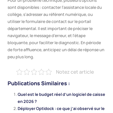
Pour un problème technique, plusieurs options
sont disponibles : contacter l’assistance locale du
collège, s’adresser au référent numérique, ou
utiliser le formulaire de contact sur le portail
départemental. Il est important de préciser le
navigateur, le message d’erreur, et l’étape
bloquante, pour faciliter le diagnostic. En période
de forte affluence, anticipez un délai de réponse un
peu plus long.
Notez cet article
Publications Similaires :
Quel est le budget réel d’un logiciel de caisse
en 2026 ?
Déployer Optidock : ce que j’ai observé sur le