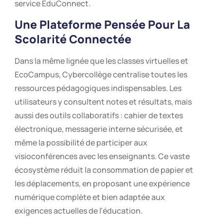
service ÉduConnect.
Une Plateforme Pensée Pour La
Scolarité Connectée
Dans la même lignée que les classes virtuelles et
EcoCampus, Cybercollège centralise toutes les
ressources pédagogiques indispensables. Les
utilisateurs y consultent notes et résultats, mais
aussi des outils collaboratifs : cahier de textes
électronique, messagerie interne sécurisée, et
même la possibilité de participer aux
visioconférences avec les enseignants. Ce vaste
écosystème réduit la consommation de papier et
les déplacements, en proposant une expérience
numérique complète et bien adaptée aux
exigences actuelles de l’éducation.