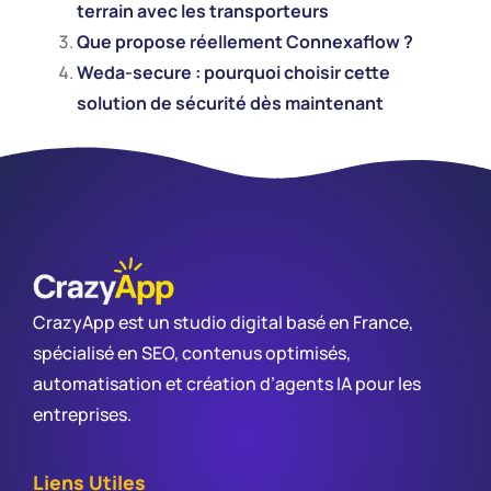
terrain avec les transporteurs
Que propose réellement Connexaflow ?
Weda-secure : pourquoi choisir cette
solution de sécurité dès maintenant
CrazyApp est un studio digital basé en France,
spécialisé en SEO, contenus optimisés,
automatisation et création d’agents IA pour les
entreprises.
Liens Utiles