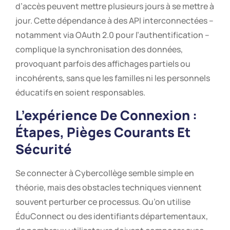
d’accès peuvent mettre plusieurs jours à se mettre à
jour. Cette dépendance à des API interconnectées –
notamment via OAuth 2.0 pour l’authentification –
complique la synchronisation des données,
provoquant parfois des affichages partiels ou
incohérents, sans que les familles ni les personnels
éducatifs en soient responsables.
L’expérience De Connexion :
Étapes, Pièges Courants Et
Sécurité
Se connecter à Cybercollège semble simple en
théorie, mais des obstacles techniques viennent
souvent perturber ce processus. Qu’on utilise
ÉduConnect ou des identifiants départementaux,