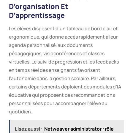
D’organisation Et
D’apprentissage
Les élèves disposent d’un tableau de bord clair et
ergonomique, qui donne accès rapidement à leur
agenda personnalisé, aux documents
pédagogiques, visioconférences et classes
virtuelles. Le suivi de progression et les feedbacks
en temps réel des enseignants favorisent
l’autonomie dans la gestion scolaire. Par ailleurs,
certains départements déploient des modules d’IA
éducative qui proposent des recommandations
personnalisées pour accompagner l’élève au
quotidien.
Lisez aussi :
Netweaver administrator : rôle