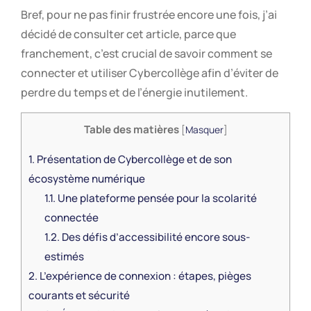
Bref, pour ne pas finir frustrée encore une fois, j’ai
décidé de consulter cet article, parce que
franchement, c’est crucial de savoir comment se
connecter et utiliser Cybercollège afin d’éviter de
perdre du temps et de l’énergie inutilement.
Table des matières
[
Masquer
]
1.
Présentation de Cybercollège et de son
écosystème numérique
1.1.
Une plateforme pensée pour la scolarité
connectée
1.2.
Des défis d’accessibilité encore sous-
estimés
2.
L’expérience de connexion : étapes, pièges
courants et sécurité