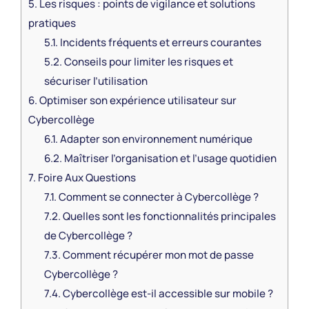
5.
Les risques : points de vigilance et solutions
pratiques
5.1.
Incidents fréquents et erreurs courantes
5.2.
Conseils pour limiter les risques et
sécuriser l’utilisation
6.
Optimiser son expérience utilisateur sur
Cybercollège
6.1.
Adapter son environnement numérique
6.2.
Maîtriser l’organisation et l’usage quotidien
7.
Foire Aux Questions
7.1.
Comment se connecter à Cybercollège ?
7.2.
Quelles sont les fonctionnalités principales
de Cybercollège ?
7.3.
Comment récupérer mon mot de passe
Cybercollège ?
7.4.
Cybercollège est-il accessible sur mobile ?