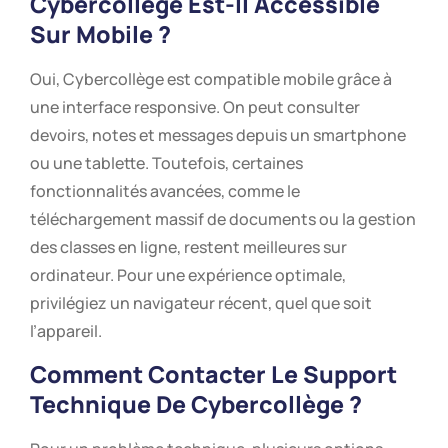
Cybercollège Est-Il Accessible
Sur Mobile ?
Oui, Cybercollège est compatible mobile grâce à
une interface responsive. On peut consulter
devoirs, notes et messages depuis un smartphone
ou une tablette. Toutefois, certaines
fonctionnalités avancées, comme le
téléchargement massif de documents ou la gestion
des classes en ligne, restent meilleures sur
ordinateur. Pour une expérience optimale,
privilégiez un navigateur récent, quel que soit
l’appareil.
Comment Contacter Le Support
Technique De Cybercollège ?