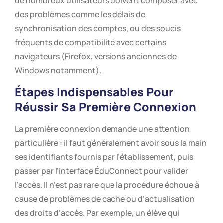
de nombreux utilisateurs doivent composer avec
des problèmes comme les délais de
synchronisation des comptes, ou des soucis
fréquents de compatibilité avec certains
navigateurs (Firefox, versions anciennes de
Windows notamment).
Étapes Indispensables Pour
Réussir Sa Première Connexion
La première connexion demande une attention
particulière : il faut généralement avoir sous la main
ses identifiants fournis par l’établissement, puis
passer par l’interface ÉduConnect pour valider
l’accès. Il n’est pas rare que la procédure échoue à
cause de problèmes de cache ou d’actualisation
des droits d’accès. Par exemple, un élève qui