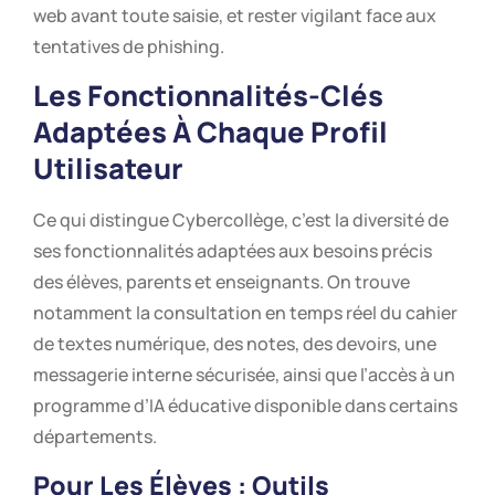
web avant toute saisie, et rester vigilant face aux
tentatives de phishing.
Les Fonctionnalités-Clés
Adaptées À Chaque Profil
Utilisateur
Ce qui distingue Cybercollège, c’est la diversité de
ses fonctionnalités adaptées aux besoins précis
des élèves, parents et enseignants. On trouve
notamment la consultation en temps réel du cahier
de textes numérique, des notes, des devoirs, une
messagerie interne sécurisée, ainsi que l’accès à un
programme d’IA éducative disponible dans certains
départements.
Pour Les Élèves : Outils