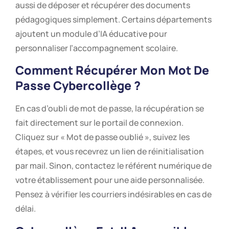
aussi de déposer et récupérer des documents
pédagogiques simplement. Certains départements
ajoutent un module d’IA éducative pour
personnaliser l’accompagnement scolaire.
Comment Récupérer Mon Mot De
Passe Cybercollège ?
En cas d’oubli de mot de passe, la récupération se
fait directement sur le portail de connexion.
Cliquez sur « Mot de passe oublié », suivez les
étapes, et vous recevrez un lien de réinitialisation
par mail. Sinon, contactez le référent numérique de
votre établissement pour une aide personnalisée.
Pensez à vérifier les courriers indésirables en cas de
délai.