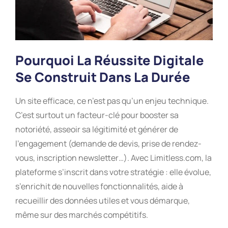
Pourquoi La Réussite Digitale
Se Construit Dans La Durée
Un site efficace, ce n’est pas qu’un enjeu technique.
C’est surtout un facteur-clé pour booster sa
notoriété, asseoir sa légitimité et générer de
l’engagement (demande de devis, prise de rendez-
vous, inscription newsletter…). Avec Limitless.com, la
plateforme s’inscrit dans votre stratégie : elle évolue,
s’enrichit de nouvelles fonctionnalités, aide à
recueillir des données utiles et vous démarque,
même sur des marchés compétitifs.