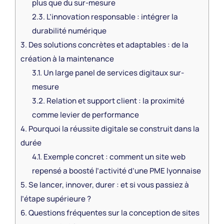
plus que du sur-mesure
2.3.
L’innovation responsable : intégrer la
durabilité numérique
3.
Des solutions concrètes et adaptables : de la
création à la maintenance
3.1.
Un large panel de services digitaux sur-
mesure
3.2.
Relation et support client : la proximité
comme levier de performance
4.
Pourquoi la réussite digitale se construit dans la
durée
4.1.
Exemple concret : comment un site web
repensé a boosté l’activité d’une PME lyonnaise
5.
Se lancer, innover, durer : et si vous passiez à
l’étape supérieure ?
6.
Questions fréquentes sur la conception de sites