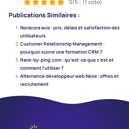
5/5 - (1 vote)
Publications Similaires :
Noracora avis : prix, délais et satisfaction des
utilisateurs
Customer Relationship Management :
pourquoi suivre une formation CRM ?
Rank-by-ping.com : qu’est-ce que c’est et
comment l’utiliser ?
Alternance développeur web Nexa : offres et
recrutement