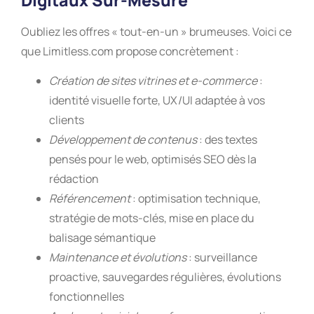
Oubliez les offres « tout-en-un » brumeuses. Voici ce
que Limitless.com propose concrètement :
Création de sites vitrines et e-commerce
:
identité visuelle forte, UX/UI adaptée à vos
clients
Développement de contenus
: des textes
pensés pour le web, optimisés SEO dès la
rédaction
Référencement
: optimisation technique,
stratégie de mots-clés, mise en place du
balisage sémantique
Maintenance et évolutions
: surveillance
proactive, sauvegardes régulières, évolutions
fonctionnelles