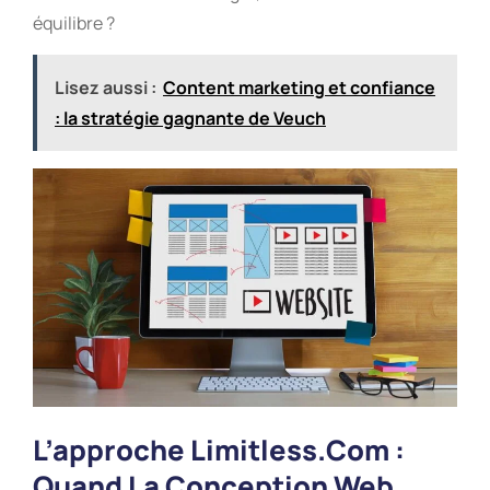
équilibre ?
Lisez aussi :
Content marketing et confiance
: la stratégie gagnante de Veuch
L’approche Limitless.com :
Quand La Conception Web