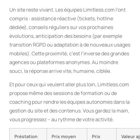
Un site reste vivant. Les équipes Limitless.com l’ont
compris : assistance réactive (tickets, hotline
dédiée), conseils réguliers sur vos prochaines
évolutions, anticipation des besoins (par exemple
transition RGPD ou adaptation à de nouveaux usages
mobiles). Cette proximité, c’est l’inverse des grandes
agences ou plateformes anonymes. Au moindre
souci, la réponse arrive vite, humaine, ciblée.
Et pour ceux qui veulent aller plus loin, Limitless.com
propose même des sessions de formation ou de
coaching pour rendre les équipes autonomes dans la
gestion du site et des contenus. Vous gardez la main,
vous progressez – au rythme de votre activité.
Préstation
Prix moyen
Prix
Valeur a