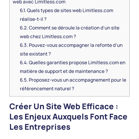
web avec Limitless.com
6.1.
Quels types de sites web Limitless.com
réalise-t-il ?
6.2.
Comment se déroule la création d’un site
web chez Limitless.com ?
6.3.
Pouvez-vous accompagner la refonte d’un
site existant ?
6.4.
Quelles garanties propose Limitless.com en
matière de support et de maintenance ?
6.5.
Proposez-vous un accompagnement pour le
référencement naturel ?
Créer Un Site Web Efficace :
Les Enjeux Auxquels Font Face
Les Entreprises