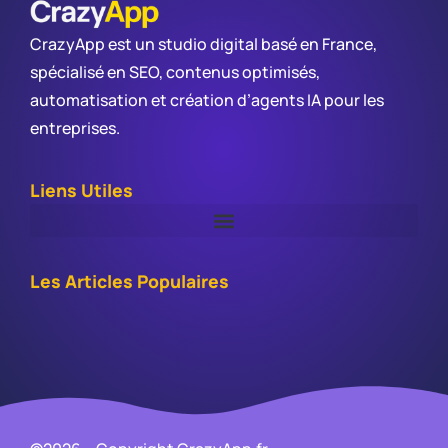
CrazyApp est un studio digital basé en France,
spécialisé en SEO, contenus optimisés,
automatisation et création d’agents IA pour les
entreprises.
Liens Utiles
Les Articles Populaires