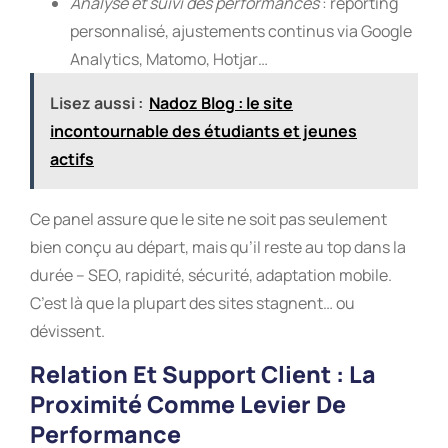
Analyse et suivi des performances
: reporting
personnalisé, ajustements continus via Google
Analytics, Matomo, Hotjar…
Lisez aussi :
Nadoz Blog : le site
incontournable des étudiants et jeunes
actifs
Ce panel assure que le site ne soit pas seulement
bien conçu au départ, mais qu’il reste au top dans la
durée – SEO, rapidité, sécurité, adaptation mobile.
C’est là que la plupart des sites stagnent… ou
dévissent.
Relation Et Support Client : La
Proximité Comme Levier De
Performance