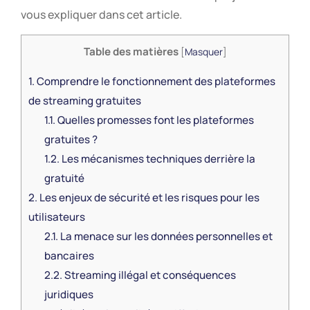
vous expliquer dans cet article.
Table des matières
[
Masquer
]
1.
Comprendre le fonctionnement des plateformes
de streaming gratuites
1.1.
Quelles promesses font les plateformes
gratuites ?
1.2.
Les mécanismes techniques derrière la
gratuité
2.
Les enjeux de sécurité et les risques pour les
utilisateurs
2.1.
La menace sur les données personnelles et
bancaires
2.2.
Streaming illégal et conséquences
juridiques