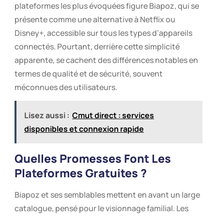
plateformes les plus évoquées figure Biapoz, qui se
présente comme une alternative à Netflix ou
Disney+, accessible sur tous les types d’appareils
connectés. Pourtant, derrière cette simplicité
apparente, se cachent des différences notables en
termes de qualité et de sécurité, souvent
méconnues des utilisateurs.
Lisez aussi :
Cmut direct : services
disponibles et connexion rapide
Quelles Promesses Font Les
Plateformes Gratuites ?
Biapoz et ses semblables mettent en avant un large
catalogue, pensé pour le visionnage familial. Les