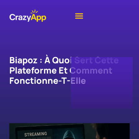
Biapoz : À Quoi Sert Cette
Plateforme Et Comment
Fonctionne-T-Elle