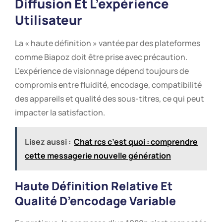
Diffusion Et L’expérience
Utilisateur
La « haute définition » vantée par des plateformes
comme Biapoz doit être prise avec précaution.
L’expérience de visionnage dépend toujours de
compromis entre fluidité, encodage, compatibilité
des appareils et qualité des sous-titres, ce qui peut
impacter la satisfaction.
Lisez aussi :
Chat rcs c’est quoi : comprendre
cette messagerie nouvelle génération
Haute Définition Relative Et
Qualité D’encodage Variable