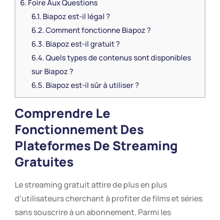
6.
Foire Aux Questions
6.1.
Biapoz est-il légal ?
6.2.
Comment fonctionne Biapoz ?
6.3.
Biapoz est-il gratuit ?
6.4.
Quels types de contenus sont disponibles
sur Biapoz ?
6.5.
Biapoz est-il sûr à utiliser ?
Comprendre Le
Fonctionnement Des
Plateformes De Streaming
Gratuites
Le streaming gratuit attire de plus en plus
d’utilisateurs cherchant à profiter de films et séries
sans souscrire à un abonnement. Parmi les