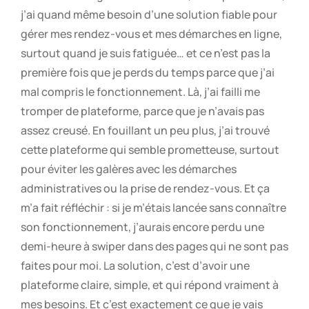
j’ai quand même besoin d’une solution fiable pour
gérer mes rendez-vous et mes démarches en ligne,
surtout quand je suis fatiguée… et ce n’est pas la
première fois que je perds du temps parce que j’ai
mal compris le fonctionnement. Là, j’ai failli me
tromper de plateforme, parce que je n’avais pas
assez creusé. En fouillant un peu plus, j’ai trouvé
cette plateforme qui semble prometteuse, surtout
pour éviter les galères avec les démarches
administratives ou la prise de rendez-vous. Et ça
m’a fait réfléchir : si je m’étais lancée sans connaître
son fonctionnement, j’aurais encore perdu une
demi-heure à swiper dans des pages qui ne sont pas
faites pour moi. La solution, c’est d’avoir une
plateforme claire, simple, et qui répond vraiment à
mes besoins. Et c’est exactement ce que je vais