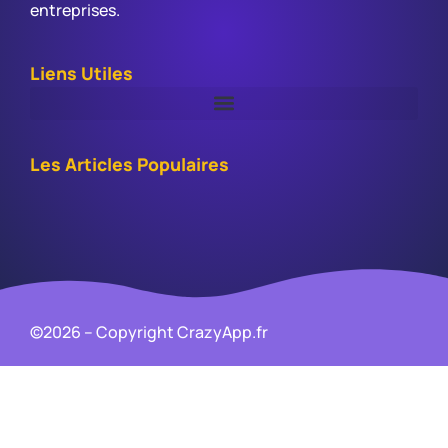
entreprises.
Liens Utiles
Les Articles Populaires
©2026 – Copyright CrazyApp.fr