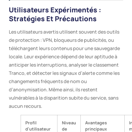
Utilisateurs Expérimentés :
Stratégies Et Précautions
Les utilisateurs avertis utilisent souvent des outils
de protection : VPN, bloqueurs de publicités, ou
téléchargent leurs contenus pour une sauvegarde
locale. Leur expérience dépend de leur aptitude à
anticiper les interruptions, analyser le classement
Tranco, et détecter les signaux d’alerte comme les
changements fréquents de nom ou
d’anonymisation. Même ainsi, ils restent
vulnérables à la disparition subite du service, sans
aucun recours.
Profil
Niveau
Avantages
I
d’utilisateur
de
principaux
m