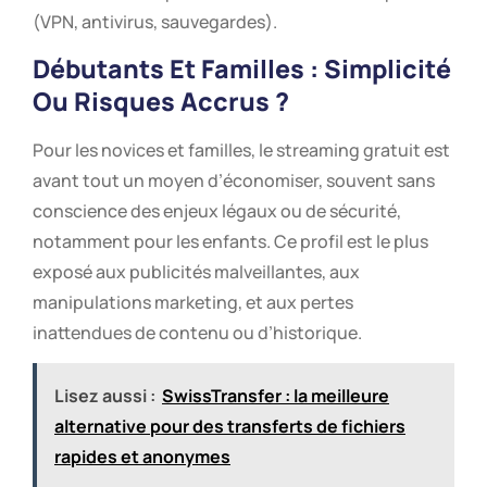
(VPN, antivirus, sauvegardes).
Débutants Et Familles : Simplicité
Ou Risques Accrus ?
Pour les novices et familles, le streaming gratuit est
avant tout un moyen d’économiser, souvent sans
conscience des enjeux légaux ou de sécurité,
notamment pour les enfants. Ce profil est le plus
exposé aux publicités malveillantes, aux
manipulations marketing, et aux pertes
inattendues de contenu ou d’historique.
Lisez aussi :
SwissTransfer : la meilleure
alternative pour des transferts de fichiers
rapides et anonymes