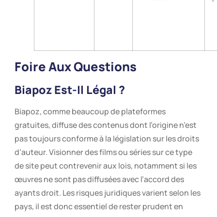
Foire Aux Questions
Biapoz Est-Il Légal ?
Biapoz, comme beaucoup de plateformes
gratuites, diffuse des contenus dont l’origine n’est
pas toujours conforme à la législation sur les droits
d’auteur. Visionner des films ou séries sur ce type
de site peut contrevenir aux lois, notamment si les
œuvres ne sont pas diffusées avec l’accord des
ayants droit. Les risques juridiques varient selon les
pays, il est donc essentiel de rester prudent en