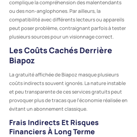
complique la compréhension des malentendants
ou des non-anglophones. Par ailleurs, la
compatibilité avec différents lecteurs ou appareils
peut poser problème, contraignant parfois à tester
plusieurs sources pour un visionnage correct.
Les Coûts Cachés Derrière
Biapoz
La gratuité affichée de Biapoz masque plusieurs
coûts indirects souvent ignorés. La nature instable
et peu transparente de ces services gratuits peut
provoquer plus de tracas que l’économie réalisée en
évitant un abonnement classique.
Frais Indirects Et Risques
Financiers À Long Terme