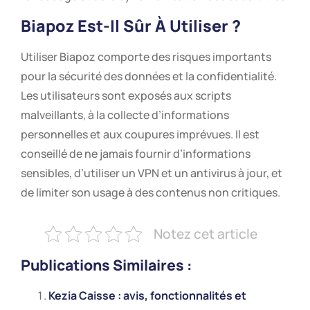
Biapoz Est-Il Sûr À Utiliser ?
Utiliser Biapoz comporte des risques importants
pour la sécurité des données et la confidentialité.
Les utilisateurs sont exposés aux scripts
malveillants, à la collecte d’informations
personnelles et aux coupures imprévues. Il est
conseillé de ne jamais fournir d’informations
sensibles, d’utiliser un VPN et un antivirus à jour, et
de limiter son usage à des contenus non critiques.
Notez cet article
Publications Similaires :
Kezia Caisse : avis, fonctionnalités et