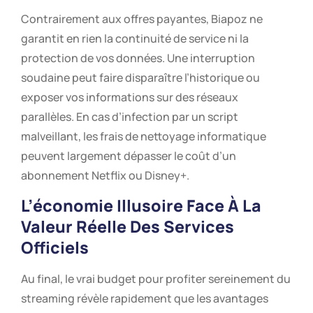
Contrairement aux offres payantes, Biapoz ne
garantit en rien la continuité de service ni la
protection de vos données. Une interruption
soudaine peut faire disparaître l’historique ou
exposer vos informations sur des réseaux
parallèles. En cas d’infection par un script
malveillant, les frais de nettoyage informatique
peuvent largement dépasser le coût d’un
abonnement Netflix ou Disney+.
L’économie Illusoire Face À La
Valeur Réelle Des Services
Officiels
Au final, le vrai budget pour profiter sereinement du
streaming révèle rapidement que les avantages