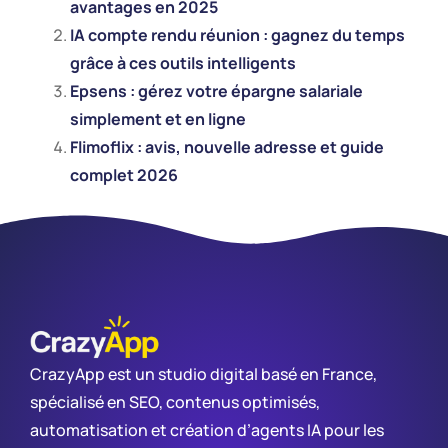
avantages en 2025
IA compte rendu réunion : gagnez du temps
grâce à ces outils intelligents
Epsens : gérez votre épargne salariale
simplement et en ligne
Flimoflix : avis, nouvelle adresse et guide
complet 2026
CrazyApp est un studio digital basé en France,
spécialisé en SEO, contenus optimisés,
automatisation et création d’agents IA pour les