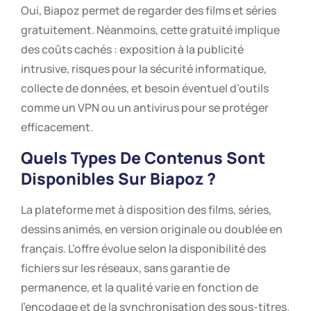
Oui, Biapoz permet de regarder des films et séries
gratuitement. Néanmoins, cette gratuité implique
des coûts cachés : exposition à la publicité
intrusive, risques pour la sécurité informatique,
collecte de données, et besoin éventuel d’outils
comme un VPN ou un antivirus pour se protéger
efficacement.
Quels Types De Contenus Sont
Disponibles Sur Biapoz ?
La plateforme met à disposition des films, séries,
dessins animés, en version originale ou doublée en
français. L’offre évolue selon la disponibilité des
fichiers sur les réseaux, sans garantie de
permanence, et la qualité varie en fonction de
l’encodage et de la synchronisation des sous-titres.