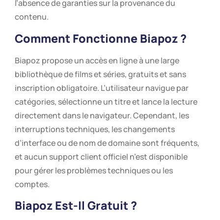
l’absence de garanties sur la provenance du
contenu.
Comment Fonctionne Biapoz ?
Biapoz propose un accès en ligne à une large
bibliothèque de films et séries, gratuits et sans
inscription obligatoire. L’utilisateur navigue par
catégories, sélectionne un titre et lance la lecture
directement dans le navigateur. Cependant, les
interruptions techniques, les changements
d’interface ou de nom de domaine sont fréquents,
et aucun support client officiel n’est disponible
pour gérer les problèmes techniques ou les
comptes.
Biapoz Est-Il Gratuit ?