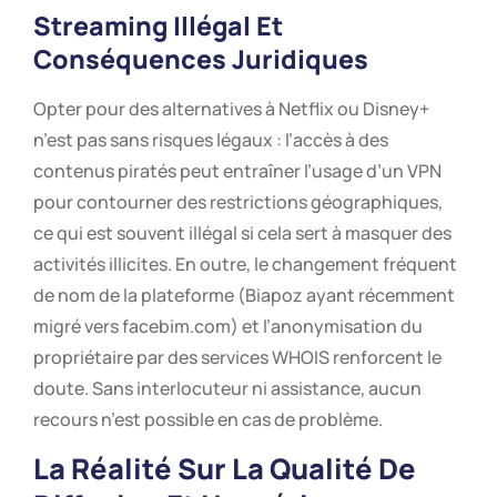
Streaming Illégal Et
Conséquences Juridiques
Opter pour des alternatives à Netflix ou Disney+
n’est pas sans risques légaux : l’accès à des
contenus piratés peut entraîner l’usage d’un VPN
pour contourner des restrictions géographiques,
ce qui est souvent illégal si cela sert à masquer des
activités illicites. En outre, le changement fréquent
de nom de la plateforme (Biapoz ayant récemment
migré vers facebim.com) et l’anonymisation du
propriétaire par des services WHOIS renforcent le
doute. Sans interlocuteur ni assistance, aucun
recours n’est possible en cas de problème.
La Réalité Sur La Qualité De