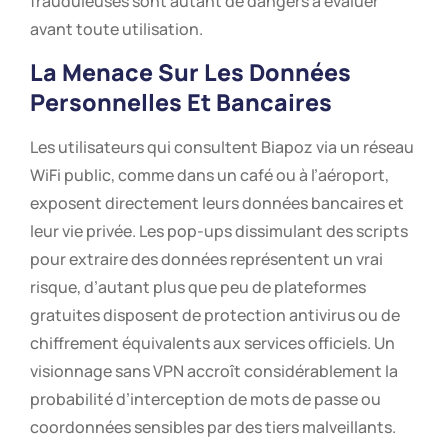
frauduleuses sont autant de dangers à évaluer
avant toute utilisation.
La Menace Sur Les Données
Personnelles Et Bancaires
Les utilisateurs qui consultent Biapoz via un réseau
WiFi public, comme dans un café ou à l’aéroport,
exposent directement leurs données bancaires et
leur vie privée. Les pop-ups dissimulant des scripts
pour extraire des données représentent un vrai
risque, d’autant plus que peu de plateformes
gratuites disposent de protection antivirus ou de
chiffrement équivalents aux services officiels. Un
visionnage sans VPN accroît considérablement la
probabilité d’interception de mots de passe ou
coordonnées sensibles par des tiers malveillants.