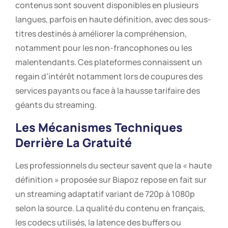
contenus sont souvent disponibles en plusieurs
langues, parfois en haute définition, avec des sous-
titres destinés à améliorer la compréhension,
notamment pour les non-francophones ou les
malentendants. Ces plateformes connaissent un
regain d’intérêt notamment lors de coupures des
services payants ou face à la hausse tarifaire des
géants du streaming.
Les Mécanismes Techniques
Derrière La Gratuité
Les professionnels du secteur savent que la « haute
définition » proposée sur Biapoz repose en fait sur
un streaming adaptatif variant de 720p à 1080p
selon la source. La qualité du contenu en français,
les codecs utilisés, la latence des buffers ou