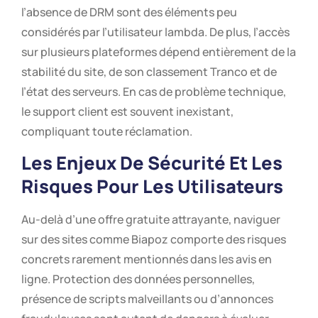
l’absence de DRM sont des éléments peu
considérés par l’utilisateur lambda. De plus, l’accès
sur plusieurs plateformes dépend entièrement de la
stabilité du site, de son classement Tranco et de
l’état des serveurs. En cas de problème technique,
le support client est souvent inexistant,
compliquant toute réclamation.
Les Enjeux De Sécurité Et Les
Risques Pour Les Utilisateurs
Au-delà d’une offre gratuite attrayante, naviguer
sur des sites comme Biapoz comporte des risques
concrets rarement mentionnés dans les avis en
ligne. Protection des données personnelles,
présence de scripts malveillants ou d’annonces