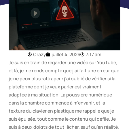
Crazy
juillet 4, 2026
7:17 am
Je suis en train de regarder une vidéo sur YouTube,
et là, je me rends compte que j’ai fait une erreur que
je ne peux plus rattraper : j’ai oublié de vérifier si la
plateforme dont je veux parler est vraiment
adaptée à ma situation. La poussière numérique
dans la chambre commence à m’envahir, et la
texture du clavier en plastique me rappelle que je
suis épuisée, tout comme le contenu qui défile. Je
suis à deux doigts de tout lâcher, sauf qu’en réalité,