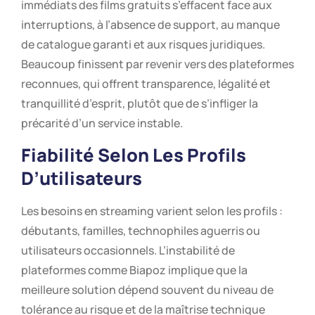
immédiats des films gratuits s’effacent face aux
interruptions, à l’absence de support, au manque
de catalogue garanti et aux risques juridiques.
Beaucoup finissent par revenir vers des plateformes
reconnues, qui offrent transparence, légalité et
tranquillité d’esprit, plutôt que de s’infliger la
précarité d’un service instable.
Fiabilité Selon Les Profils
D’utilisateurs
Les besoins en streaming varient selon les profils :
débutants, familles, technophiles aguerris ou
utilisateurs occasionnels. L’instabilité de
plateformes comme Biapoz implique que la
meilleure solution dépend souvent du niveau de
tolérance au risque et de la maîtrise technique