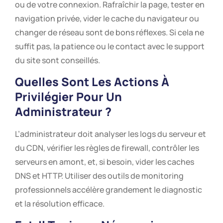
ou de votre connexion. Rafraîchir la page, tester en
navigation privée, vider le cache du navigateur ou
changer de réseau sont de bons réflexes. Si cela ne
suffit pas, la patience ou le contact avec le support
du site sont conseillés.
Quelles Sont Les Actions À
Privilégier Pour Un
Administrateur ?
L’administrateur doit analyser les logs du serveur et
du CDN, vérifier les règles de firewall, contrôler les
serveurs en amont, et, si besoin, vider les caches
DNS et HTTP. Utiliser des outils de monitoring
professionnels accélère grandement le diagnostic
et la résolution efficace.