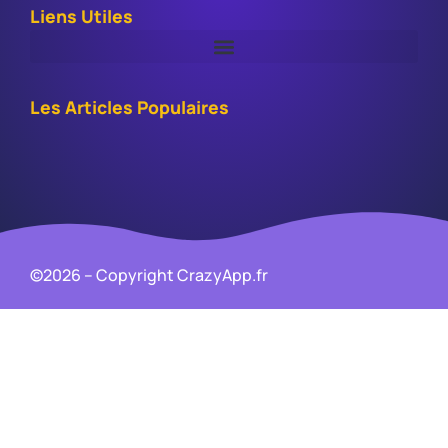
Liens Utiles
Les Articles Populaires
©2026 – Copyright CrazyApp.fr