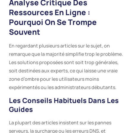
Analyse Critique Des
Ressources En Ligne :
Pourquoi On Se Trompe
Souvent
En regardant plusieurs articles sur le sujet, on
remarque que la majorité simplifie trop le problème.
Les solutions proposées sont soit trop générales,
soit destinées aux experts, ce qui laisse une vraie
zone d’ombre pour les utilisateurs moins
expérimentés ou les administrateurs débutants.
Les Conseils Habituels Dans Les
Guides
La plupart des articles insistent sur les pannes
serveurs, la surcharge ou les erreurs DNS, et