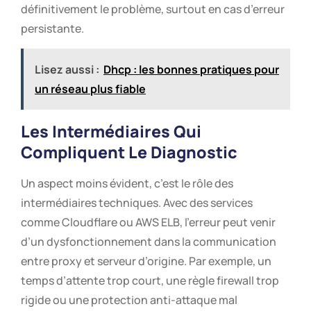
définitivement le problème, surtout en cas d’erreur
persistante.
Lisez aussi :
Dhcp : les bonnes pratiques pour
un réseau plus fiable
Les Intermédiaires Qui
Compliquent Le Diagnostic
Un aspect moins évident, c’est le rôle des
intermédiaires techniques. Avec des services
comme Cloudflare ou AWS ELB, l’erreur peut venir
d’un dysfonctionnement dans la communication
entre proxy et serveur d’origine. Par exemple, un
temps d’attente trop court, une règle firewall trop
rigide ou une protection anti-attaque mal