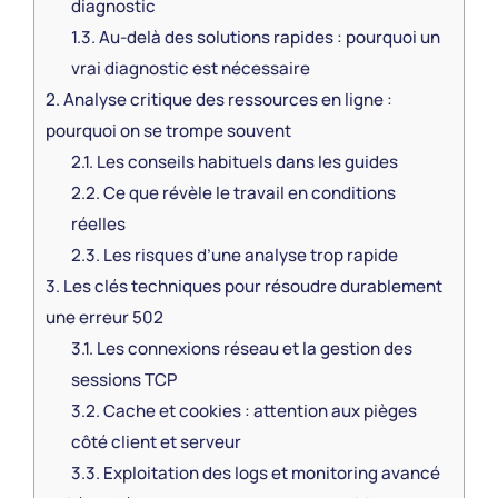
diagnostic
1.3.
Au-delà des solutions rapides : pourquoi un
vrai diagnostic est nécessaire
2.
Analyse critique des ressources en ligne :
pourquoi on se trompe souvent
2.1.
Les conseils habituels dans les guides
2.2.
Ce que révèle le travail en conditions
réelles
2.3.
Les risques d’une analyse trop rapide
3.
Les clés techniques pour résoudre durablement
une erreur 502
3.1.
Les connexions réseau et la gestion des
sessions TCP
3.2.
Cache et cookies : attention aux pièges
côté client et serveur
3.3.
Exploitation des logs et monitoring avancé