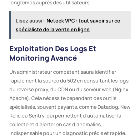
longtemps auprès des utilisateurs.
Lisez aussi :
Neteck VPC : tout savoir sur ce
spécialiste de la vente en ligne
Exploitation Des Logs Et
Monitoring Avancé
Un administrateur compétent saura identifier
rapidement la source du 502 en consultant les logs
du reverse proxy, du CDN ou du serveur web (Nginx,
Apache). Cela nécessite cependant des outils
spécialisés, souvent payants, comme Datadog, New
Relic ou Sentry, qui permettent d’automatiser la
collecte et d’alerter en cas d’anomalies,
indispensable pour un diagnostic précis et rapide.