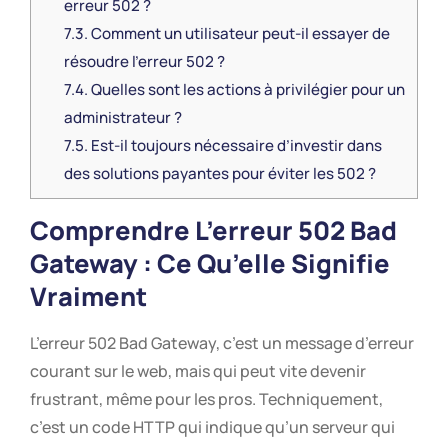
erreur 502 ?
7.3.
Comment un utilisateur peut-il essayer de
résoudre l’erreur 502 ?
7.4.
Quelles sont les actions à privilégier pour un
administrateur ?
7.5.
Est-il toujours nécessaire d’investir dans
des solutions payantes pour éviter les 502 ?
Comprendre L’erreur 502 Bad
Gateway : Ce Qu’elle Signifie
Vraiment
L’erreur 502 Bad Gateway, c’est un message d’erreur
courant sur le web, mais qui peut vite devenir
frustrant, même pour les pros. Techniquement,
c’est un code HTTP qui indique qu’un serveur qui