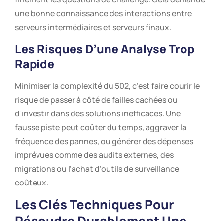
une bonne connaissance des interactions entre
serveurs intermédiaires et serveurs finaux.
Les Risques D’une Analyse Trop
Rapide
Minimiser la complexité du 502, c’est faire courir le
risque de passer à côté de failles cachées ou
d’investir dans des solutions inefficaces. Une
fausse piste peut coûter du temps, aggraver la
fréquence des pannes, ou générer des dépenses
imprévues comme des audits externes, des
migrations ou l’achat d’outils de surveillance
coûteux.
Les Clés Techniques Pour
Résoudre Durablement Une