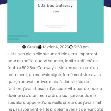
Crazy
février 4, 2026
3:50 pm
J’étais en plein clic sur un article ultra-important
pour ma boîte, quand soudain, le site a affiché ce
foutu « 502 Bad Gateway ». Mon cœur a sauté un
battement, un mauvais signe, forcément. Je savais
que ça pouvait arriver, mais là, dans le feu de
l’action, j’avais besoin d’accéder vite, pas de jouer à
deviner si c’était mon ordi ou leur serveur. Je me
suis alors rappelé d’une vieille erreur que j’avais fait :
ne pas avoir vérifié si le problème venait de leur côté