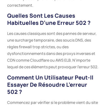
correctement.
Quelles Sont Les Causes
Habituelles D’une Erreur 502 ?
Les causes classiques sont des pannes de serveur,
une surcharge temporaire, des soucis DNS, des
règles firewall trop strictes, ou des
dysfonctionnements dans des proxys inverses et
CDN comme Cloudflare ou AWS ELB. N’importe
lequel de ces éléments peut provoquer l’erreur 502.
Comment Un Utilisateur Peut-Il
Essayer De Résoudre L’erreur
502 ?
Commencez par vérifier si le problème vient du site