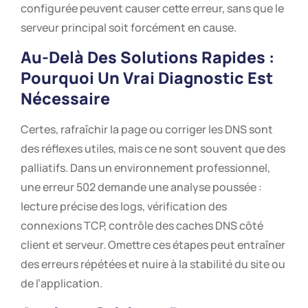
configurée peuvent causer cette erreur, sans que le
serveur principal soit forcément en cause.
Au-Delà Des Solutions Rapides :
Pourquoi Un Vrai Diagnostic Est
Nécessaire
Certes, rafraîchir la page ou corriger les DNS sont
des réflexes utiles, mais ce ne sont souvent que des
palliatifs. Dans un environnement professionnel,
une erreur 502 demande une analyse poussée :
lecture précise des logs, vérification des
connexions TCP, contrôle des caches DNS côté
client et serveur. Omettre ces étapes peut entraîner
des erreurs répétées et nuire à la stabilité du site ou
de l’application.