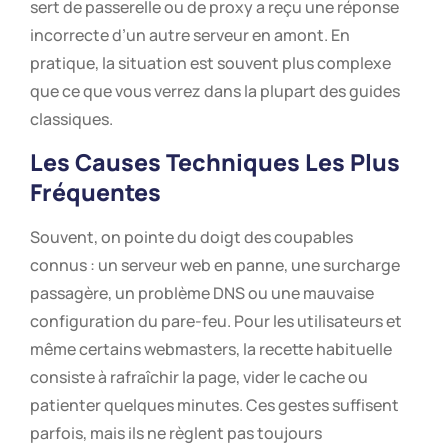
sert de passerelle ou de proxy a reçu une réponse
incorrecte d’un autre serveur en amont. En
pratique, la situation est souvent plus complexe
que ce que vous verrez dans la plupart des guides
classiques.
Les Causes Techniques Les Plus
Fréquentes
Souvent, on pointe du doigt des coupables
connus : un serveur web en panne, une surcharge
passagère, un problème DNS ou une mauvaise
configuration du pare-feu. Pour les utilisateurs et
même certains webmasters, la recette habituelle
consiste à rafraîchir la page, vider le cache ou
patienter quelques minutes. Ces gestes suffisent
parfois, mais ils ne règlent pas toujours