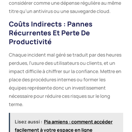
considérer comme une dépense régulière au même
titre qu’un antivirus ou une sauvegarde cloud.
Coûts Indirects : Pannes
Récurrentes Et Perte De
Productivité
Chaque incident mal géré se traduit par des heures
perdues, l’usure des utilisateurs ou clients, et un
impact difficile à chiffrer sur la confiance. Mettre en
place des procédures internes ou former les
équipes représente donc un investissement
nécessaire pour réduire ces risques sur le long
terme.
Lisez aussi :
Pia amiens : comment accéder
facilement à votre espace en ligne