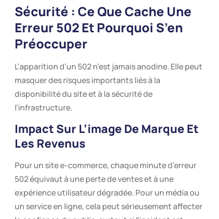
Sécurité : Ce Que Cache Une
Erreur 502 Et Pourquoi S’en
Préoccuper
L’apparition d’un 502 n’est jamais anodine. Elle peut
masquer des risques importants liés à la
disponibilité du site et à la sécurité de
l’infrastructure.
Impact Sur L’image De Marque Et
Les Revenus
Pour un site e-commerce, chaque minute d’erreur
502 équivaut à une perte de ventes et à une
expérience utilisateur dégradée. Pour un média ou
un service en ligne, cela peut sérieusement affecter