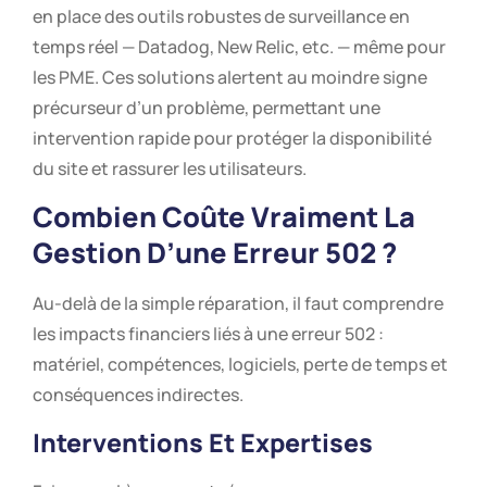
en place des outils robustes de surveillance en
temps réel — Datadog, New Relic, etc. — même pour
les PME. Ces solutions alertent au moindre signe
précurseur d’un problème, permettant une
intervention rapide pour protéger la disponibilité
du site et rassurer les utilisateurs.
Combien Coûte Vraiment La
Gestion D’une Erreur 502 ?
Au-delà de la simple réparation, il faut comprendre
les impacts financiers liés à une erreur 502 :
matériel, compétences, logiciels, perte de temps et
conséquences indirectes.
Interventions Et Expertises