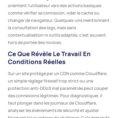
orientent l’utilisateur vers des actions basiques
comme vérifier sa connexion, vider le cache ou
changer de navigateur. Quelques-uns mentionnent
la consultation des logs, mais sans
contextualisation ni outils adaptés, c’est souvent
hors de portée des novices.
Ce Que Révèle Le Travail En
Conditions Réelles
Sur un site protégé par un CDN comme Cloudflare,
un simple réglage firewall trop strict ou une
protection anti-DDoS mal paramétrée peut couper
des connexions légitimes. Pour diagnostiquer, il
faut plonger dans les journaux de Cloudflare,
analyser les événements de sécurité et ajuster
finement les questions de challenge. Cela demande