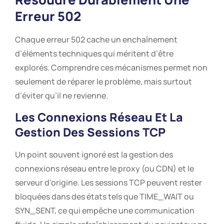
Erreur 502
Chaque erreur 502 cache un enchaînement
d’éléments techniques qui méritent d’être
explorés. Comprendre ces mécanismes permet non
seulement de réparer le problème, mais surtout
d’éviter qu’il ne revienne.
Les Connexions Réseau Et La
Gestion Des Sessions TCP
Un point souvent ignoré est la gestion des
connexions réseau entre le proxy (ou CDN) et le
serveur d’origine. Les sessions TCP peuvent rester
bloquées dans des états tels que TIME_WAIT ou
SYN_SENT, ce qui empêche une communication