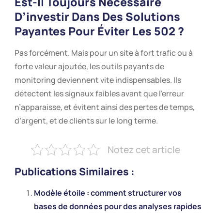
Est-Il Toujours Nécessaire
D’investir Dans Des Solutions
Payantes Pour Éviter Les 502 ?
Pas forcément. Mais pour un site à fort trafic ou à
forte valeur ajoutée, les outils payants de
monitoring deviennent vite indispensables. Ils
détectent les signaux faibles avant que l’erreur
n’apparaisse, et évitent ainsi des pertes de temps,
d’argent, et de clients sur le long terme.
Notez cet article
Publications Similaires :
Modèle étoile : comment structurer vos
bases de données pour des analyses rapides