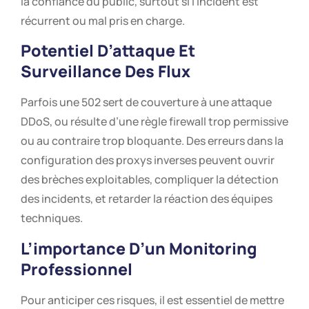
la confiance du public, surtout si l’incident est
récurrent ou mal pris en charge.
Potentiel D’attaque Et
Surveillance Des Flux
Parfois une 502 sert de couverture à une attaque
DDoS, ou résulte d’une règle firewall trop permissive
ou au contraire trop bloquante. Des erreurs dans la
configuration des proxys inverses peuvent ouvrir
des brèches exploitables, compliquer la détection
des incidents, et retarder la réaction des équipes
techniques.
L’importance D’un Monitoring
Professionnel
Pour anticiper ces risques, il est essentiel de mettre