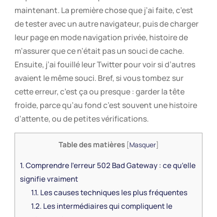
maintenant. La première chose que j’ai faite, c’est
de tester avec un autre navigateur, puis de charger
leur page en mode navigation privée, histoire de
m’assurer que ce n’était pas un souci de cache.
Ensuite, j’ai fouillé leur Twitter pour voir si d’autres
avaient le même souci. Bref, si vous tombez sur
cette erreur, c’est ça ou presque : garder la tête
froide, parce qu’au fond c’est souvent une histoire
d’attente, ou de petites vérifications.
Table des matières
[
Masquer
]
1.
Comprendre l’erreur 502 Bad Gateway : ce qu’elle
signifie vraiment
1.1.
Les causes techniques les plus fréquentes
1.2.
Les intermédiaires qui compliquent le