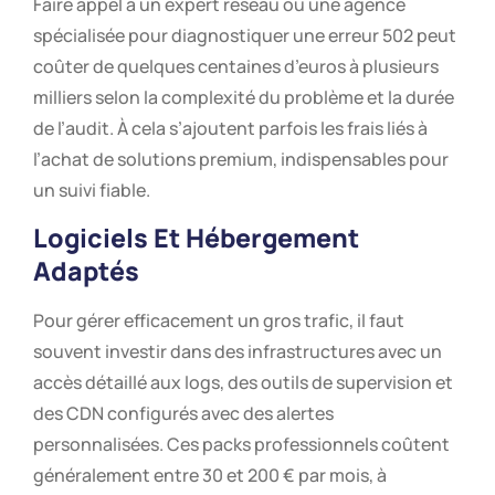
Faire appel à un expert réseau ou une agence
spécialisée pour diagnostiquer une erreur 502 peut
coûter de quelques centaines d’euros à plusieurs
milliers selon la complexité du problème et la durée
de l’audit. À cela s’ajoutent parfois les frais liés à
l’achat de solutions premium, indispensables pour
un suivi fiable.
Logiciels Et Hébergement
Adaptés
Pour gérer efficacement un gros trafic, il faut
souvent investir dans des infrastructures avec un
accès détaillé aux logs, des outils de supervision et
des CDN configurés avec des alertes
personnalisées. Ces packs professionnels coûtent
généralement entre 30 et 200 € par mois, à